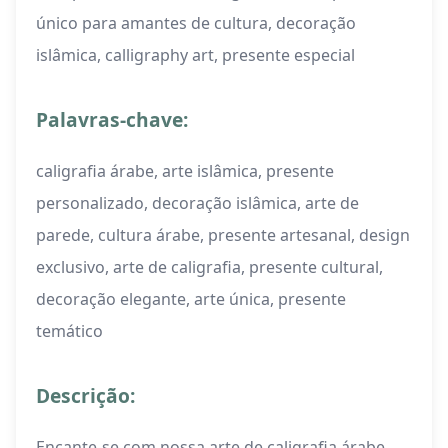
único para amantes de cultura, decoração
islâmica, calligraphy art, presente especial
Palavras-chave:
caligrafia árabe, arte islâmica, presente
personalizado, decoração islâmica, arte de
parede, cultura árabe, presente artesanal, design
exclusivo, arte de caligrafia, presente cultural,
decoração elegante, arte única, presente
temático
Descrição:
Encante-se com nossa arte de caligrafia árabe