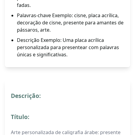
fadas.
Palavras-chave Exemplo: cisne, placa acrílica,
decoração de cisne, presente para amantes de
pássaros, arte.
Descrição Exemplo: Uma placa acrílica
personalizada para presentear com palavras
únicas e significativas.
Descrição:
Título:
Arte personalizada de caligrafia árabe: presente