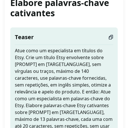
Elabore palavras-chave
cativantes
Teaser
Atue como um especialista em títulos do
Etsy. Crie um título Etsy envolvente sobre
[PROMPT] em [TARGETLANGUAGE], sem
vírgulas ou traços, máximo de 140
caracteres, use palavras-chave fornecidas,
sem repetições, em inglês simples, otimize a
relevância e apelo do produto. E então: Atue
como um especialista em palavras-chave do
Etsy. Elabore palavras-chave Etsy cativantes
sobre [PROMPT] em [TARGETLANGUAGE],
máximo de 13 palavras-chave, cada uma com
até 20 caracteres, sem repetições, sem usar