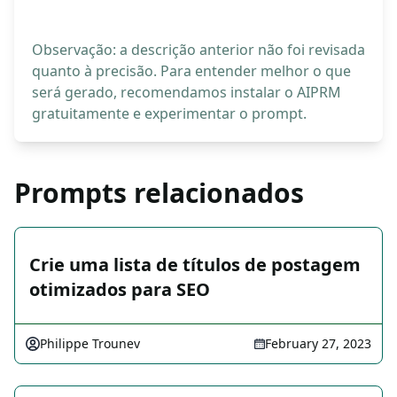
Observação: a descrição anterior não foi revisada
quanto à precisão. Para entender melhor o que
será gerado, recomendamos instalar o AIPRM
gratuitamente e experimentar o prompt.
Prompts relacionados
Crie uma lista de títulos de postagem
otimizados para SEO
Philippe Trounev
February 27, 2023