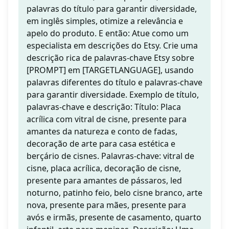
palavras do título para garantir diversidade,
em inglês simples, otimize a relevância e
apelo do produto. E então: Atue como um
especialista em descrições do Etsy. Crie uma
descrição rica de palavras-chave Etsy sobre
[PROMPT] em [TARGETLANGUAGE], usando
palavras diferentes do título e palavras-chave
para garantir diversidade. Exemplo de título,
palavras-chave e descrição: Título: Placa
acrílica com vitral de cisne, presente para
amantes da natureza e conto de fadas,
decoração de arte para casa estética e
berçário de cisnes. Palavras-chave: vitral de
cisne, placa acrílica, decoração de cisne,
presente para amantes de pássaros, led
noturno, patinho feio, belo cisne branco, arte
nova, presente para mães, presente para
avós e irmãs, presente de casamento, quarto