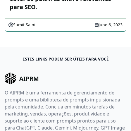
para SEO.
Sumit Saini
June 6, 2023
ESTES LINKS PODEM SER ÚTEIS PARA VOCÊ
AIPRM
O AIPRM é uma ferramenta de gerenciamento de
prompts e uma biblioteca de prompts impulsionada
pela comunidade. Conclua em minutos tarefas de
marketing, vendas, operações, produtividade e
suporte ao cliente com prompts prontos para uso
para ChatGPT, Claude, Gemini, Midjourney, GPT Image