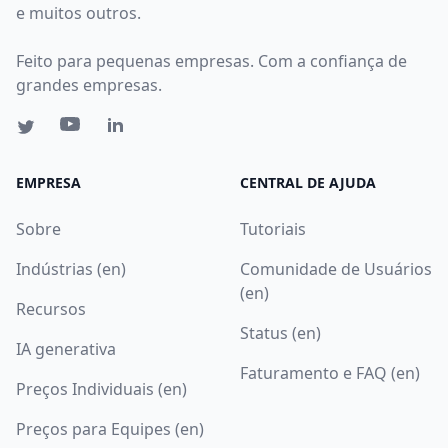
e muitos outros.
Feito para pequenas empresas. Com a confiança de
grandes empresas.
EMPRESA
CENTRAL DE AJUDA
Sobre
Tutoriais
Indústrias (en)
Comunidade de Usuários
(en)
Recursos
Status (en)
IA generativa
Faturamento e FAQ (en)
Preços Individuais (en)
Preços para Equipes (en)