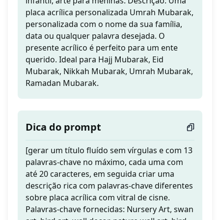
infantil, arte para meninas. Descrição: Uma
placa acrílica personalizada Umrah Mubarak,
personalizada com o nome da sua família,
data ou qualquer palavra desejada. O
presente acrílico é perfeito para um ente
querido. Ideal para Hajj Mubarak, Eid
Mubarak, Nikkah Mubarak, Umrah Mubarak,
Ramadan Mubarak.
Dica do prompt
[gerar um título fluído sem vírgulas e com 13
palavras-chave no máximo, cada uma com
até 20 caracteres, em seguida criar uma
descrição rica com palavras-chave diferentes
sobre placa acrílica com vitral de cisne.
Palavras-chave fornecidas: Nursery Art, swan