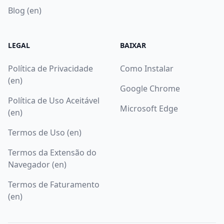
Blog (en)
LEGAL
BAIXAR
Política de Privacidade
Como Instalar
(en)
Google Chrome
Política de Uso Aceitável
Microsoft Edge
(en)
Termos de Uso (en)
Termos da Extensão do
Navegador (en)
Termos de Faturamento
(en)