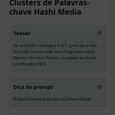
Clusters de Palavras-
chave Hashi Media
Teaser
Se você não consegue E-A-T, junte-se a eles.
Isso não irá escrever seu artigo para você.
Apenas fornece clusters de palavras-chave
certificados EEAT.
Dica do prompt
[Palavra-chave principal ou Frase-chave]