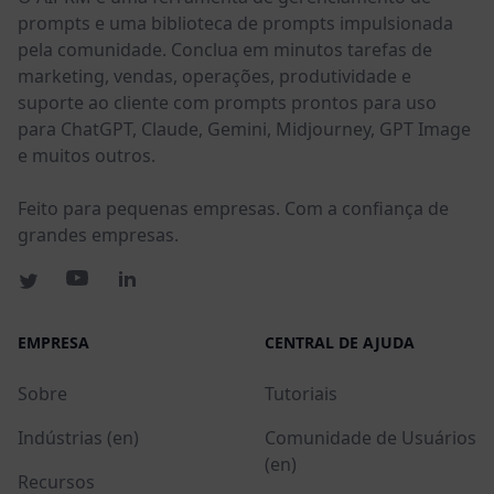
prompts e uma biblioteca de prompts impulsionada
pela comunidade. Conclua em minutos tarefas de
marketing, vendas, operações, produtividade e
suporte ao cliente com prompts prontos para uso
para ChatGPT, Claude, Gemini, Midjourney, GPT Image
e muitos outros.
Feito para pequenas empresas. Com a confiança de
grandes empresas.
EMPRESA
CENTRAL DE AJUDA
Sobre
Tutoriais
Indústrias (en)
Comunidade de Usuários
(en)
Recursos