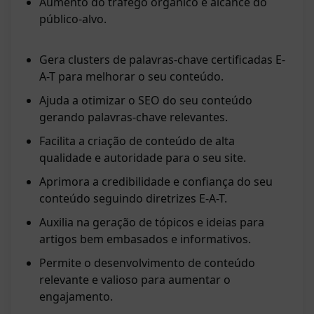
Aumento do tráfego orgânico e alcance do
público-alvo.
Gera clusters de palavras-chave certificadas E-
A-T para melhorar o seu conteúdo.
Ajuda a otimizar o SEO do seu conteúdo
gerando palavras-chave relevantes.
Facilita a criação de conteúdo de alta
qualidade e autoridade para o seu site.
Aprimora a credibilidade e confiança do seu
conteúdo seguindo diretrizes E-A-T.
Auxilia na geração de tópicos e ideias para
artigos bem embasados e informativos.
Permite o desenvolvimento de conteúdo
relevante e valioso para aumentar o
engajamento.