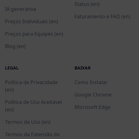
Status (en)
IA generativa
Faturamento e FAQ (en)
Preços Individuais (en)
Preços para Equipes (en)
Blog (en)
LEGAL
BAIXAR
Política de Privacidade
Como Instalar
(en)
Google Chrome
Política de Uso Aceitável
Microsoft Edge
(en)
Termos de Uso (en)
Termos da Extensão do