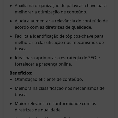
Auxilia na organização de palavras-chave para
melhorar a otimização de conteúdo.
Ajuda a aumentar a relevância do conteúdo de
acordo com as diretrizes de qualidade.
Facilita a identificação de tópicos-chave para
melhorar a classificação nos mecanismos de
busca.
Ideal para aprimorar a estratégia de SEO e
fortalecer a presença online.
Benefícios:
Otimização eficiente de conteúdo.
Melhora na classificação nos mecanismos de
busca.
Maior relevância e conformidade com as
diretrizes de qualidade.