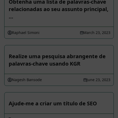
Obtenha uma lista de palavras-chave
relacionadas ao seu assunto principal,
…
Raphael Simoni
March 23, 2023
Realize uma pesquisa abrangente de
palavras-chave usando KGR
Nagesh Bansode
June 23, 2023
Ajude-me a criar um título de SEO