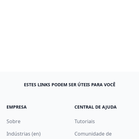
ESTES LINKS PODEM SER ÚTEIS PARA VOCÊ
EMPRESA
CENTRAL DE AJUDA
Sobre
Tutoriais
Indústrias (en)
Comunidade de