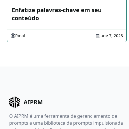
Enfatize palavras-chave em seu
conteúdo
Rinal
June 7, 2023
AIPRM
O AIPRM é uma ferramenta de gerenciamento de
prompts e uma biblioteca de prompts impulsionada