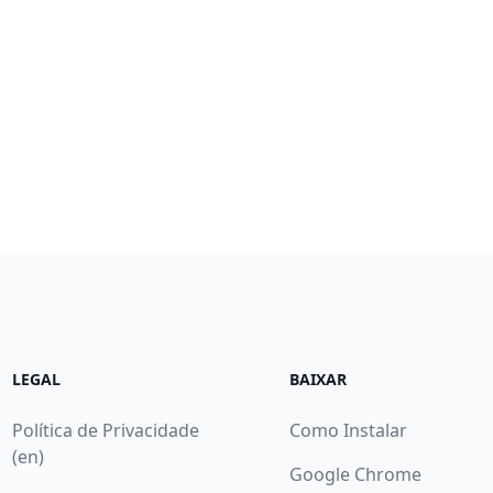
LEGAL
BAIXAR
Política de Privacidade
Como Instalar
(en)
Google Chrome