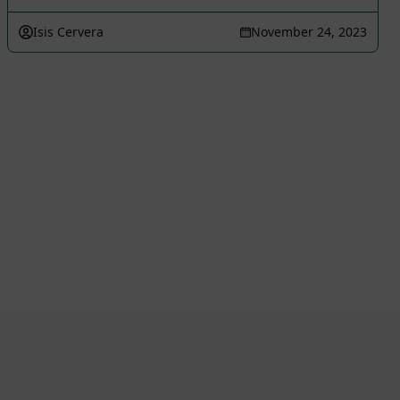
Isis Cervera
November 24, 2023