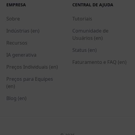
EMPRESA
CENTRAL DE AJUDA
Sobre
Tutoriais
Indústrias (en)
Comunidade de
Usuários (en)
Recursos
Status (en)
IA generativa
Faturamento e FAQ (en)
Preços Individuais (en)
Preços para Equipes
(en)
Blog (en)