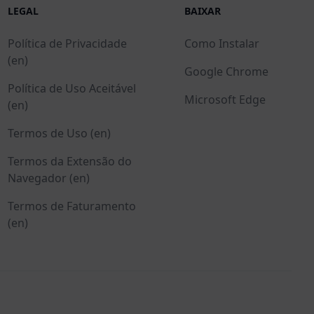
LEGAL
BAIXAR
Política de Privacidade
Como Instalar
(en)
Google Chrome
Política de Uso Aceitável
Microsoft Edge
(en)
Termos de Uso (en)
Termos da Extensão do
Navegador (en)
Termos de Faturamento
(en)