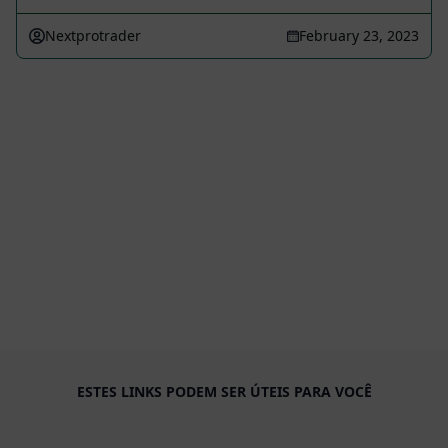
Nextprotrader
February 23, 2023
ESTES LINKS PODEM SER ÚTEIS PARA VOCÊ