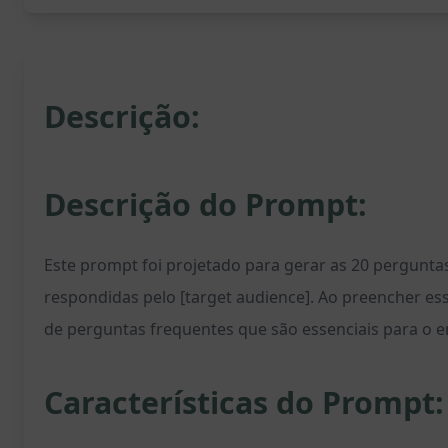
Descrição:
Descrição do Prompt:
Este prompt foi projetado para gerar as 20 pergunta
respondidas pelo [target audience]. Ao preencher es
de perguntas frequentes que são essenciais para o e
Características do Prompt: