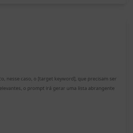
, nesse caso, o [target keyword], que precisam ser
elevantes, o prompt irá gerar uma lista abrangente