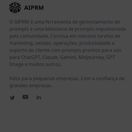
AIPRM
O AIPRM é uma ferramenta de gerenciamento de
prompts e uma biblioteca de prompts impulsionada
pela comunidade. Conclua em minutos tarefas de
marketing, vendas, operações, produtividade e
suporte ao cliente com prompts prontos para uso
para ChatGPT, Claude, Gemini, Midjourney, GPT
Image e muitos outros.
Feito para pequenas empresas. Com a confiança de
grandes empresas.