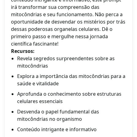
irá transformar sua compreensão das
mitocôndrias e seu funcionamento. Não perca a
oportunidade de desvendar os mistérios por trás
dessas poderosas organelas celulares. Dê o
primeiro passo e mergulhe nessa jornada
científica fascinante!
Recursos:
Revela segredos surpreendentes sobre as
mitocôndrias
Explora a importância das mitocôndrias para a
saúde e vitalidade
Aprofunda o conhecimento sobre estruturas
celulares essenciais
Desvenda o papel fundamental das
mitocôndrias no organismo
Conteúdo intrigante e informativo