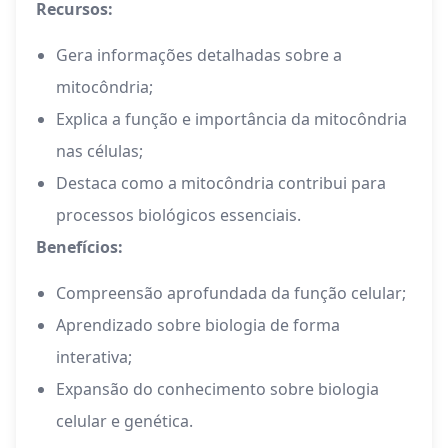
Recursos:
Gera informações detalhadas sobre a
mitocôndria;
Explica a função e importância da mitocôndria
nas células;
Destaca como a mitocôndria contribui para
processos biológicos essenciais.
Benefícios:
Compreensão aprofundada da função celular;
Aprendizado sobre biologia de forma
interativa;
Expansão do conhecimento sobre biologia
celular e genética.