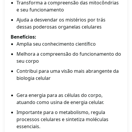
Transforma a compreensão das mitocôndrias
e seu funcionamento
Ajuda a desvendar os mistérios por trás
dessas poderosas organelas celulares
Benefícios:
Amplia seu conhecimento científico
Melhora a compreensão do funcionamento do
seu corpo
Contribui para uma visão mais abrangente da
biologia celular
Gera energia para as células do corpo,
atuando como usina de energia celular.
Importante para o metabolismo, regula
processos celulares e sintetiza moléculas
essenciais.