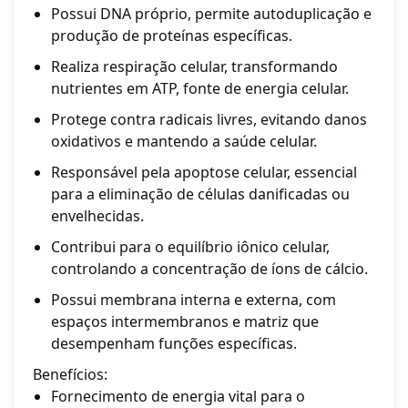
Possui DNA próprio, permite autoduplicação e
produção de proteínas específicas.
Realiza respiração celular, transformando
nutrientes em ATP, fonte de energia celular.
Protege contra radicais livres, evitando danos
oxidativos e mantendo a saúde celular.
Responsável pela apoptose celular, essencial
para a eliminação de células danificadas ou
envelhecidas.
Contribui para o equilíbrio iônico celular,
controlando a concentração de íons de cálcio.
Possui membrana interna e externa, com
espaços intermembranos e matriz que
desempenham funções específicas.
Benefícios:
Fornecimento de energia vital para o