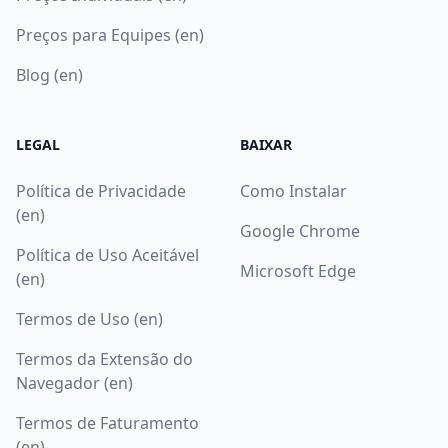
Preços para Equipes (en)
Blog (en)
LEGAL
BAIXAR
Política de Privacidade
Como Instalar
(en)
Google Chrome
Política de Uso Aceitável
Microsoft Edge
(en)
Termos de Uso (en)
Termos da Extensão do
Navegador (en)
Termos de Faturamento
(en)