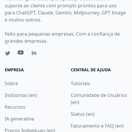
suporte ao cliente com prompts prontos para uso
para ChatGPT, Claude, Gemini, Midjourney, GPT Image
e muitos outros.
Feito para pequenas empresas. Com a confiança de
grandes empresas.
EMPRESA
CENTRAL DE AJUDA
Sobre
Tutoriais
Indústrias (en)
Comunidade de Usuários
(en)
Recursos
Status (en)
IA generativa
Faturamento e FAQ (en)
Preços Individuais (en)