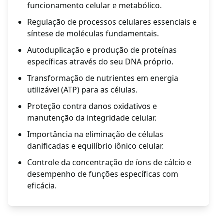
funcionamento celular e metabólico.
Regulação de processos celulares essenciais e
síntese de moléculas fundamentais.
Autoduplicação e produção de proteínas
específicas através do seu DNA próprio.
Transformação de nutrientes em energia
utilizável (ATP) para as células.
Proteção contra danos oxidativos e
manutenção da integridade celular.
Importância na eliminação de células
danificadas e equilíbrio iônico celular.
Controle da concentração de íons de cálcio e
desempenho de funções específicas com
eficácia.