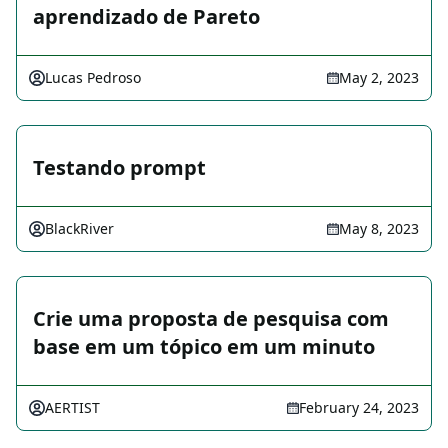
aprendizado de Pareto
Lucas Pedroso
May 2, 2023
Testando prompt
BlackRiver
May 8, 2023
Crie uma proposta de pesquisa com
base em um tópico em um minuto
AERTIST
February 24, 2023