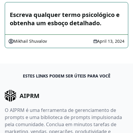
Escreva qualquer termo psicológico e
obtenha um esboço detalhado.
Mikhail Shuvalov
April 13, 2024
ESTES LINKS PODEM SER ÚTEIS PARA VOCÊ
AIPRM
O AIPRM é uma ferramenta de gerenciamento de
prompts e uma biblioteca de prompts impulsionada
pela comunidade. Conclua em minutos tarefas de
marketing, vendas, operações, produtividade e