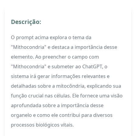
Descrição:
O prompt acima explora o tema da
"Mithocondria" e destaca a importância desse
elemento. Ao preencher o campo com
"Mithocondria" e submeter ao ChatGPT, o
sistema irá gerar informações relevantes e
detalhadas sobre a mitocôndria, explicando sua
função crucial nas células. Ele fornece uma visão
aprofundada sobre a importância desse
organelo e como ele contribui para diversos
processos biológicos vitais.