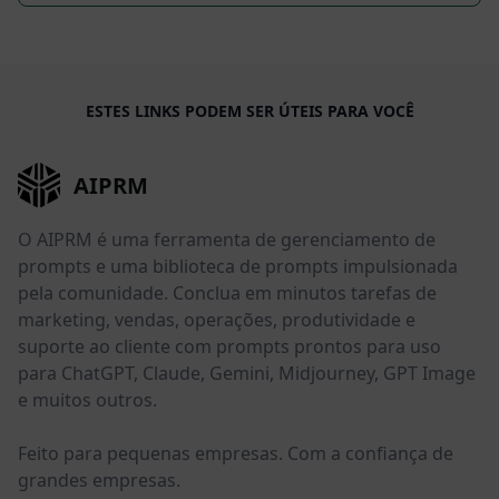
ESTES LINKS PODEM SER ÚTEIS PARA VOCÊ
AIPRM
O AIPRM é uma ferramenta de gerenciamento de
prompts e uma biblioteca de prompts impulsionada
pela comunidade. Conclua em minutos tarefas de
marketing, vendas, operações, produtividade e
suporte ao cliente com prompts prontos para uso
para ChatGPT, Claude, Gemini, Midjourney, GPT Image
e muitos outros.
Feito para pequenas empresas. Com a confiança de
grandes empresas.