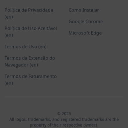
Política de Privacidade
Como Instalar
(en)
Google Chrome
Política de Uso Aceitável
Microsoft Edge
(en)
Termos de Uso (en)
Termos da Extensão do
Navegador (en)
Termos de Faturamento
(en)
© 2026
All logos, trademarks, and registered trademarks are the
property of their respective owners.