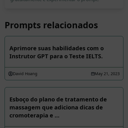
Prompts relacionados
Aprimore suas habilidades com o
Instrutor GPT para o Teste IELTS.
David Hoang
May 21, 2023
Esboço do plano de tratamento de
massagem que adiciona dicas de
cromoterapia e …