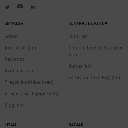
EMPRESA
CENTRAL DE AJUDA
Sobre
Tutoriais
Indústrias (en)
Comunidade de Usuários
(en)
Recursos
Status (en)
IA generativa
Faturamento e FAQ (en)
Preços Individuais (en)
Preços para Equipes (en)
Blog (en)
LEGAL
BAIXAR