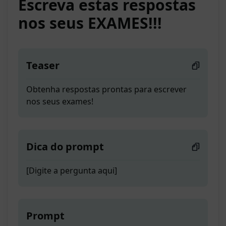
Escreva estas respostas
nos seus EXAMES!!!
Teaser
Obtenha respostas prontas para escrever
nos seus exames!
Dica do prompt
[Digite a pergunta aqui]
Prompt