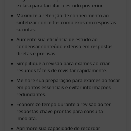
e clara para facilitar o estudo posterior.
Maximize a retenção de conhecimento ao
sintetizar conceitos complexos em respostas
sucintas.
Aumente sua eficiência de estudo ao
condensar conteúdo extenso em respostas
diretas e precisas.
Simplifique a revisão para exames ao criar
resumos fáceis de revisitar rapidamente.
Melhore sua preparação para exames ao focar
em pontos essenciais e evitar informações
redundantes.
Economize tempo durante a revisão ao ter
respostas-chave prontas para consulta
imediata.
Aprimore sua capacidade de recordar