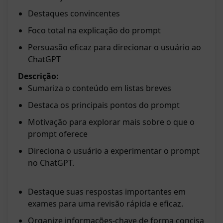
Destaques convincentes
Foco total na explicação do prompt
Persuasão eficaz para direcionar o usuário ao
ChatGPT
Descrição:
Sumariza o conteúdo em listas breves
Destaca os principais pontos do prompt
Motivação para explorar mais sobre o que o
prompt oferece
Direciona o usuário a experimentar o prompt
no ChatGPT.
Destaque suas respostas importantes em
exames para uma revisão rápida e eficaz.
Organize informações-chave de forma concisa