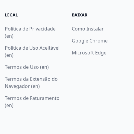
LEGAL
BAIXAR
Política de Privacidade
Como Instalar
(en)
Google Chrome
Política de Uso Aceitável
Microsoft Edge
(en)
Termos de Uso (en)
Termos da Extensão do
Navegador (en)
Termos de Faturamento
(en)