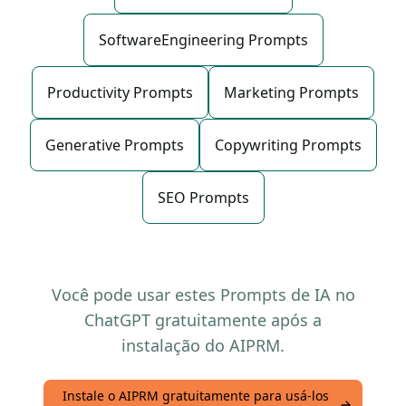
SoftwareEngineering Prompts
Productivity Prompts
Marketing Prompts
Generative Prompts
Copywriting Prompts
SEO Prompts
Você pode usar estes Prompts de IA no
ChatGPT gratuitamente após a
instalação do AIPRM.
Instale o AIPRM gratuitamente para usá-los