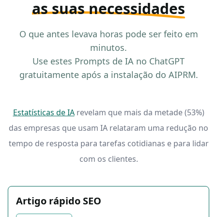
as suas necessidades
O que antes levava horas pode ser feito em
minutos.
Use estes Prompts de IA no ChatGPT
gratuitamente após a instalação do AIPRM.
Estatísticas de IA
revelam que mais da metade (53%)
das empresas que usam IA relataram uma redução no
tempo de resposta para tarefas cotidianas e para lidar
com os clientes.
Artigo rápido SEO