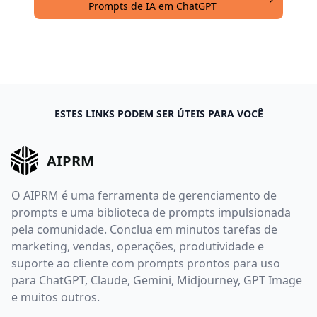
Prompts de IA em ChatGPT
ESTES LINKS PODEM SER ÚTEIS PARA VOCÊ
AIPRM
O AIPRM é uma ferramenta de gerenciamento de
prompts e uma biblioteca de prompts impulsionada
pela comunidade. Conclua em minutos tarefas de
marketing, vendas, operações, produtividade e
suporte ao cliente com prompts prontos para uso
para ChatGPT, Claude, Gemini, Midjourney, GPT Image
e muitos outros.