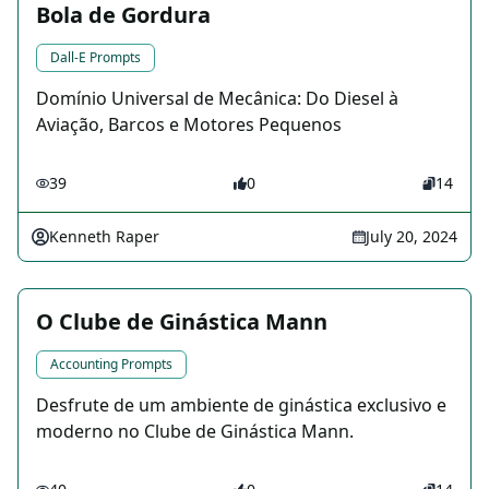
Bola de Gordura
Dall-E Prompts
Domínio Universal de Mecânica: Do Diesel à
Aviação, Barcos e Motores Pequenos
39
0
14
Kenneth Raper
July 20, 2024
O Clube de Ginástica Mann
Accounting Prompts
Desfrute de um ambiente de ginástica exclusivo e
moderno no Clube de Ginástica Mann.