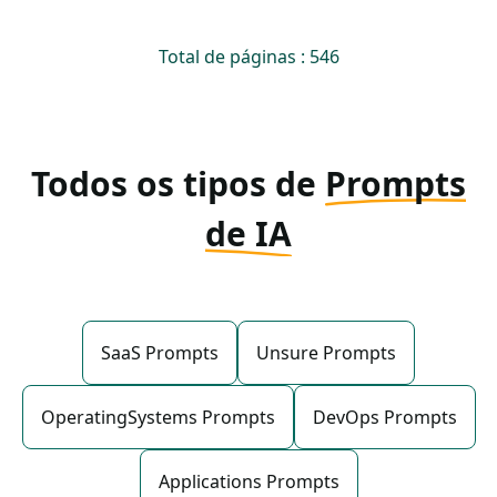
Total de páginas : 546
Todos os tipos de
Prompts
de IA
SaaS Prompts
Unsure Prompts
OperatingSystems Prompts
DevOps Prompts
Applications Prompts