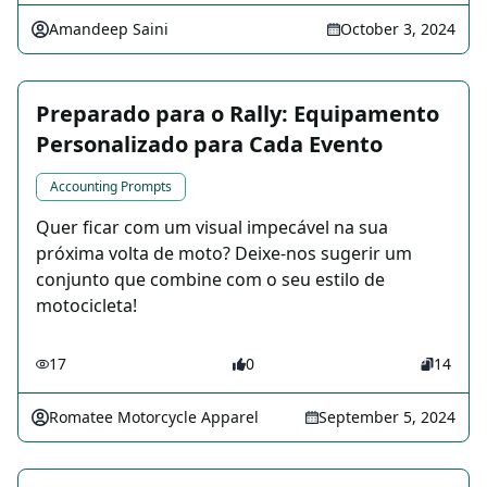
Amandeep Saini
October 3, 2024
Preparado para o Rally: Equipamento
Personalizado para Cada Evento
Accounting Prompts
Quer ficar com um visual impecável na sua
próxima volta de moto? Deixe-nos sugerir um
conjunto que combine com o seu estilo de
motocicleta!
17
0
14
Romatee Motorcycle Apparel
September 5, 2024