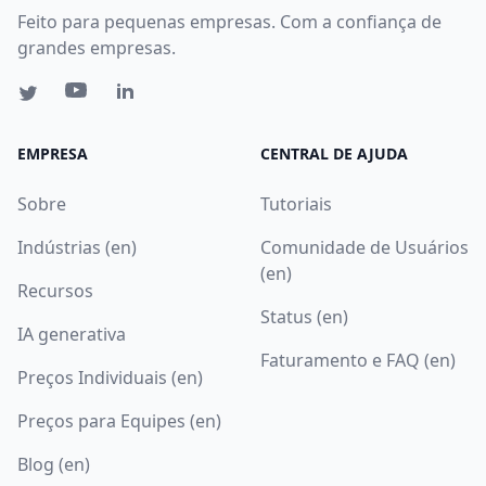
Feito para pequenas empresas. Com a confiança de
grandes empresas.
EMPRESA
CENTRAL DE AJUDA
Sobre
Tutoriais
Indústrias (en)
Comunidade de Usuários
(en)
Recursos
Status (en)
IA generativa
Faturamento e FAQ (en)
Preços Individuais (en)
Preços para Equipes (en)
Blog (en)