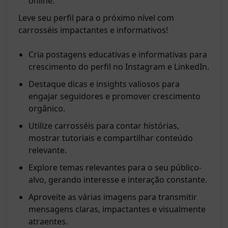
online.
Leve seu perfil para o próximo nível com
carrosséis impactantes e informativos!
Cria postagens educativas e informativas para
crescimento do perfil no Instagram e LinkedIn.
Destaque dicas e insights valiosos para
engajar seguidores e promover crescimento
orgânico.
Utilize carrosséis para contar histórias,
mostrar tutoriais e compartilhar conteúdo
relevante.
Explore temas relevantes para o seu público-
alvo, gerando interesse e interação constante.
Aproveite as várias imagens para transmitir
mensagens claras, impactantes e visualmente
atraentes.