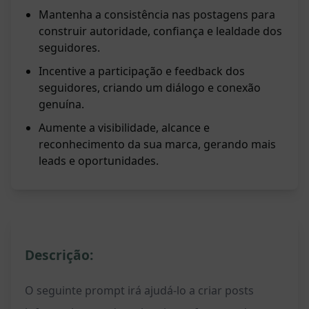
Mantenha a consistência nas postagens para
construir autoridade, confiança e lealdade dos
seguidores.
Incentive a participação e feedback dos
seguidores, criando um diálogo e conexão
genuína.
Aumente a visibilidade, alcance e
reconhecimento da sua marca, gerando mais
leads e oportunidades.
Descrição:
O seguinte prompt irá ajudá-lo a criar posts