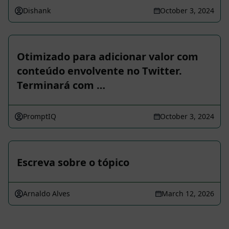
Dishank
October 3, 2024
Otimizado para adicionar valor com
conteúdo envolvente no Twitter.
Terminará com …
PromptIQ
October 3, 2024
Escreva sobre o tópico
Arnaldo Alves
March 12, 2026