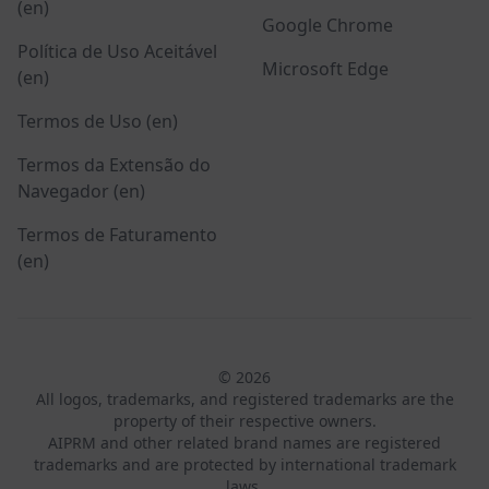
(en)
Google Chrome
Política de Uso Aceitável
Microsoft Edge
(en)
Termos de Uso (en)
Termos da Extensão do
Navegador (en)
Termos de Faturamento
(en)
© 2026
All logos, trademarks, and registered trademarks are the
property of their respective owners.
AIPRM and other related brand names are registered
trademarks and are protected by international trademark
laws.