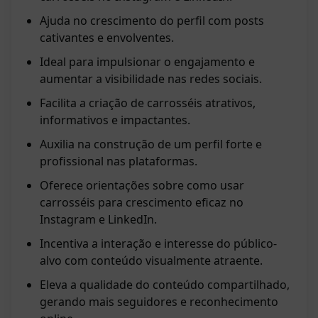
Ajuda no crescimento do perfil com posts
cativantes e envolventes.
Ideal para impulsionar o engajamento e
aumentar a visibilidade nas redes sociais.
Facilita a criação de carrosséis atrativos,
informativos e impactantes.
Auxilia na construção de um perfil forte e
profissional nas plataformas.
Oferece orientações sobre como usar
carrosséis para crescimento eficaz no
Instagram e LinkedIn.
Incentiva a interação e interesse do público-
alvo com conteúdo visualmente atraente.
Eleva a qualidade do conteúdo compartilhado,
gerando mais seguidores e reconhecimento