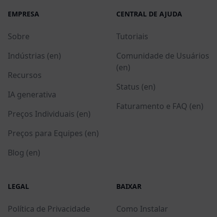
EMPRESA
CENTRAL DE AJUDA
Sobre
Tutoriais
Indústrias (en)
Comunidade de Usuários
(en)
Recursos
Status (en)
IA generativa
Faturamento e FAQ (en)
Preços Individuais (en)
Preços para Equipes (en)
Blog (en)
LEGAL
BAIXAR
Política de Privacidade
Como Instalar