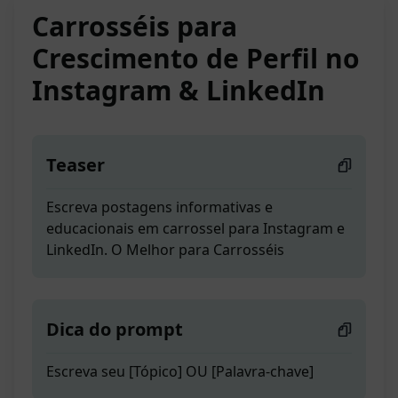
Carrosséis para
Crescimento de Perfil no
Instagram & LinkedIn
Teaser
Escreva postagens informativas e
educacionais em carrossel para Instagram e
LinkedIn. O Melhor para Carrosséis
Dica do prompt
Escreva seu [Tópico] OU [Palavra-chave]