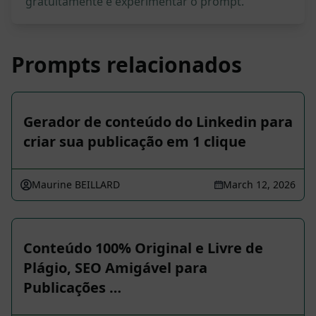
gratuitamente e experimentar o prompt.
Prompts relacionados
Gerador de conteúdo do Linkedin para
criar sua publicação em 1 clique
Maurine BEILLARD
March 12, 2026
Conteúdo 100% Original e Livre de
Plágio, SEO Amigável para
Publicações …