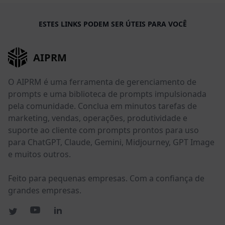
ESTES LINKS PODEM SER ÚTEIS PARA VOCÊ
AIPRM
O AIPRM é uma ferramenta de gerenciamento de
prompts e uma biblioteca de prompts impulsionada
pela comunidade. Conclua em minutos tarefas de
marketing, vendas, operações, produtividade e
suporte ao cliente com prompts prontos para uso
para ChatGPT, Claude, Gemini, Midjourney, GPT Image
e muitos outros.
Feito para pequenas empresas. Com a confiança de
grandes empresas.