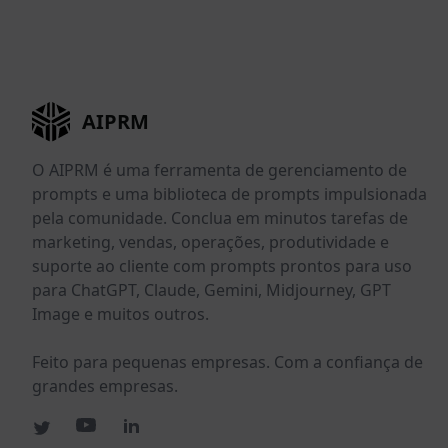
AIPRM
O AIPRM é uma ferramenta de gerenciamento de
prompts e uma biblioteca de prompts impulsionada
pela comunidade. Conclua em minutos tarefas de
marketing, vendas, operações, produtividade e
suporte ao cliente com prompts prontos para uso
para ChatGPT, Claude, Gemini, Midjourney, GPT
Image e muitos outros.
Feito para pequenas empresas. Com a confiança de
grandes empresas.