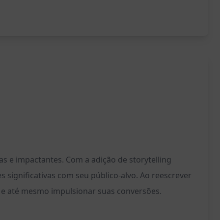
s e impactantes. Com a adição de storytelling
significativas com seu público-alvo. Ao reescrever
 e até mesmo impulsionar suas conversões.