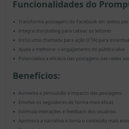
Funcionalidades do Promp
Transforma postagens do Facebook em textos per
Integra storytelling para cativar os leitores
Inclui uma chamada para ação (CTA) para incentiva
Ajuda a melhorar o engajamento do público-alvo
Potencializa a eficácia das postagens nas redes soc
Benefícios:
Aumenta a persuasão e impacto das postagens
Envolve os seguidores de forma mais eficaz
Estimula interações e feedback dos usuários
Aprimora a narrativa e torna o conteúdo mais env