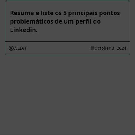
Resuma e liste os 5 principais pontos
problemáticos de um perfil do
Linkedin.
WEDIT
October 3, 2024