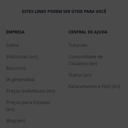
ESTES LINKS PODEM SER ÚTEIS PARA VOCÊ
EMPRESA
CENTRAL DE AJUDA
Sobre
Tutoriais
Indústrias (en)
Comunidade de
Usuários (en)
Recursos
Status (en)
IA generativa
Faturamento e FAQ (en)
Preços Individuais (en)
Preços para Equipes
(en)
Blog (en)