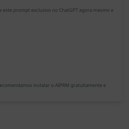
nte este prompt exclusivo no ChatGPT agora mesmo e
!
, recomendamos instalar o AIPRM gratuitamente e