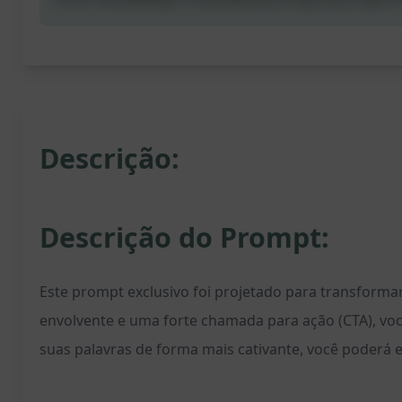
Descrição:
Descrição do Prompt:
Este prompt exclusivo foi projetado para transforma
envolvente e uma forte chamada para ação (CTA), voc
suas palavras de forma mais cativante, você poderá