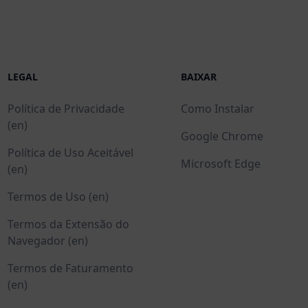
LEGAL
BAIXAR
Política de Privacidade
Como Instalar
(en)
Google Chrome
Política de Uso Aceitável
Microsoft Edge
(en)
Termos de Uso (en)
Termos da Extensão do
Navegador (en)
Termos de Faturamento
(en)