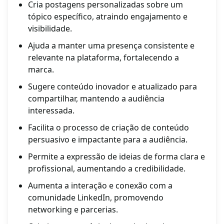
Cria postagens personalizadas sobre um
tópico específico, atraindo engajamento e
visibilidade.
Ajuda a manter uma presença consistente e
relevante na plataforma, fortalecendo a
marca.
Sugere conteúdo inovador e atualizado para
compartilhar, mantendo a audiência
interessada.
Facilita o processo de criação de conteúdo
persuasivo e impactante para a audiência.
Permite a expressão de ideias de forma clara e
profissional, aumentando a credibilidade.
Aumenta a interação e conexão com a
comunidade LinkedIn, promovendo
networking e parcerias.