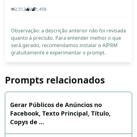
2,512
0
1,458
Observação: a descrição anterior não foi revisada
quanto à precisão. Para entender melhor o que
será gerado, recomendamos instalar o AIPRM
gratuitamente e experimentar o prompt.
Prompts relacionados
Gerar Públicos de Anúncios no
Facebook, Texto Principal, Título,
Copys de …