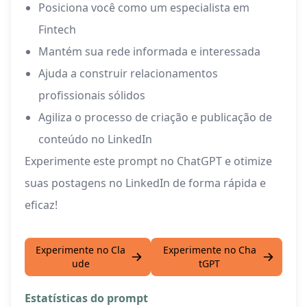
Posiciona você como um especialista em
Fintech
Mantém sua rede informada e interessada
Ajuda a construir relacionamentos
profissionais sólidos
Agiliza o processo de criação e publicação de
conteúdo no LinkedIn
Experimente este prompt no ChatGPT e otimize
suas postagens no LinkedIn de forma rápida e
eficaz!
Experimente no Cla
Experimente no Cha
ude
tGPT
Estatísticas do prompt