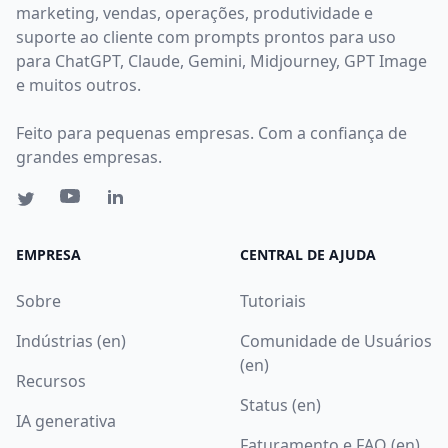
marketing, vendas, operações, produtividade e
suporte ao cliente com prompts prontos para uso
para ChatGPT, Claude, Gemini, Midjourney, GPT Image
e muitos outros.
Feito para pequenas empresas. Com a confiança de
grandes empresas.
EMPRESA
CENTRAL DE AJUDA
Sobre
Tutoriais
Indústrias (en)
Comunidade de Usuários
(en)
Recursos
Status (en)
IA generativa
Faturamento e FAQ (en)