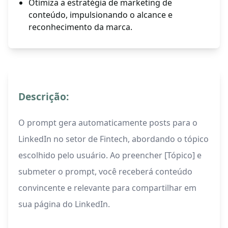
Otimiza a estratégia de marketing de
conteúdo, impulsionando o alcance e
reconhecimento da marca.
Descrição:
O prompt gera automaticamente posts para o
LinkedIn no setor de Fintech, abordando o tópico
escolhido pelo usuário. Ao preencher [Tópico] e
submeter o prompt, você receberá conteúdo
convincente e relevante para compartilhar em
sua página do LinkedIn.