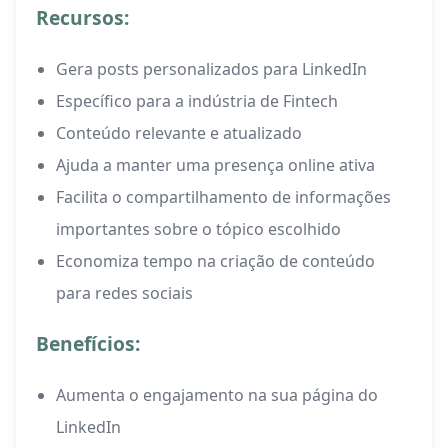
Recursos:
Gera posts personalizados para LinkedIn
Específico para a indústria de Fintech
Conteúdo relevante e atualizado
Ajuda a manter uma presença online ativa
Facilita o compartilhamento de informações
importantes sobre o tópico escolhido
Economiza tempo na criação de conteúdo
para redes sociais
Benefícios:
Aumenta o engajamento na sua página do
LinkedIn