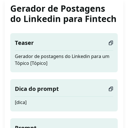
Gerador de Postagens
do Linkedin para Fintech
Teaser
Gerador de postagens do Linkedin para um
Tópico [Tópico]
Dica do prompt
[dica]
Prompt