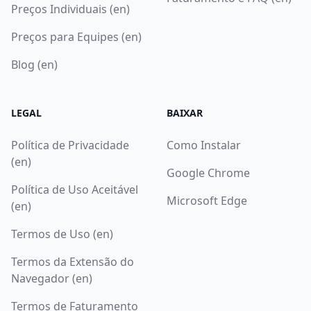
Preços Individuais (en)
Preços para Equipes (en)
Blog (en)
LEGAL
BAIXAR
Política de Privacidade
Como Instalar
(en)
Google Chrome
Política de Uso Aceitável
Microsoft Edge
(en)
Termos de Uso (en)
Termos da Extensão do
Navegador (en)
Termos de Faturamento