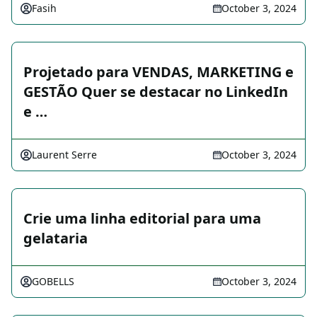
Fasih
October 3, 2024
Projetado para VENDAS, MARKETING e
GESTÃO Quer se destacar no LinkedIn
e …
Laurent Serre
October 3, 2024
Crie uma linha editorial para uma
gelataria
GOBELLS
October 3, 2024