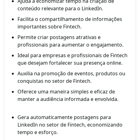
Ajuda a economizar tempo na criação de
conteúdo relevante para o LinkedIn.
Facilita o compartilhamento de informações
importantes sobre Fintech.
Permite criar postagens atrativas e
profissionais para aumentar o engajamento.
Ideal para empresas e profissionais de Fintech
que desejam fortalecer sua presença online.
Auxilia na promoção de eventos, produtos ou
conquistas no setor de Fintech.
Oferece uma maneira simples e eficaz de
manter a audiência informada e envolvida.
Gera automaticamente postagens para
LinkedIn no setor de Fintech, economizando
tempo e esforço.