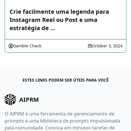
Crie facilmente uma legenda para
Instagram Reel ou Post e uma
estratégia de …
Gamble Check
October 3, 2024
ESTES LINKS PODEM SER ÚTEIS PARA VOCÊ
AIPRM
O AIPRM é uma ferramenta de gerenciamento de
prompts e uma biblioteca de prompts impulsionada
pela comunidade. Conclua em minutos tarefas de