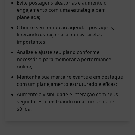
Evite postagens aleatórias e aumente o
engajamento com uma estratégia bem
planejada;
Otimize seu tempo ao agendar postagens,
liberando espaço para outras tarefas
importantes;
Analise e ajuste seu plano conforme
necessário para melhorar a performance
online;
Mantenha sua marca relevante e em destaque
com um planejamento estruturado e eficaz;
Aumente a visibilidade e interação com seus
seguidores, construindo uma comunidade
sólida.