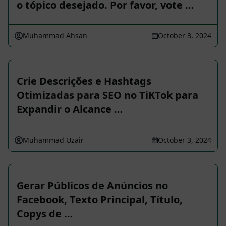
o tópico desejado. Por favor, vote …
Muhammad Ahsan
October 3, 2024
Crie Descrições e Hashtags
Otimizadas para SEO no TiKTok para
Expandir o Alcance …
Muhammad Uzair
October 3, 2024
Gerar Públicos de Anúncios no
Facebook, Texto Principal, Título,
Copys de …