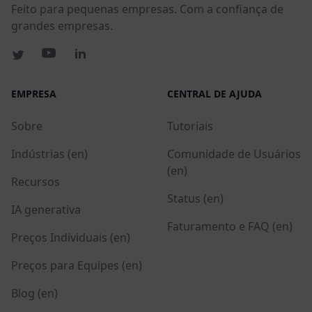
Feito para pequenas empresas. Com a confiança de
grandes empresas.
EMPRESA
CENTRAL DE AJUDA
Sobre
Tutoriais
Indústrias (en)
Comunidade de Usuários
(en)
Recursos
Status (en)
IA generativa
Faturamento e FAQ (en)
Preços Individuais (en)
Preços para Equipes (en)
Blog (en)