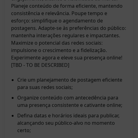
Planeje conteúdo de forma eficiente, mantendo
consistência e relevância. Poupe tempo e
esforço: simplifique o agendamento de
postagens. Adapte-se às preferências do público:
mantenha interações regulares e impactantes.
Maximize o potencial das redes sociais:
impulsione o crescimento e a fidelização.
Experimente agora e eleve sua presença online!
[TBD - TO BE DESCRIBED]
Crie um planejamento de postagem eficiente
para suas redes sociais;
Organize conteúdo com antecedência para
uma presença consistente e cativante online;
Defina datas e horários ideais para publicar,
alcançando seu público-alvo no momento
certo;