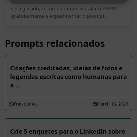
quanto à precisão. Para entender melhor o que
será gerado, recomendamos instalar o AIPRM
gratuitamente e experimentar o prompt.
Prompts relacionados
Citações creditadas, ideias de fotos e
legendas escritas como humanas para
a …
Fran Jeanes
March 13, 2026
Crie 5 enquetes para o LinkedIn sobre