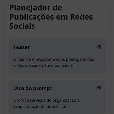
Planejador de
Publicações em Redes
Sociais
Teaser
Organize e programe suas postagens nas
redes sociais de forma eficiente
Dica do prompt
Oferece serviços de organização e
programação de publicações