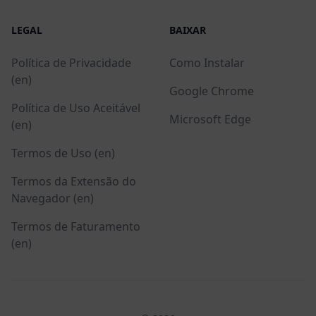
LEGAL
BAIXAR
Política de Privacidade
Como Instalar
(en)
Google Chrome
Política de Uso Aceitável
Microsoft Edge
(en)
Termos de Uso (en)
Termos da Extensão do
Navegador (en)
Termos de Faturamento
(en)