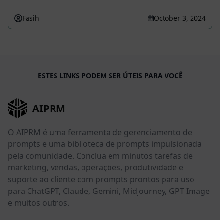
Fasih
October 3, 2024
ESTES LINKS PODEM SER ÚTEIS PARA VOCÊ
AIPRM
O AIPRM é uma ferramenta de gerenciamento de
prompts e uma biblioteca de prompts impulsionada
pela comunidade. Conclua em minutos tarefas de
marketing, vendas, operações, produtividade e
suporte ao cliente com prompts prontos para uso
para ChatGPT, Claude, Gemini, Midjourney, GPT Image
e muitos outros.