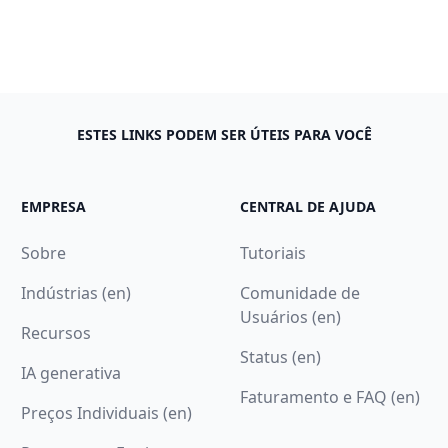
ESTES LINKS PODEM SER ÚTEIS PARA VOCÊ
EMPRESA
CENTRAL DE AJUDA
Sobre
Tutoriais
Indústrias (en)
Comunidade de
Usuários (en)
Recursos
Status (en)
IA generativa
Faturamento e FAQ (en)
Preços Individuais (en)