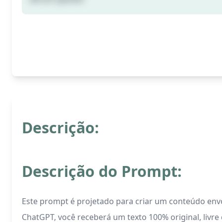
Descrição:
Descrição do Prompt:
Este prompt é projetado para criar um conteúdo env
ChatGPT, você receberá um texto 100% original, livr