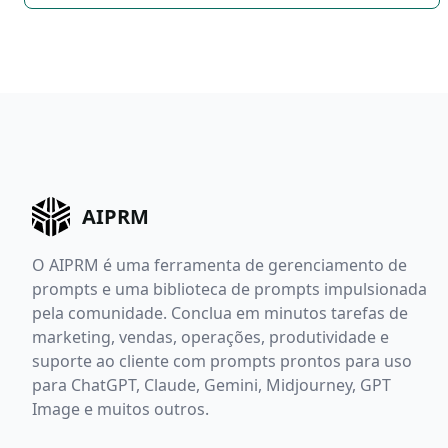
AIPRM
O AIPRM é uma ferramenta de gerenciamento de
prompts e uma biblioteca de prompts impulsionada
pela comunidade. Conclua em minutos tarefas de
marketing, vendas, operações, produtividade e
suporte ao cliente com prompts prontos para uso
para ChatGPT, Claude, Gemini, Midjourney, GPT
Image e muitos outros.