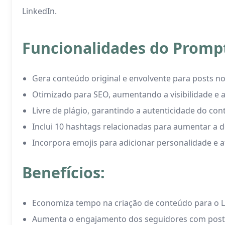
LinkedIn.
Funcionalidades do Promp
Gera conteúdo original e envolvente para posts no
Otimizado para SEO, aumentando a visibilidade e 
Livre de plágio, garantindo a autenticidade do co
Inclui 10 hashtags relacionadas para aumentar a 
Incorpora emojis para adicionar personalidade e a
Benefícios:
Economiza tempo na criação de conteúdo para o L
Aumenta o engajamento dos seguidores com posts 