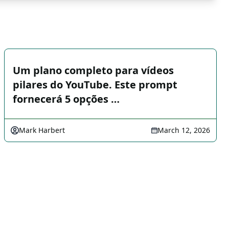
Um plano completo para vídeos
pilares do YouTube. Este prompt
fornecerá 5 opções …
Mark Harbert
March 12, 2026