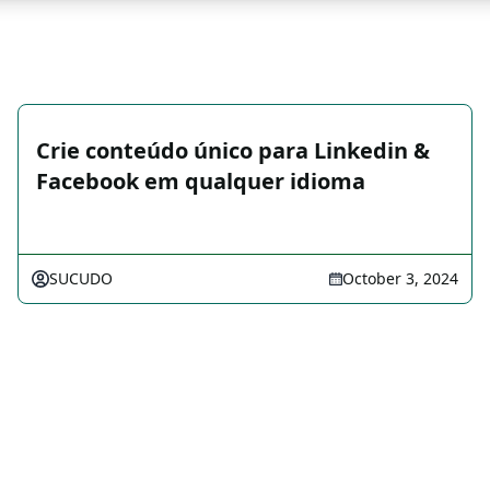
Crie conteúdo único para Linkedin &
Facebook em qualquer idioma
SUCUDO
October 3, 2024