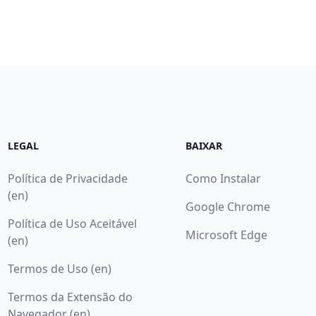
LEGAL
BAIXAR
Política de Privacidade
Como Instalar
(en)
Google Chrome
Política de Uso Aceitável
Microsoft Edge
(en)
Termos de Uso (en)
Termos da Extensão do
Navegador (en)