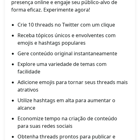
presença online e engaje seu público-alvo de
forma eficaz. Experimente agora!
Crie 10 threads no Twitter com um clique
Receba tópicos únicos e envolventes com
emojis e hashtags populares
Gere conteúdo original instantaneamente
Explore uma variedade de temas com
facilidade
Adicione emojis para tornar seus threads mais
atrativos
Utilize hashtags em alta para aumentar o
alcance
Economize tempo na criação de conteúdo
para suas redes sociais
Obtenha threads prontos para publicar e