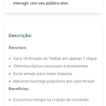
interagir com seu público-alvo.
Descrição:
Recursos:
Gere 10 threads do Twitter em apenas 1 clique
Obtenha tópicos exclusivos e envolventes
Inclui emojis para maior impacto
Adicione hashtags populares em cada thread
Benefícios:
Economiza tempo na criação de conteúdo