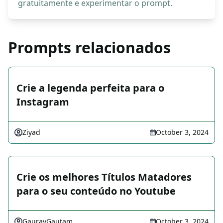
gratuitamente e experimentar o prompt.
Prompts relacionados
Crie a legenda perfeita para o
Instagram
Ziyad
October 3, 2024
Crie os melhores Títulos Matadores
para o seu conteúdo no Youtube
GauravGautam
October 3, 2024