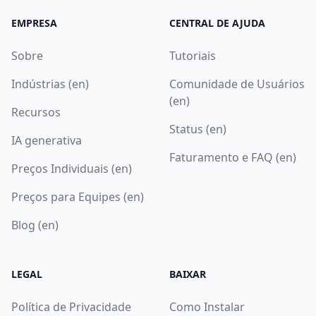
EMPRESA
CENTRAL DE AJUDA
Sobre
Tutoriais
Indústrias (en)
Comunidade de Usuários
(en)
Recursos
Status (en)
IA generativa
Faturamento e FAQ (en)
Preços Individuais (en)
Preços para Equipes (en)
Blog (en)
LEGAL
BAIXAR
Política de Privacidade
Como Instalar