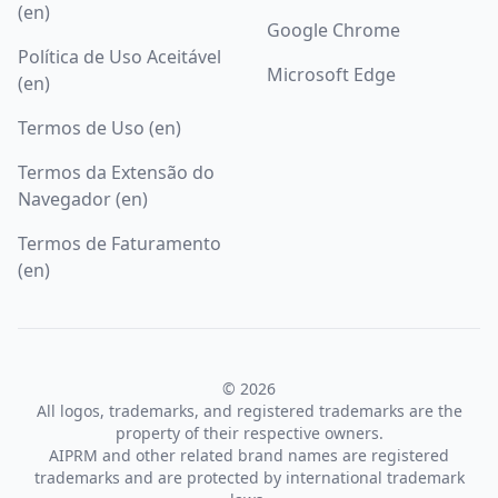
(en)
Google Chrome
Política de Uso Aceitável
Microsoft Edge
(en)
Termos de Uso (en)
Termos da Extensão do
Navegador (en)
Termos de Faturamento
(en)
© 2026
All logos, trademarks, and registered trademarks are the
property of their respective owners.
AIPRM and other related brand names are registered
trademarks and are protected by international trademark