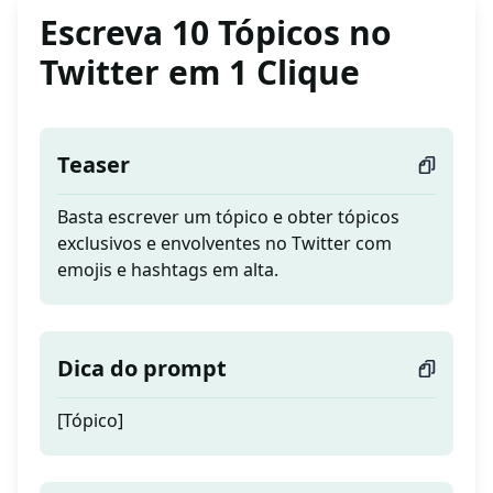
Escreva 10 Tópicos no
Twitter em 1 Clique
Teaser
Basta escrever um tópico e obter tópicos
exclusivos e envolventes no Twitter com
emojis e hashtags em alta.
Dica do prompt
[Tópico]