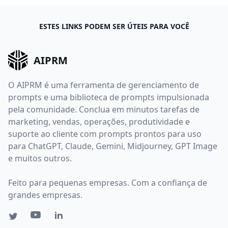
ESTES LINKS PODEM SER ÚTEIS PARA VOCÊ
AIPRM
O AIPRM é uma ferramenta de gerenciamento de
prompts e uma biblioteca de prompts impulsionada
pela comunidade. Conclua em minutos tarefas de
marketing, vendas, operações, produtividade e
suporte ao cliente com prompts prontos para uso
para ChatGPT, Claude, Gemini, Midjourney, GPT Image
e muitos outros.
Feito para pequenas empresas. Com a confiança de
grandes empresas.