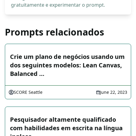
gratuitamente e experimentar o prompt.
Prompts relacionados
Crie um plano de negócios usando um
dos seguintes modelos: Lean Canvas,
Balanced …
SCORE Seattle
June 22, 2023
Pesquisador altamente qualificado
com habilidades em escrita na língua