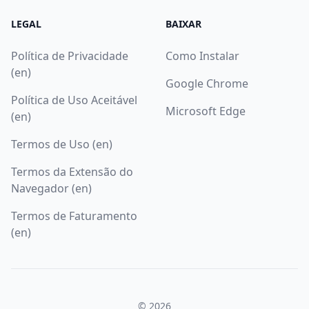
LEGAL
BAIXAR
Política de Privacidade
Como Instalar
(en)
Google Chrome
Política de Uso Aceitável
Microsoft Edge
(en)
Termos de Uso (en)
Termos da Extensão do
Navegador (en)
Termos de Faturamento
(en)
© 2026