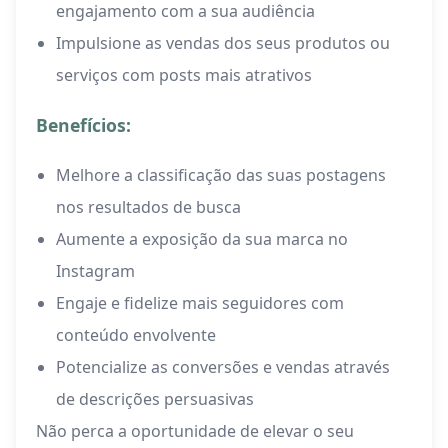
engajamento com a sua audiência
Impulsione as vendas dos seus produtos ou
serviços com posts mais atrativos
Benefícios:
Melhore a classificação das suas postagens
nos resultados de busca
Aumente a exposição da sua marca no
Instagram
Engaje e fidelize mais seguidores com
conteúdo envolvente
Potencialize as conversões e vendas através
de descrições persuasivas
Não perca a oportunidade de elevar o seu