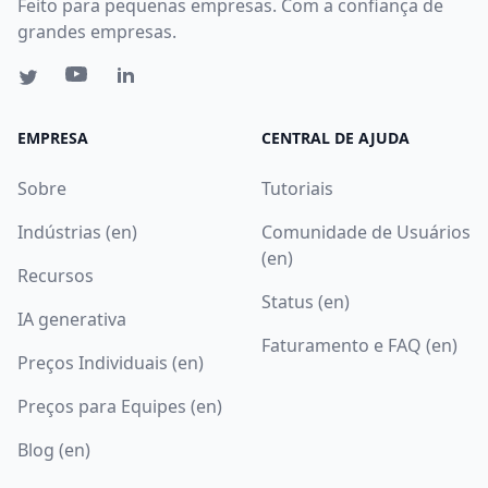
Feito para pequenas empresas. Com a confiança de
grandes empresas.
EMPRESA
CENTRAL DE AJUDA
Sobre
Tutoriais
Indústrias (en)
Comunidade de Usuários
(en)
Recursos
Status (en)
IA generativa
Faturamento e FAQ (en)
Preços Individuais (en)
Preços para Equipes (en)
Blog (en)