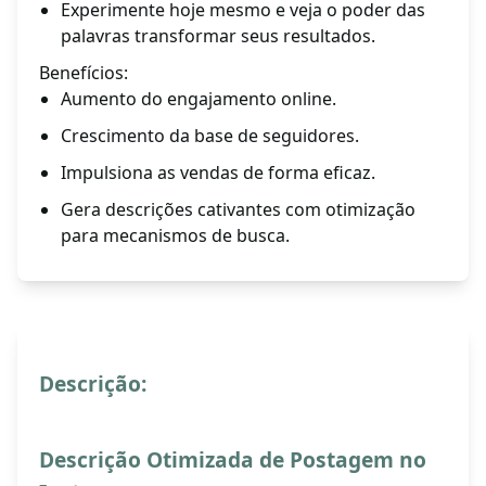
Experimente hoje mesmo e veja o poder das
palavras transformar seus resultados.
Benefícios:
Aumento do engajamento online.
Crescimento da base de seguidores.
Impulsiona as vendas de forma eficaz.
Gera descrições cativantes com otimização
para mecanismos de busca.
Descrição:
Descrição Otimizada de Postagem no