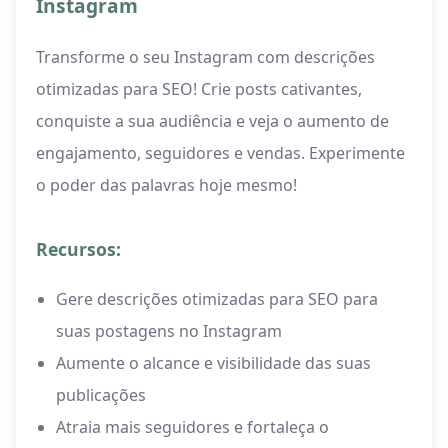
Instagram
Transforme o seu Instagram com descrições
otimizadas para SEO! Crie posts cativantes,
conquiste a sua audiência e veja o aumento de
engajamento, seguidores e vendas. Experimente
o poder das palavras hoje mesmo!
Recursos:
Gere descrições otimizadas para SEO para
suas postagens no Instagram
Aumente o alcance e visibilidade das suas
publicações
Atraia mais seguidores e fortaleça o