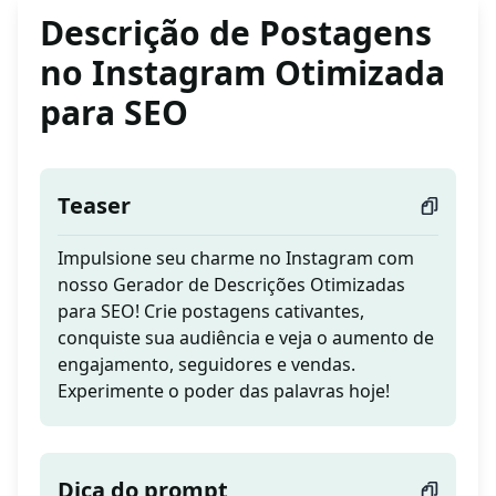
Descrição de Postagens
no Instagram Otimizada
para SEO
Teaser
Impulsione seu charme no Instagram com
nosso Gerador de Descrições Otimizadas
para SEO! Crie postagens cativantes,
conquiste sua audiência e veja o aumento de
engajamento, seguidores e vendas.
Experimente o poder das palavras hoje!
Dica do prompt