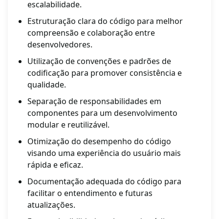
escalabilidade.
Estruturação clara do código para melhor
compreensão e colaboração entre
desenvolvedores.
Utilização de convenções e padrões de
codificação para promover consistência e
qualidade.
Separação de responsabilidades em
componentes para um desenvolvimento
modular e reutilizável.
Otimização do desempenho do código
visando uma experiência do usuário mais
rápida e eficaz.
Documentação adequada do código para
facilitar o entendimento e futuras
atualizações.