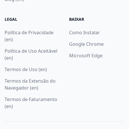
LEGAL
BAIXAR
Política de Privacidade
Como Instalar
(en)
Google Chrome
Política de Uso Aceitável
Microsoft Edge
(en)
Termos de Uso (en)
Termos da Extensão do
Navegador (en)
Termos de Faturamento
(en)