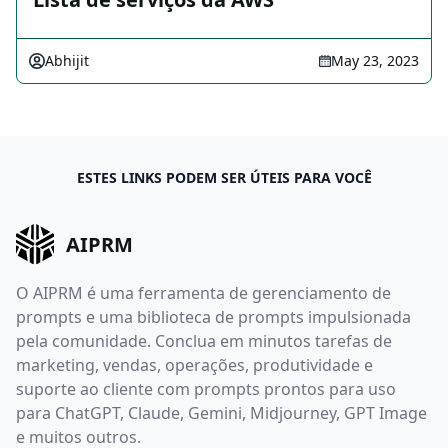
Abhijit
May 23, 2023
ESTES LINKS PODEM SER ÚTEIS PARA VOCÊ
AIPRM
O AIPRM é uma ferramenta de gerenciamento de
prompts e uma biblioteca de prompts impulsionada
pela comunidade. Conclua em minutos tarefas de
marketing, vendas, operações, produtividade e
suporte ao cliente com prompts prontos para uso
para ChatGPT, Claude, Gemini, Midjourney, GPT Image
e muitos outros.