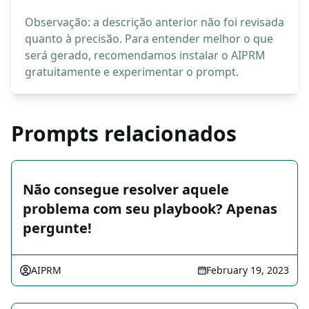
Observação: a descrição anterior não foi revisada
quanto à precisão. Para entender melhor o que
será gerado, recomendamos instalar o AIPRM
gratuitamente e experimentar o prompt.
Prompts relacionados
Não consegue resolver aquele
problema com seu playbook? Apenas
pergunte!
AIPRM
February 19, 2023