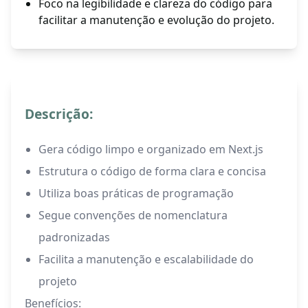
Foco na legibilidade e clareza do código para
facilitar a manutenção e evolução do projeto.
Descrição:
Gera código limpo e organizado em Next.js
Estrutura o código de forma clara e concisa
Utiliza boas práticas de programação
Segue convenções de nomenclatura
padronizadas
Facilita a manutenção e escalabilidade do
projeto
Benefícios: