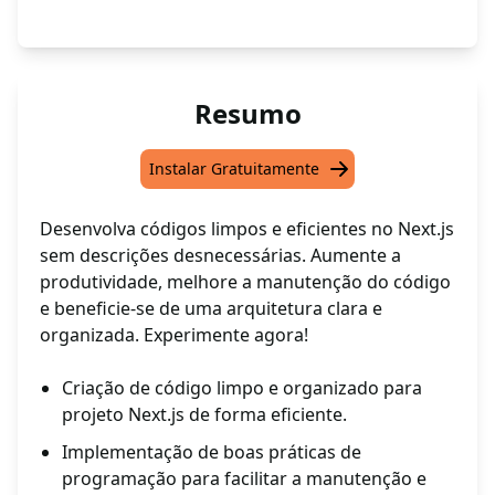
Resumo
Instalar Gratuitamente
Desenvolva códigos limpos e eficientes no Next.js
sem descrições desnecessárias. Aumente a
produtividade, melhore a manutenção do código
e beneficie-se de uma arquitetura clara e
organizada. Experimente agora!
Criação de código limpo e organizado para
projeto Next.js de forma eficiente.
Implementação de boas práticas de
programação para facilitar a manutenção e