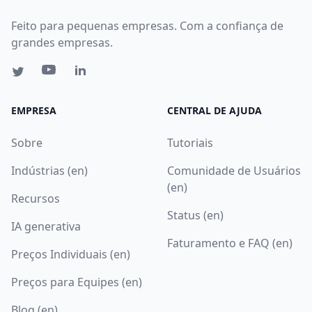
Feito para pequenas empresas. Com a confiança de
grandes empresas.
EMPRESA
CENTRAL DE AJUDA
Sobre
Tutoriais
Indústrias (en)
Comunidade de Usuários
(en)
Recursos
Status (en)
IA generativa
Faturamento e FAQ (en)
Preços Individuais (en)
Preços para Equipes (en)
Blog (en)