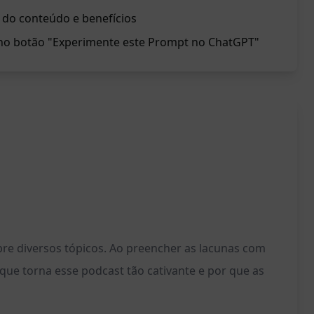
 do conteúdo e benefícios
 no botão "Experimente este Prompt no ChatGPT"
re diversos tópicos. Ao preencher as lacunas com
que torna esse podcast tão cativante e por que as