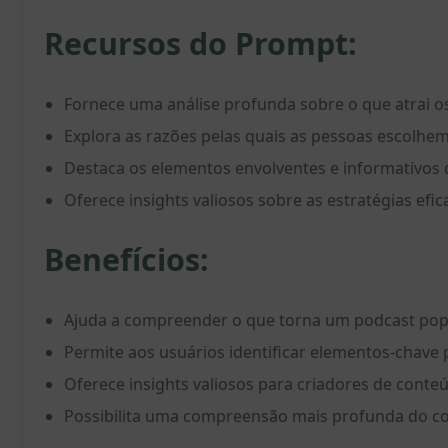
Recursos do Prompt:
Fornece uma análise profunda sobre o que atrai o
Explora as razões pelas quais as pessoas escolhe
Destaca os elementos envolventes e informativos 
Oferece insights valiosos sobre as estratégias efi
Benefícios:
Ajuda a compreender o que torna um podcast pop
Permite aos usuários identificar elementos-chave pa
Oferece insights valiosos para criadores de cont
Possibilita uma compreensão mais profunda do c