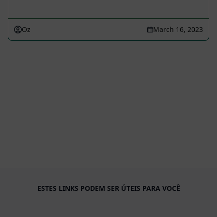
Oz
March 16, 2023
ESTES LINKS PODEM SER ÚTEIS PARA VOCÊ