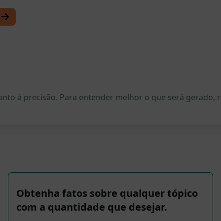
quanto à precisão. Para entender melhor o que será gerado
Obtenha fatos sobre qualquer tópico
com a quantidade que desejar.