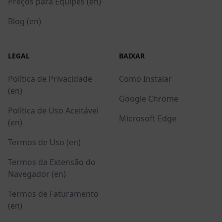
Preços para Equipes (en)
Blog (en)
LEGAL
BAIXAR
Política de Privacidade
Como Instalar
(en)
Google Chrome
Política de Uso Aceitável
Microsoft Edge
(en)
Termos de Uso (en)
Termos da Extensão do
Navegador (en)
Termos de Faturamento
(en)