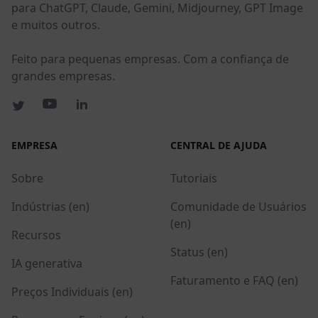
para ChatGPT, Claude, Gemini, Midjourney, GPT Image
e muitos outros.
Feito para pequenas empresas. Com a confiança de
grandes empresas.
EMPRESA
CENTRAL DE AJUDA
Sobre
Tutoriais
Indústrias (en)
Comunidade de Usuários
(en)
Recursos
Status (en)
IA generativa
Faturamento e FAQ (en)
Preços Individuais (en)