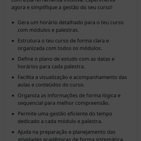
agora e simplifique a gestão do seu curso!
Gera um horário detalhado para o teu curso
com módulos e palestras.
Estrutura o teu curso de forma clara e
organizada com todos os módulos.
Define o plano de estudo com as datas e
horários para cada palestra.
Facilita a visualização e acompanhamento das
aulas e conteúdos do curso.
Organiza as informações de forma lógica e
sequencial para melhor compreensão.
Permite uma gestão eficiente do tempo
dedicado a cada módulo e palestra.
Ajuda na preparação e planejamento das
atividades acadêmicas de forma sistemática.