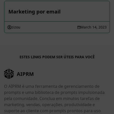
Marketing por email
zizou
March 14, 2023
ESTES LINKS PODEM SER ÚTEIS PARA VOCÊ
AIPRM
O AIPRM é uma ferramenta de gerenciamento de
prompts e uma biblioteca de prompts impulsionada
pela comunidade. Conclua em minutos tarefas de
marketing, vendas, operações, produtividade e
suporte ao cliente com prompts prontos para uso