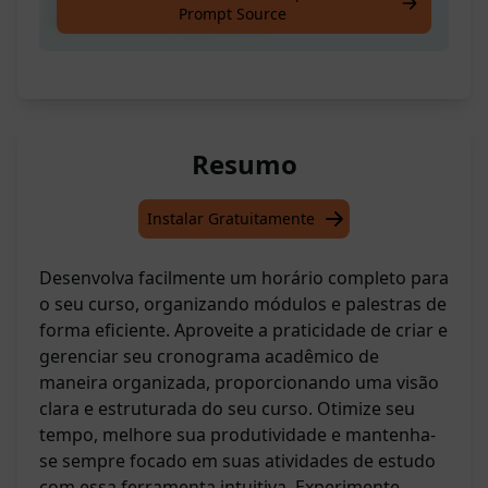
Prompt Source
com módulos e palestras
Resumo
Instalar Gratuitamente
Desenvolva facilmente um horário completo para
o seu curso, organizando módulos e palestras de
forma eficiente. Aproveite a praticidade de criar e
gerenciar seu cronograma acadêmico de
maneira organizada, proporcionando uma visão
clara e estruturada do seu curso. Otimize seu
tempo, melhore sua produtividade e mantenha-
se sempre focado em suas atividades de estudo
com essa ferramenta intuitiva. Experimente