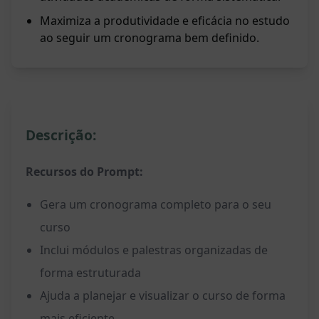
Maximiza a produtividade e eficácia no estudo
ao seguir um cronograma bem definido.
Descrição:
Recursos do Prompt:
Gera um cronograma completo para o seu
curso
Inclui módulos e palestras organizadas de
forma estruturada
Ajuda a planejar e visualizar o curso de forma
mais eficiente