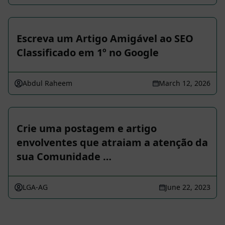
Escreva um Artigo Amigável ao SEO
Classificado em 1º no Google
Abdul Raheem
March 12, 2026
Crie uma postagem e artigo
envolventes que atraiam a atenção da
sua Comunidade …
LGA-AG
June 22, 2023