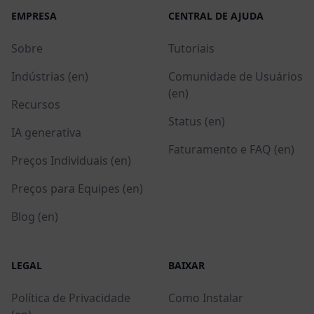
EMPRESA
CENTRAL DE AJUDA
Sobre
Tutoriais
Indústrias (en)
Comunidade de Usuários
(en)
Recursos
Status (en)
IA generativa
Faturamento e FAQ (en)
Preços Individuais (en)
Preços para Equipes (en)
Blog (en)
LEGAL
BAIXAR
Política de Privacidade
Como Instalar