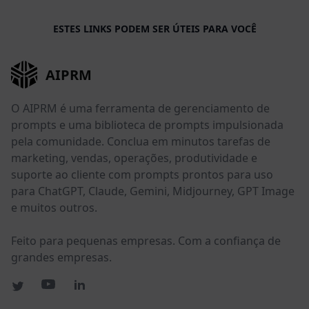
ESTES LINKS PODEM SER ÚTEIS PARA VOCÊ
AIPRM
O AIPRM é uma ferramenta de gerenciamento de
prompts e uma biblioteca de prompts impulsionada
pela comunidade. Conclua em minutos tarefas de
marketing, vendas, operações, produtividade e
suporte ao cliente com prompts prontos para uso
para ChatGPT, Claude, Gemini, Midjourney, GPT Image
e muitos outros.
Feito para pequenas empresas. Com a confiança de
grandes empresas.