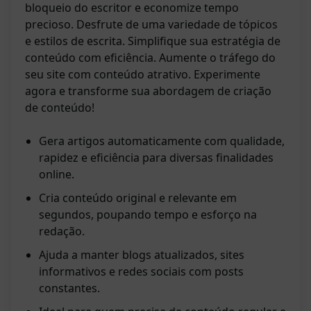
bloqueio do escritor e economize tempo
precioso. Desfrute de uma variedade de tópicos
e estilos de escrita. Simplifique sua estratégia de
conteúdo com eficiência. Aumente o tráfego do
seu site com conteúdo atrativo. Experimente
agora e transforme sua abordagem de criação
de conteúdo!
Gera artigos automaticamente com qualidade,
rapidez e eficiência para diversas finalidades
online.
Cria conteúdo original e relevante em
segundos, poupando tempo e esforço na
redação.
Ajuda a manter blogs atualizados, sites
informativos e redes sociais com posts
constantes.