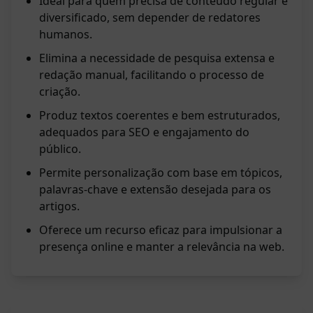
Ideal para quem precisa de conteúdo regular e
diversificado, sem depender de redatores
humanos.
Elimina a necessidade de pesquisa extensa e
redação manual, facilitando o processo de
criação.
Produz textos coerentes e bem estruturados,
adequados para SEO e engajamento do
público.
Permite personalização com base em tópicos,
palavras-chave e extensão desejada para os
artigos.
Oferece um recurso eficaz para impulsionar a
presença online e manter a relevância na web.