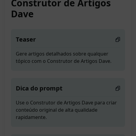
Construtor de Artigos
Dave
Teaser
Gere artigos detalhados sobre qualquer
tópico com o Construtor de Artigos Dave.
Dica do prompt
Use o Construtor de Artigos Dave para criar
conteúdo original de alta qualidade
rapidamente.