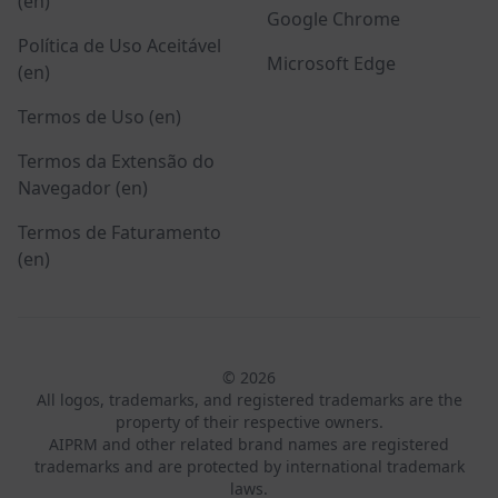
(en)
Google Chrome
Política de Uso Aceitável
Microsoft Edge
(en)
Termos de Uso (en)
Termos da Extensão do
Navegador (en)
Termos de Faturamento
(en)
© 2026
All logos, trademarks, and registered trademarks are the
property of their respective owners.
AIPRM and other related brand names are registered
trademarks and are protected by international trademark
laws.