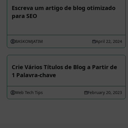
Escreva um artigo de blog otimizado
para SEO
BASKOMJATIM
April 22, 2024
Crie Vários Títulos de Blog a Partir de
1 Palavra-chave
Web Tech Tips
February 20, 2023