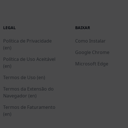
LEGAL
BAIXAR
Política de Privacidade
Como Instalar
(en)
Google Chrome
Política de Uso Aceitável
Microsoft Edge
(en)
Termos de Uso (en)
Termos da Extensão do
Navegador (en)
Termos de Faturamento
(en)