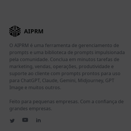
AIPRM
O AIPRM é uma ferramenta de gerenciamento de
prompts e uma biblioteca de prompts impulsionada
pela comunidade. Conclua em minutos tarefas de
marketing, vendas, operações, produtividade e
suporte ao cliente com prompts prontos para uso
para ChatGPT, Claude, Gemini, Midjourney, GPT
Image e muitos outros.
Feito para pequenas empresas. Com a confiança de
grandes empresas.