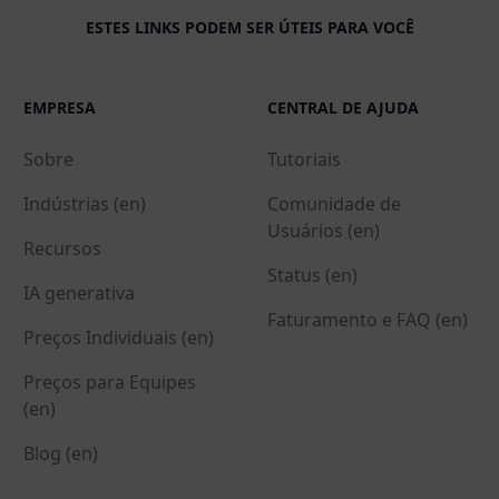
ESTES LINKS PODEM SER ÚTEIS PARA VOCÊ
EMPRESA
CENTRAL DE AJUDA
Sobre
Tutoriais
Indústrias (en)
Comunidade de
Usuários (en)
Recursos
Status (en)
IA generativa
Faturamento e FAQ (en)
Preços Individuais (en)
Preços para Equipes
(en)
Blog (en)