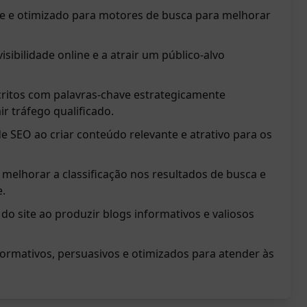
te e otimizado para motores de busca para melhorar
isibilidade online e a atrair um público-alvo
ritos com palavras-chave estrategicamente
ir tráfego qualificado.
e SEO ao criar conteúdo relevante e atrativo para os
 melhorar a classificação nos resultados de busca e
e.
o site ao produzir blogs informativos e valiosos
formativos, persuasivos e otimizados para atender às