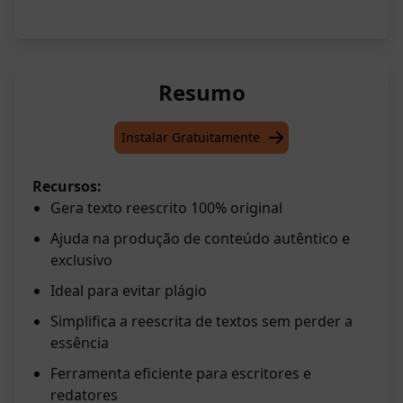
Resumo
Instalar Gratuitamente
Recursos:
Gera texto reescrito 100% original
Ajuda na produção de conteúdo autêntico e
exclusivo
Ideal para evitar plágio
Simplifica a reescrita de textos sem perder a
essência
Ferramenta eficiente para escritores e
redatores