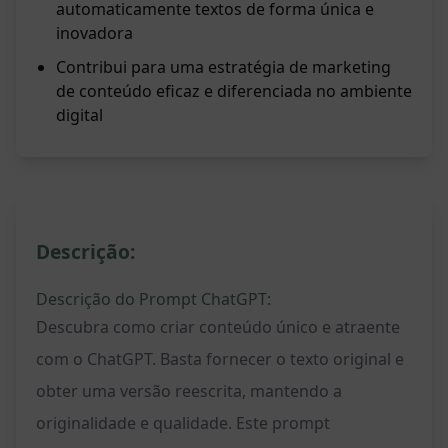
automaticamente textos de forma única e
inovadora
Contribui para uma estratégia de marketing
de conteúdo eficaz e diferenciada no ambiente
digital
Descrição:
Descrição do Prompt ChatGPT:
Descubra como criar conteúdo único e atraente
com o ChatGPT. Basta fornecer o texto original e
obter uma versão reescrita, mantendo a
originalidade e qualidade. Este prompt