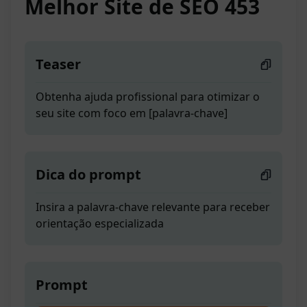
Melhor Site de SEO 453
Teaser
Obtenha ajuda profissional para otimizar o
seu site com foco em [palavra-chave]
Dica do prompt
Insira a palavra-chave relevante para receber
orientação especializada
Prompt