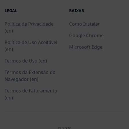
LEGAL
BAIXAR
Política de Privacidade
Como Instalar
(en)
Google Chrome
Política de Uso Aceitável
Microsoft Edge
(en)
Termos de Uso (en)
Termos da Extensão do
Navegador (en)
Termos de Faturamento
(en)
© 2026