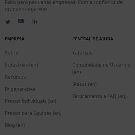
Feito para pequenas empresas. Com a confiança de
grandes empresas.
EMPRESA
CENTRAL DE AJUDA
Sobre
Tutoriais
Indústrias (en)
Comunidade de Usuários
(en)
Recursos
Status (en)
IA generativa
Faturamento e FAQ (en)
Preços Individuais (en)
Preços para Equipes (en)
Blog (en)