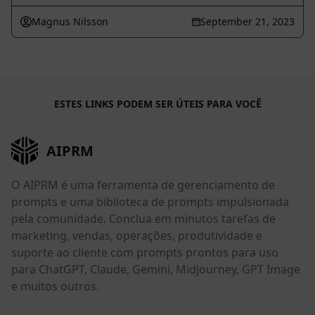
Magnus Nilsson
September 21, 2023
ESTES LINKS PODEM SER ÚTEIS PARA VOCÊ
AIPRM
O AIPRM é uma ferramenta de gerenciamento de
prompts e uma biblioteca de prompts impulsionada
pela comunidade. Conclua em minutos tarefas de
marketing, vendas, operações, produtividade e
suporte ao cliente com prompts prontos para uso
para ChatGPT, Claude, Gemini, Midjourney, GPT Image
e muitos outros.