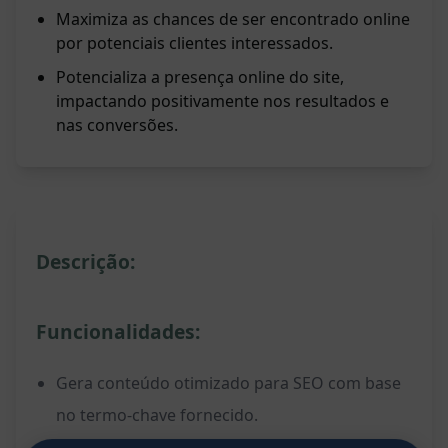
Maximiza as chances de ser encontrado online
por potenciais clientes interessados.
Potencializa a presença online do site,
impactando positivamente nos resultados e
nas conversões.
Descrição:
Funcionalidades:
Gera conteúdo otimizado para SEO com base
no termo-chave fornecido.