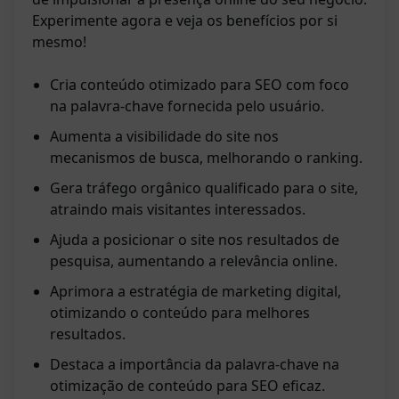
Experimente agora e veja os benefícios por si
mesmo!
Cria conteúdo otimizado para SEO com foco
na palavra-chave fornecida pelo usuário.
Aumenta a visibilidade do site nos
mecanismos de busca, melhorando o ranking.
Gera tráfego orgânico qualificado para o site,
atraindo mais visitantes interessados.
Ajuda a posicionar o site nos resultados de
pesquisa, aumentando a relevância online.
Aprimora a estratégia de marketing digital,
otimizando o conteúdo para melhores
resultados.
Destaca a importância da palavra-chave na
otimização de conteúdo para SEO eficaz.