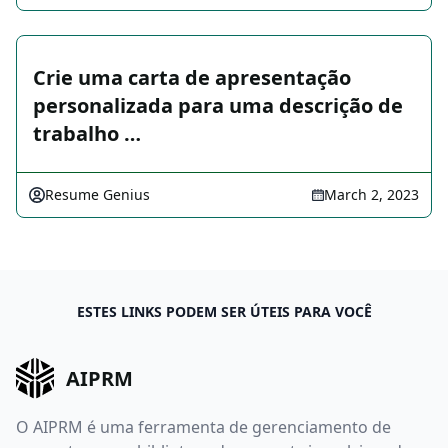
Crie uma carta de apresentação
personalizada para uma descrição de
trabalho …
Resume Genius
March 2, 2023
ESTES LINKS PODEM SER ÚTEIS PARA VOCÊ
AIPRM
O AIPRM é uma ferramenta de gerenciamento de