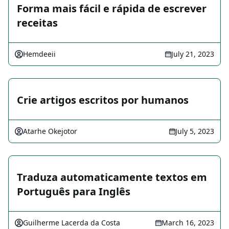
Forma mais fácil e rápida de escrever
receitas
Hemdeeii
July 21, 2023
Crie artigos escritos por humanos
Atarhe Okejotor
July 5, 2023
Traduza automaticamente textos em
Português para Inglês
Guilherme Lacerda da Costa
March 16, 2023