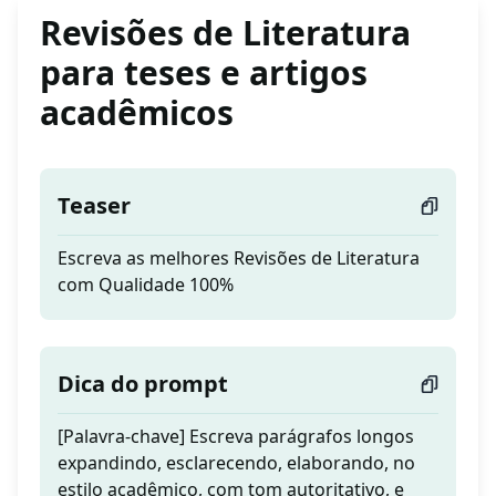
Revisões de Literatura
para teses e artigos
acadêmicos
Teaser
Escreva as melhores Revisões de Literatura
com Qualidade 100%
Dica do prompt
[Palavra-chave] Escreva parágrafos longos
expandindo, esclarecendo, elaborando, no
estilo acadêmico, com tom autoritativo, e