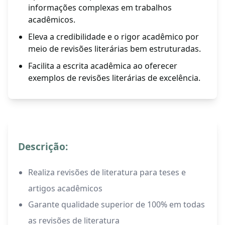
informações complexas em trabalhos
acadêmicos.
Eleva a credibilidade e o rigor acadêmico por
meio de revisões literárias bem estruturadas.
Facilita a escrita acadêmica ao oferecer
exemplos de revisões literárias de excelência.
Descrição:
Realiza revisões de literatura para teses e
artigos acadêmicos
Garante qualidade superior de 100% em todas
as revisões de literatura