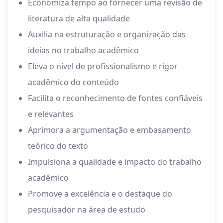
Economiza tempo ao fornecer uma revisão de
literatura de alta qualidade
Auxilia na estruturação e organização das
ideias no trabalho acadêmico
Eleva o nível de profissionalismo e rigor
acadêmico do conteúdo
Facilita o reconhecimento de fontes confiáveis
e relevantes
Aprimora a argumentação e embasamento
teórico do texto
Impulsiona a qualidade e impacto do trabalho
acadêmico
Promove a excelência e o destaque do
pesquisador na área de estudo