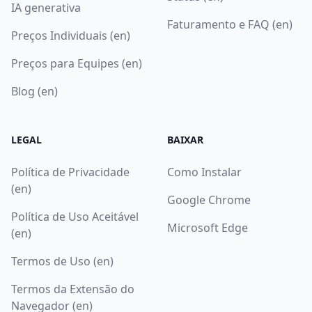
IA generativa
Faturamento e FAQ (en)
Preços Individuais (en)
Preços para Equipes (en)
Blog (en)
LEGAL
BAIXAR
Política de Privacidade
Como Instalar
(en)
Google Chrome
Política de Uso Aceitável
Microsoft Edge
(en)
Termos de Uso (en)
Termos da Extensão do
Navegador (en)