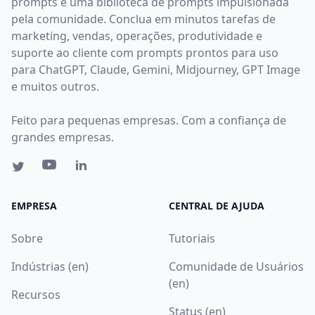
prompts e uma biblioteca de prompts impulsionada
pela comunidade. Conclua em minutos tarefas de
marketing, vendas, operações, produtividade e
suporte ao cliente com prompts prontos para uso
para ChatGPT, Claude, Gemini, Midjourney, GPT Image
e muitos outros.
Feito para pequenas empresas. Com a confiança de
grandes empresas.
EMPRESA
CENTRAL DE AJUDA
Sobre
Tutoriais
Indústrias (en)
Comunidade de Usuários
(en)
Recursos
Status (en)