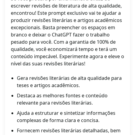
escrever revisões de literatura de alta qualidade,
encontrou! Este prompt exclusivo vai te ajudar a
produzir revisões literárias e artigos acadêmicos
excepcionais. Basta preencher os espaços em
branco e deixar o ChatGPT fazer o trabalho
pesado para você. Com a garantia de 100% de
qualidade, você economizará tempo e terá um
conteúdo impecável. Experimente agora e eleve o
nível das suas revisões literárias!
Gera revisões literárias de alta qualidade para
teses e artigos acadêmicos.
Destaca as melhores fontes e conteúdo
relevante para revisões literárias.
Ajuda a estruturar e sintetizar informações
complexas de forma clara e concisa.
Fornecem revisões literárias detalhadas, bem