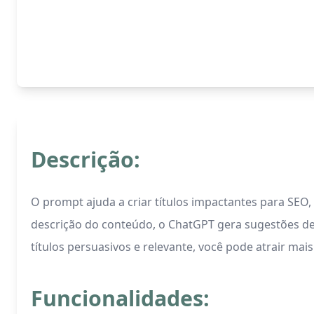
Descrição:
O prompt ajuda a criar títulos impactantes para SEO
descrição do conteúdo, o ChatGPT gera sugestões de 
títulos persuasivos e relevante, você pode atrair ma
Funcionalidades: