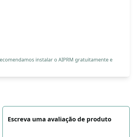
, recomendamos instalar o AIPRM gratuitamente e
Escreva uma avaliação de produto