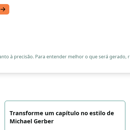
quanto à precisão. Para entender melhor o que será gerado
Transforme um capítulo no estilo de
Michael Gerber