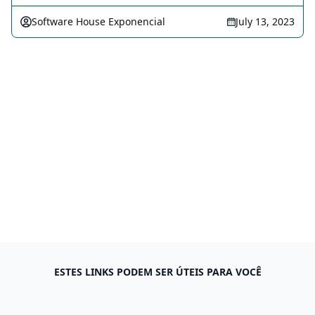
Software House Exponencial
July 13, 2023
ESTES LINKS PODEM SER ÚTEIS PARA VOCÊ