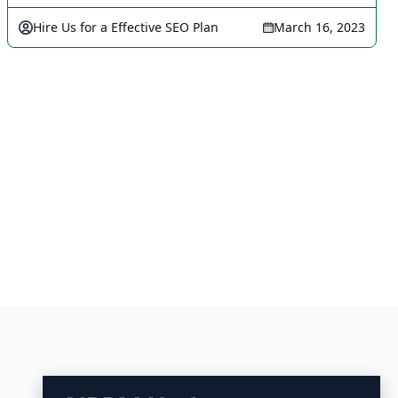
Hire Us for a Effective SEO Plan
March 16, 2023