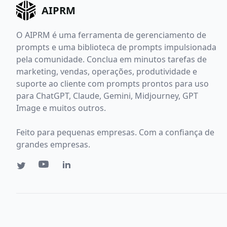
AIPRM
O AIPRM é uma ferramenta de gerenciamento de
prompts e uma biblioteca de prompts impulsionada
pela comunidade. Conclua em minutos tarefas de
marketing, vendas, operações, produtividade e
suporte ao cliente com prompts prontos para uso
para ChatGPT, Claude, Gemini, Midjourney, GPT
Image e muitos outros.
Feito para pequenas empresas. Com a confiança de
grandes empresas.