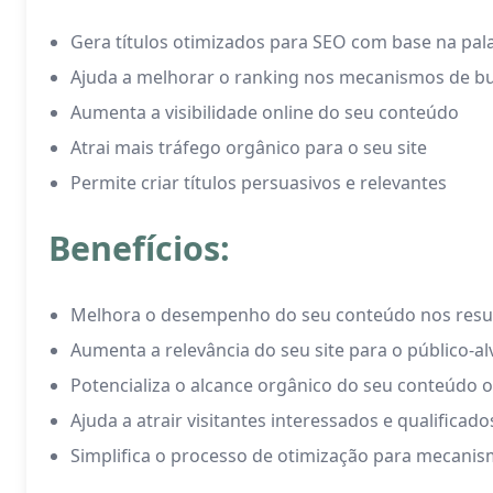
Gera títulos otimizados para SEO com base na pala
Ajuda a melhorar o ranking nos mecanismos de b
Aumenta a visibilidade online do seu conteúdo
Atrai mais tráfego orgânico para o seu site
Permite criar títulos persuasivos e relevantes
Benefícios:
Melhora o desempenho do seu conteúdo nos resu
Aumenta a relevância do seu site para o público-al
Potencializa o alcance orgânico do seu conteúdo o
Ajuda a atrair visitantes interessados e qualificado
Simplifica o processo de otimização para mecani