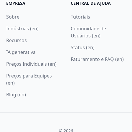
EMPRESA
CENTRAL DE AJUDA
Sobre
Tutoriais
Indústrias (en)
Comunidade de
Usuários (en)
Recursos
Status (en)
IA generativa
Faturamento e FAQ (en)
Preços Individuais (en)
Preços para Equipes
(en)
Blog (en)
© 2026