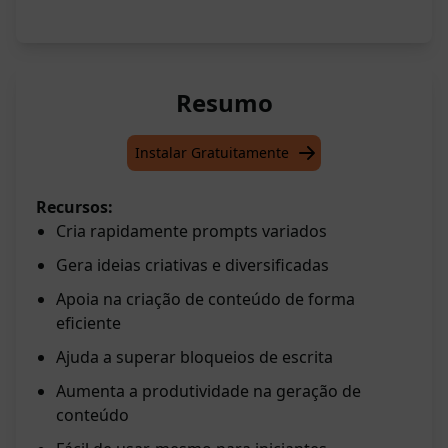
Resumo
Instalar Gratuitamente
Recursos:
Cria rapidamente prompts variados
Gera ideias criativas e diversificadas
Apoia na criação de conteúdo de forma
eficiente
Ajuda a superar bloqueios de escrita
Aumenta a produtividade na geração de
conteúdo