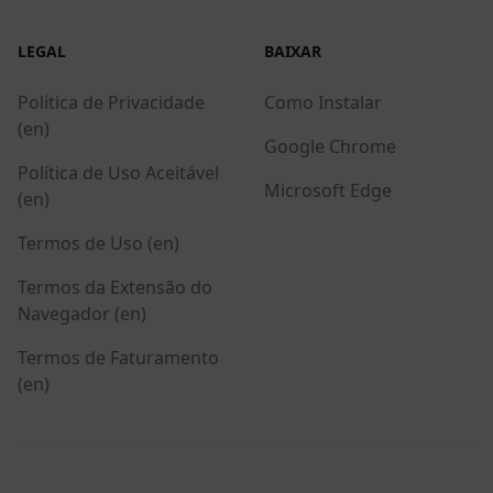
LEGAL
BAIXAR
Política de Privacidade
Como Instalar
(en)
Google Chrome
Política de Uso Aceitável
Microsoft Edge
(en)
Termos de Uso (en)
Termos da Extensão do
Navegador (en)
Termos de Faturamento
(en)