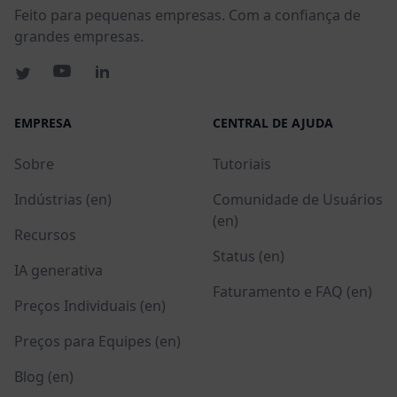
Feito para pequenas empresas. Com a confiança de
grandes empresas.
EMPRESA
CENTRAL DE AJUDA
Sobre
Tutoriais
Indústrias (en)
Comunidade de Usuários
(en)
Recursos
Status (en)
IA generativa
Faturamento e FAQ (en)
Preços Individuais (en)
Preços para Equipes (en)
Blog (en)