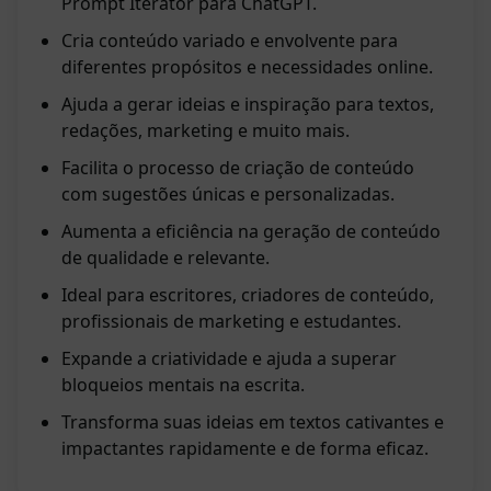
Prompt Iterator para ChatGPT.
Cria conteúdo variado e envolvente para
diferentes propósitos e necessidades online.
Ajuda a gerar ideias e inspiração para textos,
redações, marketing e muito mais.
Facilita o processo de criação de conteúdo
com sugestões únicas e personalizadas.
Aumenta a eficiência na geração de conteúdo
de qualidade e relevante.
Ideal para escritores, criadores de conteúdo,
profissionais de marketing e estudantes.
Expande a criatividade e ajuda a superar
bloqueios mentais na escrita.
Transforma suas ideias em textos cativantes e
impactantes rapidamente e de forma eficaz.