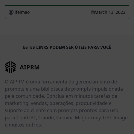
lifeimao
March 13, 2023
ESTES LINKS PODEM SER ÚTEIS PARA VOCÊ
AIPRM
O AIPRM é uma ferramenta de gerenciamento de
prompts e uma biblioteca de prompts impulsionada
pela comunidade. Conclua em minutos tarefas de
marketing, vendas, operações, produtividade e
suporte ao cliente com prompts prontos para uso
para ChatGPT, Claude, Gemini, Midjourney, GPT Image
e muitos outros.