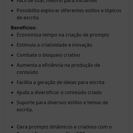
Fácil de usar, mesmo para iniciantes
Possibilita explorar diferentes estilos e tópicos
de escrita
Benefícios:
Economiza tempo na criação de prompts
Estimula a criatividade e inovação
Combate o bloqueio criativo
Aumenta a eficiência na produção de
conteúdo
Facilita a geração de ideias para escrita
Ajuda a diversificar o conteúdo criado
Suporte para diversos estilos e temas de
escrita.
Gera prompts dinâmicos e criativos com o