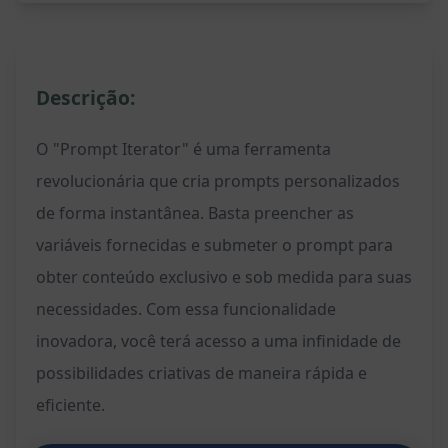
Descrição:
O "Prompt Iterator" é uma ferramenta
revolucionária que cria prompts personalizados
de forma instantânea. Basta preencher as
variáveis fornecidas e submeter o prompt para
obter conteúdo exclusivo e sob medida para suas
necessidades. Com essa funcionalidade
inovadora, você terá acesso a uma infinidade de
possibilidades criativas de maneira rápida e
eficiente.