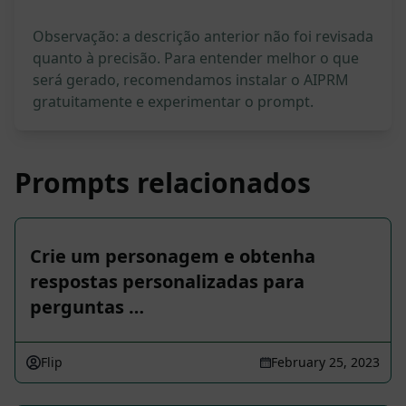
Observação: a descrição anterior não foi revisada
quanto à precisão. Para entender melhor o que
será gerado, recomendamos instalar o AIPRM
gratuitamente e experimentar o prompt.
Prompts relacionados
Crie um personagem e obtenha
respostas personalizadas para
perguntas …
Flip
February 25, 2023