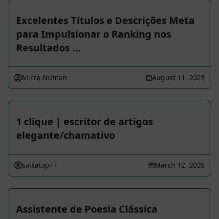
Excelentes Títulos e Descrições Meta
para Impulsionar o Ranking nos
Resultados …
Mirza Numan
August 11, 2023
1 clique | escritor de artigos
elegante/chamativo
saikatop++
March 12, 2026
Assistente de Poesia Clássica