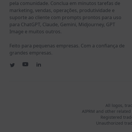
pela comunidade. Conclua em minutos tarefas de
marketing, vendas, operações, produtividade e
suporte ao cliente com prompts prontos para uso
para ChatGPT, Claude, Gemini, Midjourney, GPT
Image e muitos outros.
Feito para pequenas empresas. Com a confiança de
grandes empresas.
All logos, tr
AIPRM and other related 
Registered tra
Unauthorized trad