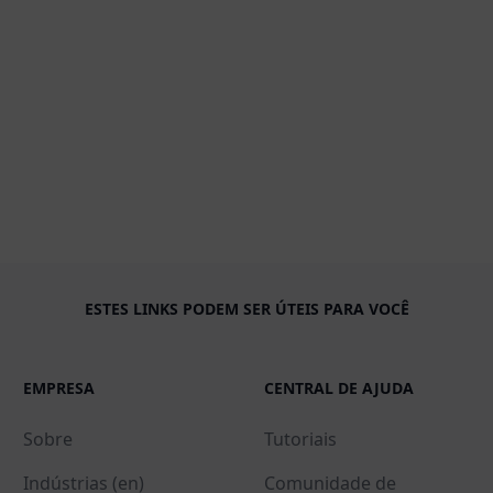
ESTES LINKS PODEM SER ÚTEIS PARA VOCÊ
EMPRESA
CENTRAL DE AJUDA
Sobre
Tutoriais
Indústrias (en)
Comunidade de