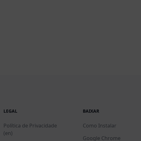
LEGAL
BAIXAR
Política de Privacidade
Como Instalar
(en)
Google Chrome