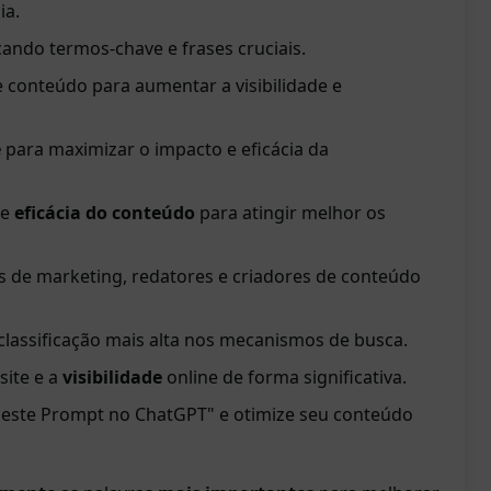
ia.
ando termos-chave e frases cruciais.
de conteúdo para aumentar a visibilidade e
e
para maximizar o impacto e eficácia da
 e
eficácia do conteúdo
para atingir melhor os
is de marketing, redatores e criadores de conteúdo
classificação mais alta nos mecanismos de busca.
site e a
visibilidade
online de forma significativa.
 este Prompt no ChatGPT" e otimize seu conteúdo