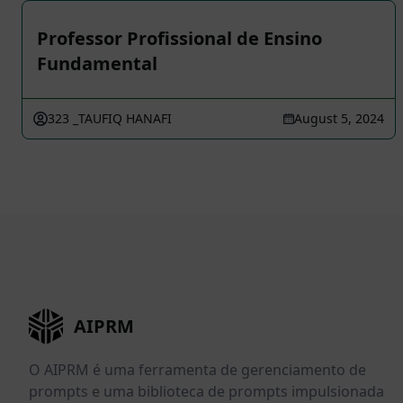
Professor Profissional de Ensino
Fundamental
323 _TAUFIQ HANAFI
August 5, 2024
AIPRM
O AIPRM é uma ferramenta de gerenciamento de
prompts e uma biblioteca de prompts impulsionada