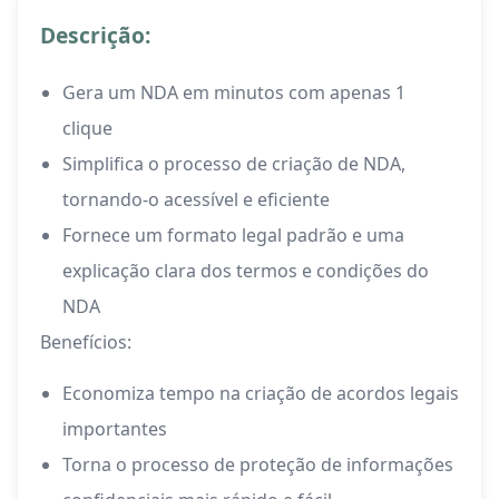
Descrição:
Gera um NDA em minutos com apenas 1
clique
Simplifica o processo de criação de NDA,
tornando-o acessível e eficiente
Fornece um formato legal padrão e uma
explicação clara dos termos e condições do
NDA
Benefícios:
Economiza tempo na criação de acordos legais
importantes
Torna o processo de proteção de informações