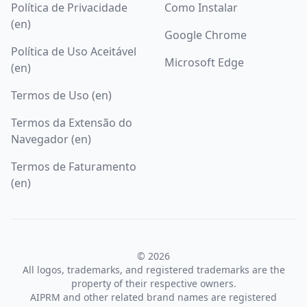
Política de Privacidade
Como Instalar
(en)
Google Chrome
Política de Uso Aceitável
Microsoft Edge
(en)
Termos de Uso (en)
Termos da Extensão do
Navegador (en)
Termos de Faturamento
(en)
© 2026
All logos, trademarks, and registered trademarks are the
property of their respective owners.
AIPRM and other related brand names are registered