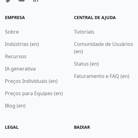
EMPRESA
CENTRAL DE AJUDA
Sobre
Tutoriais
Indústrias (en)
Comunidade de Usuários
(en)
Recursos
Status (en)
IA generativa
Faturamento e FAQ (en)
Preços Individuais (en)
Preços para Equipes (en)
Blog (en)
LEGAL
BAIXAR