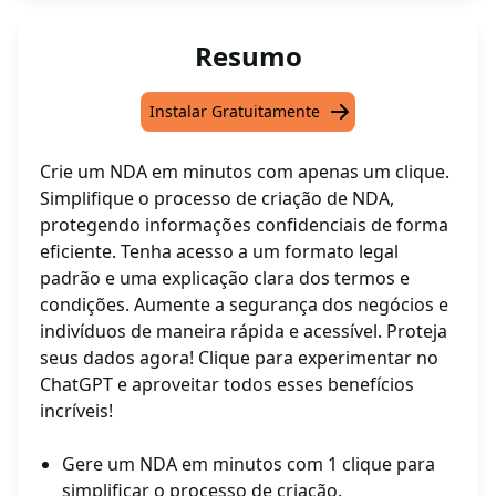
Resumo
Instalar Gratuitamente
Crie um NDA em minutos com apenas um clique.
Simplifique o processo de criação de NDA,
protegendo informações confidenciais de forma
eficiente. Tenha acesso a um formato legal
padrão e uma explicação clara dos termos e
condições. Aumente a segurança dos negócios e
indivíduos de maneira rápida e acessível. Proteja
seus dados agora! Clique para experimentar no
ChatGPT e aproveitar todos esses benefícios
incríveis!
Gere um NDA em minutos com 1 clique para
simplificar o processo de criação.