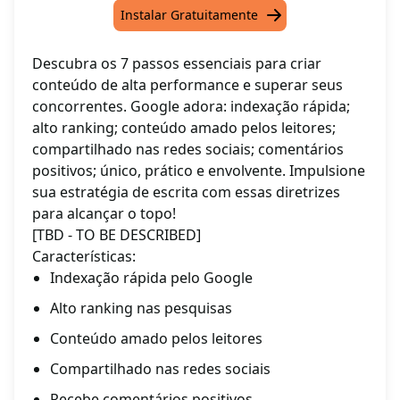
Instalar Gratuitamente
Descubra os 7 passos essenciais para criar
conteúdo de alta performance e superar seus
concorrentes. Google adora: indexação rápida;
alto ranking; conteúdo amado pelos leitores;
compartilhado nas redes sociais; comentários
positivos; único, prático e envolvente. Impulsione
sua estratégia de escrita com essas diretrizes
para alcançar o topo!
[TBD - TO BE DESCRIBED]
Características:
Indexação rápida pelo Google
Alto ranking nas pesquisas
Conteúdo amado pelos leitores
Compartilhado nas redes sociais
Recebe comentários positivos