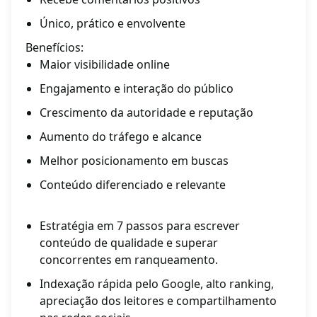
Único, prático e envolvente
Benefícios:
Maior visibilidade online
Engajamento e interação do público
Crescimento da autoridade e reputação
Aumento do tráfego e alcance
Melhor posicionamento em buscas
Conteúdo diferenciado e relevante
Estratégia em 7 passos para escrever
conteúdo de qualidade e superar
concorrentes em ranqueamento.
Indexação rápida pelo Google, alto ranking,
apreciação dos leitores e compartilhamento