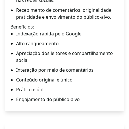
nas redes sociais.
Recebimento de comentários, originalidade,
praticidade e envolvimento do público-alvo.
Benefícios:
Indexação rápida pelo Google
Alto ranqueamento
Apreciação dos leitores e compartilhamento
social
Interação por meio de comentários
Conteúdo original e único
Prático e útil
Engajamento do público-alvo