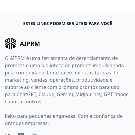
ESTES LINKS PODEM SER ÚTEIS PARA VOCÊ
AIPRM
O AIPRM é uma ferramenta de gerenciamento de
prompts e uma biblioteca de prompts impulsionada
pela comunidade. Conclua em minutos tarefas de
marketing, vendas, operações, produtividade e
suporte ao cliente com prompts prontos para uso
para ChatGPT, Claude, Gemini, Midjourney, GPT Image
e muitos outros.
Feito para pequenas empresas. Com a confiança de
grandes empresas.