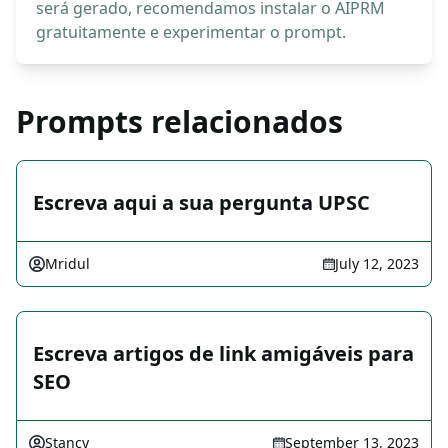
será gerado, recomendamos instalar o AIPRM
gratuitamente e experimentar o prompt.
Prompts relacionados
Escreva aqui a sua pergunta UPSC
Mridul
July 12, 2023
Escreva artigos de link amigáveis para
SEO
Stancy
September 13, 2023