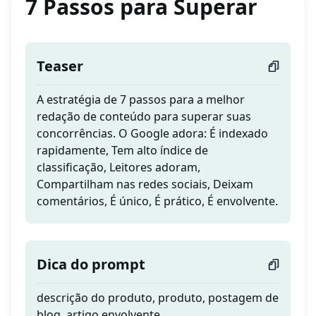
7 Passos para Superar
Teaser
A estratégia de 7 passos para a melhor
redação de conteúdo para superar suas
concorrências. O Google adora: É indexado
rapidamente, Tem alto índice de
classificação, Leitores adoram,
Compartilham nas redes sociais, Deixam
comentários, É único, É prático, É envolvente.
Dica do prompt
descrição do produto, produto, postagem de
blog, artigo envolvente