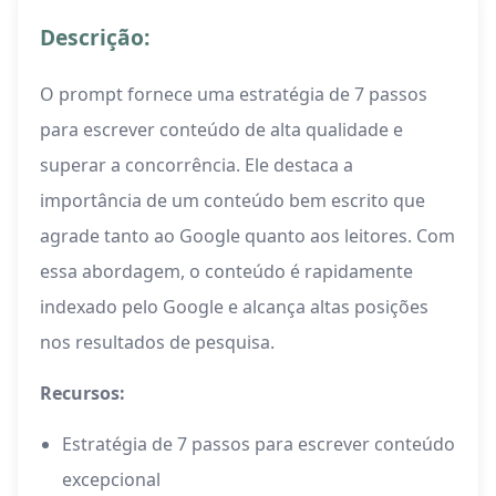
Descrição:
O prompt fornece uma estratégia de 7 passos
para escrever conteúdo de alta qualidade e
superar a concorrência. Ele destaca a
importância de um conteúdo bem escrito que
agrade tanto ao Google quanto aos leitores. Com
essa abordagem, o conteúdo é rapidamente
indexado pelo Google e alcança altas posições
nos resultados de pesquisa.
Recursos:
Estratégia de 7 passos para escrever conteúdo
excepcional