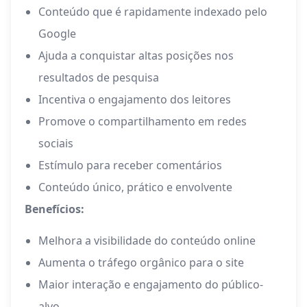
Conteúdo que é rapidamente indexado pelo
Google
Ajuda a conquistar altas posições nos
resultados de pesquisa
Incentiva o engajamento dos leitores
Promove o compartilhamento em redes
sociais
Estímulo para receber comentários
Conteúdo único, prático e envolvente
Benefícios:
Melhora a visibilidade do conteúdo online
Aumenta o tráfego orgânico para o site
Maior interação e engajamento do público-
alvo