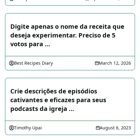
Digite apenas o nome da receita que
deseja experimentar. Preciso de 5
votos para …
Best Recipes Diary
March 12, 2026
Crie descrições de episódios
cativantes e eficazes para seus
podcasts da igreja …
Timothy Upai
August 6, 2023