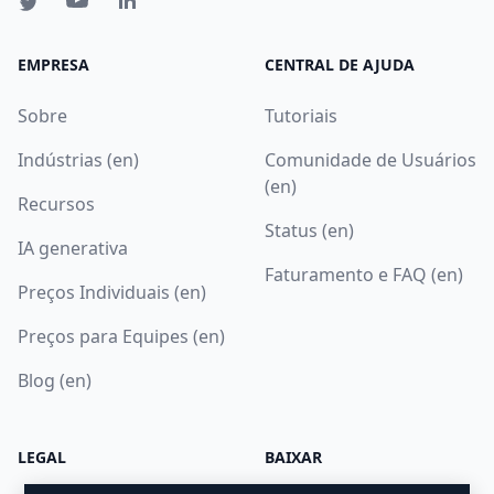
EMPRESA
CENTRAL DE AJUDA
Sobre
Tutoriais
Indústrias (en)
Comunidade de Usuários
(en)
Recursos
Status (en)
IA generativa
Faturamento e FAQ (en)
Preços Individuais (en)
Preços para Equipes (en)
Blog (en)
LEGAL
BAIXAR