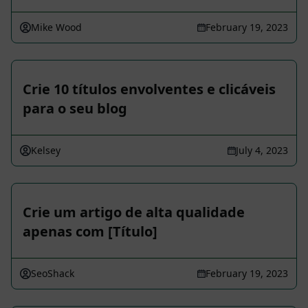
Mike Wood
February 19, 2023
Crie 10 títulos envolventes e clicáveis
para o seu blog
Kelsey
July 4, 2023
Crie um artigo de alta qualidade
apenas com [Título]
SeoShack
February 19, 2023