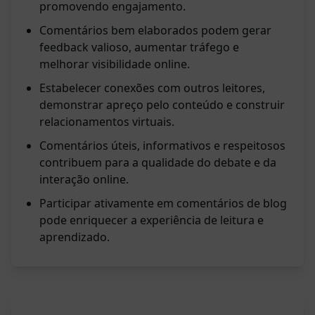
promovendo engajamento.
Comentários bem elaborados podem gerar
feedback valioso, aumentar tráfego e
melhorar visibilidade online.
Estabelecer conexões com outros leitores,
demonstrar apreço pelo conteúdo e construir
relacionamentos virtuais.
Comentários úteis, informativos e respeitosos
contribuem para a qualidade do debate e da
interação online.
Participar ativamente em comentários de blog
pode enriquecer a experiência de leitura e
aprendizado.