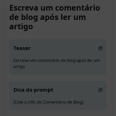
Escreva um comentário
de blog após ler um
artigo
Teaser
Escreva um comentário de blog após ler um
artigo
Dica do prompt
[Cole o URL do Comentário de Blog]