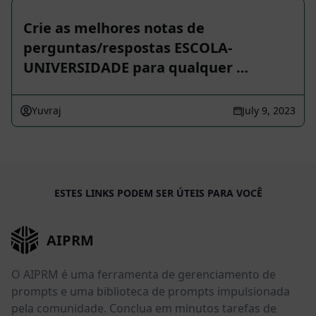
Crie as melhores notas de
perguntas/respostas ESCOLA-
UNIVERSIDADE para qualquer …
Yuvraj
July 9, 2023
ESTES LINKS PODEM SER ÚTEIS PARA VOCÊ
AIPRM
O AIPRM é uma ferramenta de gerenciamento de
prompts e uma biblioteca de prompts impulsionada
pela comunidade. Conclua em minutos tarefas de