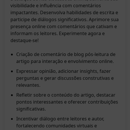
visibilidade e influência com comentários
impactantes. Desenvolva habilidades de escrita e
participe de diálogos significativos. Aprimore sua
presença online com comentários que cativam e
informam os leitores. Experimente agora e
destaque-se!
Criação de comentário de blog pós-leitura de
artigo para interação e envolvimento online.
Expressar opinião, adicionar insights, fazer
perguntas e gerar discussões construtivas e
relevantes.
Refletir sobre o conteúdo do artigo, destacar
pontos interessantes e oferecer contribuições
significativas.
Incentivar diálogo entre leitores e autor,
fortalecendo comunidades virtuais e