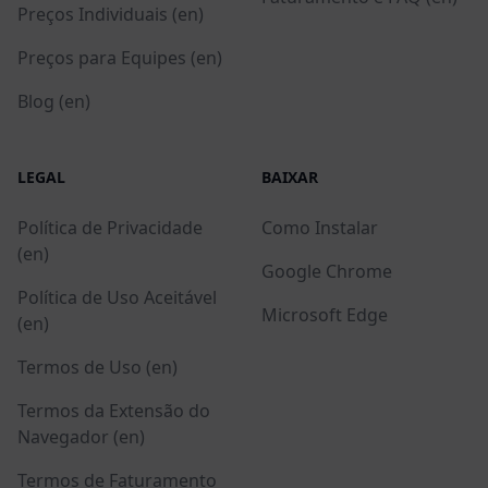
Preços Individuais (en)
Preços para Equipes (en)
Blog (en)
LEGAL
BAIXAR
Política de Privacidade
Como Instalar
(en)
Google Chrome
Política de Uso Aceitável
Microsoft Edge
(en)
Termos de Uso (en)
Termos da Extensão do
Navegador (en)
Termos de Faturamento