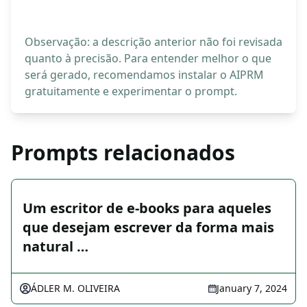
Observação: a descrição anterior não foi revisada
quanto à precisão. Para entender melhor o que
será gerado, recomendamos instalar o AIPRM
gratuitamente e experimentar o prompt.
Prompts relacionados
Um escritor de e-books para aqueles
que desejam escrever da forma mais
natural …
ÁDLER M. OLIVEIRA
January 7, 2024