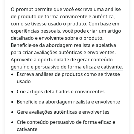
O prompt permite que você escreva uma análise
de produto de forma convincente e autêntica,
como se tivesse usado o produto. Com base em
experiências pessoais, você pode criar um artigo
detalhado e envolvente sobre o produto.
Beneficie-se da abordagem realista e apelativa
para criar avaliações autênticas e envolventes.
Aproveite a oportunidade de gerar conteúdo
genuíno e persuasivo de forma eficaz e cativante.
Escreva análises de produtos como se tivesse
usado
Crie artigos detalhados e convincentes
Beneficie da abordagem realista e envolvente
Gere avaliações autênticas e envolventes
Crie conteúdo persuasivo de forma eficaz e
cativante