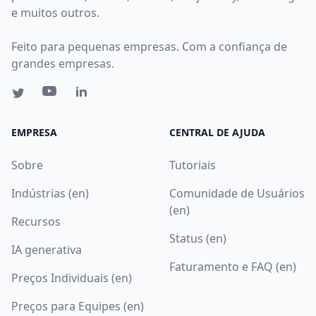
e muitos outros.
Feito para pequenas empresas. Com a confiança de
grandes empresas.
EMPRESA
CENTRAL DE AJUDA
Sobre
Tutoriais
Indústrias (en)
Comunidade de Usuários
(en)
Recursos
Status (en)
IA generativa
Faturamento e FAQ (en)
Preços Individuais (en)
Preços para Equipes (en)