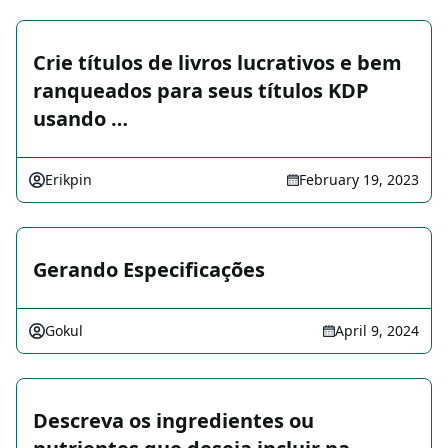
Crie títulos de livros lucrativos e bem
ranqueados para seus títulos KDP
usando …
Erikpin
February 19, 2023
Gerando Especificações
Gokul
April 9, 2024
Descreva os ingredientes ou