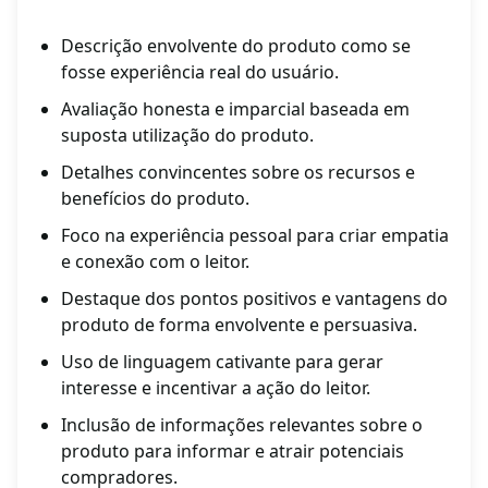
Descrição envolvente do produto como se
fosse experiência real do usuário.
Avaliação honesta e imparcial baseada em
suposta utilização do produto.
Detalhes convincentes sobre os recursos e
benefícios do produto.
Foco na experiência pessoal para criar empatia
e conexão com o leitor.
Destaque dos pontos positivos e vantagens do
produto de forma envolvente e persuasiva.
Uso de linguagem cativante para gerar
interesse e incentivar a ação do leitor.
Inclusão de informações relevantes sobre o
produto para informar e atrair potenciais
compradores.