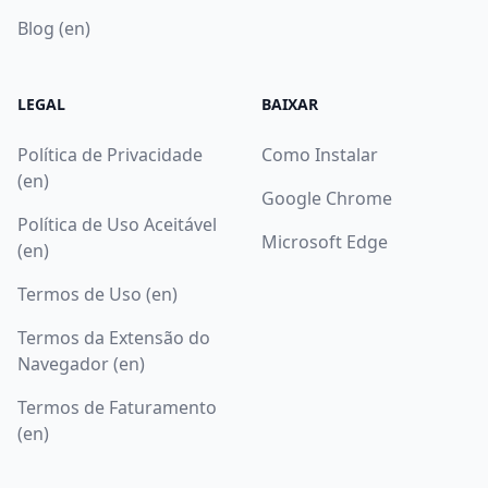
Blog (en)
LEGAL
BAIXAR
Política de Privacidade
Como Instalar
(en)
Google Chrome
Política de Uso Aceitável
Microsoft Edge
(en)
Termos de Uso (en)
Termos da Extensão do
Navegador (en)
Termos de Faturamento
(en)