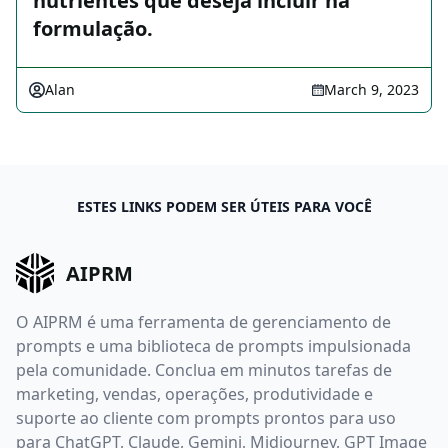
nutrientes que deseja incluir na
formulação.
Alan
March 9, 2023
ESTES LINKS PODEM SER ÚTEIS PARA VOCÊ
AIPRM
O AIPRM é uma ferramenta de gerenciamento de
prompts e uma biblioteca de prompts impulsionada
pela comunidade. Conclua em minutos tarefas de
marketing, vendas, operações, produtividade e
suporte ao cliente com prompts prontos para uso
para ChatGPT, Claude, Gemini, Midjourney, GPT Image