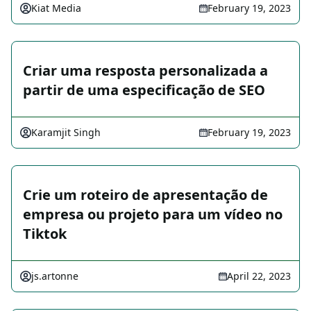
Kiat Media
February 19, 2023
Criar uma resposta personalizada a
partir de uma especificação de SEO
Karamjit Singh
February 19, 2023
Crie um roteiro de apresentação de
empresa ou projeto para um vídeo no
Tiktok
js.artonne
April 22, 2023