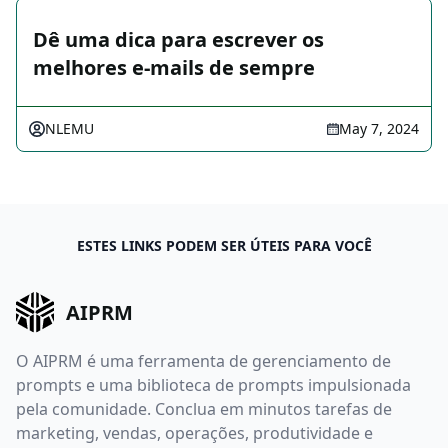
Dê uma dica para escrever os
melhores e-mails de sempre
NLEMU
May 7, 2024
ESTES LINKS PODEM SER ÚTEIS PARA VOCÊ
AIPRM
O AIPRM é uma ferramenta de gerenciamento de
prompts e uma biblioteca de prompts impulsionada
pela comunidade. Conclua em minutos tarefas de
marketing, vendas, operações, produtividade e