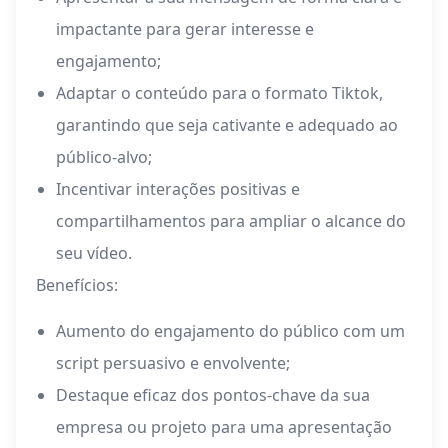
impactante para gerar interesse e
engajamento;
Adaptar o conteúdo para o formato Tiktok,
garantindo que seja cativante e adequado ao
público-alvo;
Incentivar interações positivas e
compartilhamentos para ampliar o alcance do
seu vídeo.
Benefícios:
Aumento do engajamento do público com um
script persuasivo e envolvente;
Destaque eficaz dos pontos-chave da sua
empresa ou projeto para uma apresentação