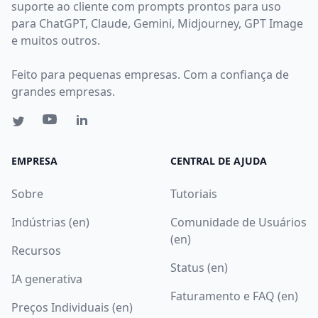
suporte ao cliente com prompts prontos para uso
para ChatGPT, Claude, Gemini, Midjourney, GPT Image
e muitos outros.
Feito para pequenas empresas. Com a confiança de
grandes empresas.
EMPRESA
CENTRAL DE AJUDA
Sobre
Tutoriais
Indústrias (en)
Comunidade de Usuários
(en)
Recursos
Status (en)
IA generativa
Faturamento e FAQ (en)
Preços Individuais (en)