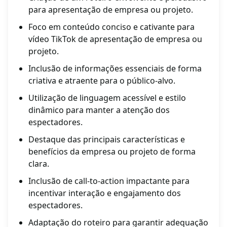
para apresentação de empresa ou projeto.
Foco em conteúdo conciso e cativante para
vídeo TikTok de apresentação de empresa ou
projeto.
Inclusão de informações essenciais de forma
criativa e atraente para o público-alvo.
Utilização de linguagem acessível e estilo
dinâmico para manter a atenção dos
espectadores.
Destaque das principais características e
benefícios da empresa ou projeto de forma
clara.
Inclusão de call-to-action impactante para
incentivar interação e engajamento dos
espectadores.
Adaptação do roteiro para garantir adequação