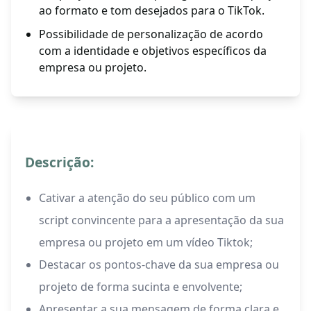
ao formato e tom desejados para o TikTok.
Possibilidade de personalização de acordo
com a identidade e objetivos específicos da
empresa ou projeto.
Descrição:
Cativar a atenção do seu público com um
script convincente para a apresentação da sua
empresa ou projeto em um vídeo Tiktok;
Destacar os pontos-chave da sua empresa ou
projeto de forma sucinta e envolvente;
Apresentar a sua mensagem de forma clara e