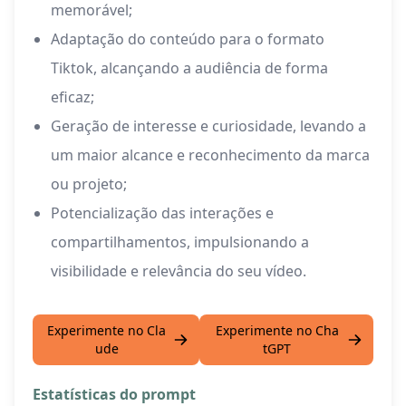
memorável;
Adaptação do conteúdo para o formato
Tiktok, alcançando a audiência de forma
eficaz;
Geração de interesse e curiosidade, levando a
um maior alcance e reconhecimento da marca
ou projeto;
Potencialização das interações e
compartilhamentos, impulsionando a
visibilidade e relevância do seu vídeo.
Experimente no Cla
Experimente no Cha
ude
tGPT
Estatísticas do prompt