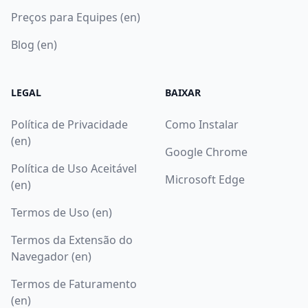
Preços para Equipes (en)
Blog (en)
LEGAL
BAIXAR
Política de Privacidade
Como Instalar
(en)
Google Chrome
Política de Uso Aceitável
Microsoft Edge
(en)
Termos de Uso (en)
Termos da Extensão do
Navegador (en)
Termos de Faturamento
(en)