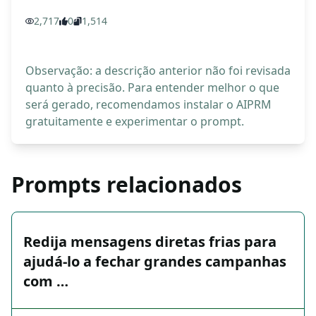
2,717
0
1,514
Observação: a descrição anterior não foi revisada
quanto à precisão. Para entender melhor o que
será gerado, recomendamos instalar o AIPRM
gratuitamente e experimentar o prompt.
Prompts relacionados
Redija mensagens diretas frias para
ajudá-lo a fechar grandes campanhas
com …