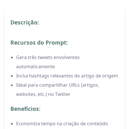
Descrição:
Recursos do Prompt:
Gera três tweets envolventes
automaticamente
Inclui hashtags relevantes do artigo de origem
Ideal para compartilhar URLs (artigos,
websites, etc.) no Twitter
Benefícios:
Economiza tempo na criação de conteúdo