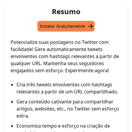
Resumo
Instalar Gratuitamente
Potencialize suas postagens no Twitter com
facilidade! Gere automaticamente tweets
envolventes com hashtags relevantes a partir de
qualquer URL. Mantenha seus seguidores
engajados sem esforço. Experimente agora!
Cria três tweets envolventes com hashtags
relevantes a partir de um URL compartilhado.
Gera conteúdo cativante para compartilhar
artigos, websites, etc., no Twitter sem esforço
extra.
Economiza tempo e esforço na criação de