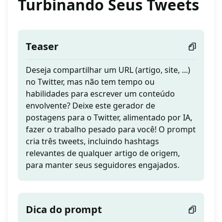
Turbinando Seus Tweets
Teaser
Deseja compartilhar um URL (artigo, site, ...)
no Twitter, mas não tem tempo ou
habilidades para escrever um conteúdo
envolvente? Deixe este gerador de
postagens para o Twitter, alimentado por IA,
fazer o trabalho pesado para você! O prompt
cria três tweets, incluindo hashtags
relevantes de qualquer artigo de origem,
para manter seus seguidores engajados.
Dica do prompt