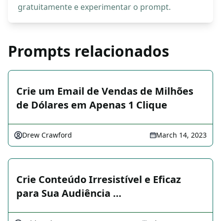
gratuitamente e experimentar o prompt.
Prompts relacionados
Crie um Email de Vendas de Milhões
de Dólares em Apenas 1 Clique
Drew Crawford
March 14, 2023
Crie Conteúdo Irresistível e Eficaz
para Sua Audiência …