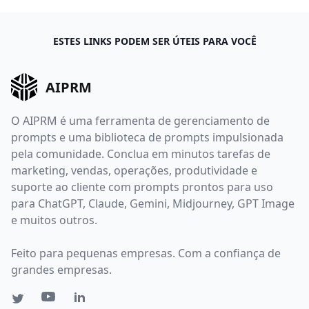
ESTES LINKS PODEM SER ÚTEIS PARA VOCÊ
AIPRM
O AIPRM é uma ferramenta de gerenciamento de
prompts e uma biblioteca de prompts impulsionada
pela comunidade. Conclua em minutos tarefas de
marketing, vendas, operações, produtividade e
suporte ao cliente com prompts prontos para uso
para ChatGPT, Claude, Gemini, Midjourney, GPT Image
e muitos outros.
Feito para pequenas empresas. Com a confiança de
grandes empresas.