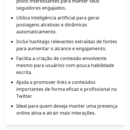
posts interessantes para manter seus
seguidores engajados.
Utiliza inteligência artificial para gerar
postagens atrativas e dinâmicas
automaticamente.
Inclui hashtags relevantes extraídas de fontes
para aumentar o alcance e engajamento.
Facilita a criação de conteúdo envolvente
mesmo para usuários com pouca habilidade
escrita.
Ajuda a promover links e conteúdos
importantes de forma eficaz e profissional no
Twitter.
Ideal para quem deseja manter uma presença
online ativa e atrair mais interações.