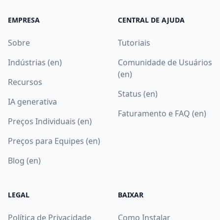
EMPRESA
CENTRAL DE AJUDA
Sobre
Tutoriais
Indústrias (en)
Comunidade de Usuários
(en)
Recursos
Status (en)
IA generativa
Faturamento e FAQ (en)
Preços Individuais (en)
Preços para Equipes (en)
Blog (en)
LEGAL
BAIXAR
Política de Privacidade
Como Instalar