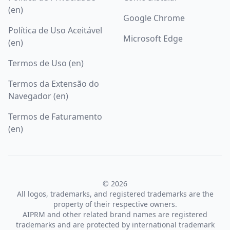
(en)
Google Chrome
Política de Uso Aceitável
Microsoft Edge
(en)
Termos de Uso (en)
Termos da Extensão do
Navegador (en)
Termos de Faturamento
(en)
© 2026
All logos, trademarks, and registered trademarks are the
property of their respective owners.
AIPRM and other related brand names are registered
trademarks and are protected by international trademark