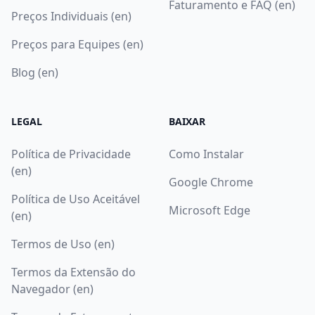
Faturamento e FAQ (en)
Preços Individuais (en)
Preços para Equipes (en)
Blog (en)
LEGAL
BAIXAR
Política de Privacidade
Como Instalar
(en)
Google Chrome
Política de Uso Aceitável
Microsoft Edge
(en)
Termos de Uso (en)
Termos da Extensão do
Navegador (en)