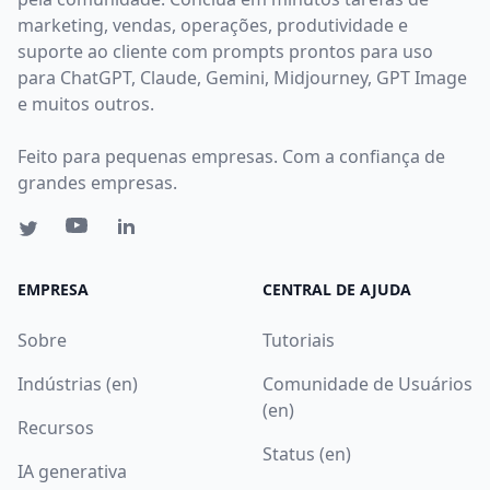
marketing, vendas, operações, produtividade e
suporte ao cliente com prompts prontos para uso
para ChatGPT, Claude, Gemini, Midjourney, GPT Image
e muitos outros.
Feito para pequenas empresas. Com a confiança de
grandes empresas.
EMPRESA
CENTRAL DE AJUDA
Sobre
Tutoriais
Indústrias (en)
Comunidade de Usuários
(en)
Recursos
Status (en)
IA generativa