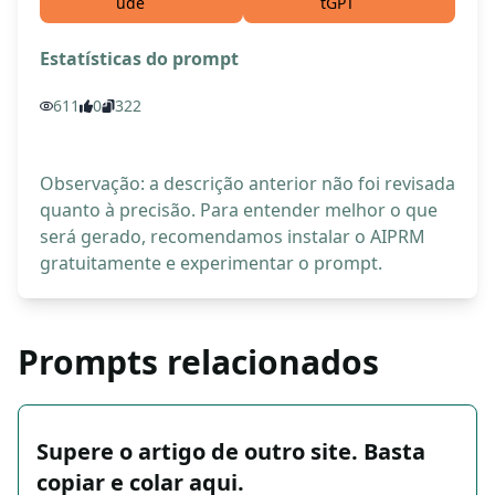
ude
tGPT
Estatísticas do prompt
611
0
322
Observação: a descrição anterior não foi revisada
quanto à precisão. Para entender melhor o que
será gerado, recomendamos instalar o AIPRM
gratuitamente e experimentar o prompt.
Prompts relacionados
Supere o artigo de outro site. Basta
copiar e colar aqui.