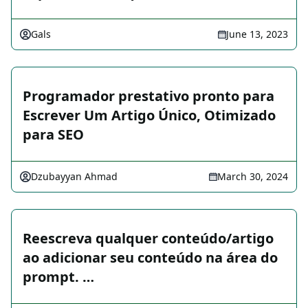
Gals
June 13, 2023
Programador prestativo pronto para
Escrever Um Artigo Único, Otimizado
para SEO
Dzubayyan Ahmad
March 30, 2024
Reescreva qualquer conteúdo/artigo
ao adicionar seu conteúdo na área do
prompt. …