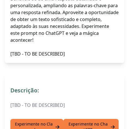
personalizada, ampliando as palavras-chave para
uma resposta refinada. Aproveite a oportunidade
de obter um texto sofisticado e completo,
adaptado às suas necessidades. Experimente
este prompt no ChatGPT e veja a mágica
acontecer!
[TBD - TO BE DESCRIBED]
Descrição:
[TBD - TO BE DESCRIBED]
Experimente no Cla
Experimente no Cha