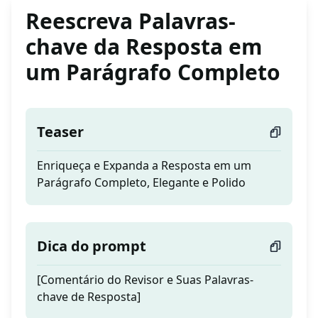
Reescreva Palavras-
chave da Resposta em
um Parágrafo Completo
Teaser
Enriqueça e Expanda a Resposta em um
Parágrafo Completo, Elegante e Polido
Dica do prompt
[Comentário do Revisor e Suas Palavras-
chave de Resposta]