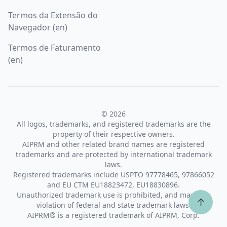
Termos da Extensão do
Navegador (en)
Termos de Faturamento
(en)
© 2026
All logos, trademarks, and registered trademarks are the
property of their respective owners.
AIPRM and other related brand names are registered
trademarks and are protected by international trademark
laws.
Registered trademarks include USPTO 97778465, 97866052
and EU CTM EU18823472, EU18830896.
Unauthorized trademark use is prohibited, and may be a
↑
violation of federal and state trademark laws.
AIPRM® is a registered trademark of AIPRM, Corp.