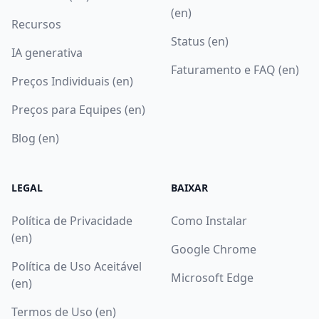
(en)
Recursos
Status (en)
IA generativa
Faturamento e FAQ (en)
Preços Individuais (en)
Preços para Equipes (en)
Blog (en)
LEGAL
BAIXAR
Política de Privacidade
Como Instalar
(en)
Google Chrome
Política de Uso Aceitável
Microsoft Edge
(en)
Termos de Uso (en)