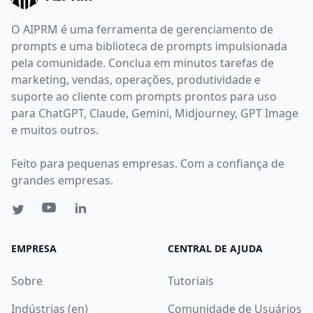
O AIPRM é uma ferramenta de gerenciamento de
prompts e uma biblioteca de prompts impulsionada
pela comunidade. Conclua em minutos tarefas de
marketing, vendas, operações, produtividade e
suporte ao cliente com prompts prontos para uso
para ChatGPT, Claude, Gemini, Midjourney, GPT Image
e muitos outros.
Feito para pequenas empresas. Com a confiança de
grandes empresas.
EMPRESA
CENTRAL DE AJUDA
Sobre
Tutoriais
Indústrias (en)
Comunidade de Usuários