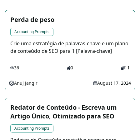
Perda de peso
Accounting Prompts
Crie uma estratégia de palavras-chave e um plano
de conteúdo de SEO para 1 [Palavra-chave]
36
0
11
Anuj Jangir
August 17, 2024
Redator de Conteúdo - Escreva um
Artigo Único, Otimizado para SEO
Accounting Prompts