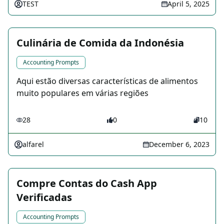
TEST
April 5, 2025
Culinária de Comida da Indonésia
Accounting Prompts
Aqui estão diversas características de alimentos
muito populares em várias regiões
28
0
10
alfarel
December 6, 2023
Compre Contas do Cash App
Verificadas
Accounting Prompts