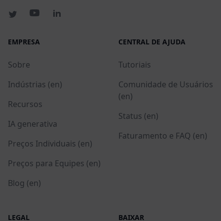
EMPRESA
CENTRAL DE AJUDA
Sobre
Tutoriais
Indústrias (en)
Comunidade de Usuários
(en)
Recursos
Status (en)
IA generativa
Faturamento e FAQ (en)
Preços Individuais (en)
Preços para Equipes (en)
Blog (en)
LEGAL
BAIXAR