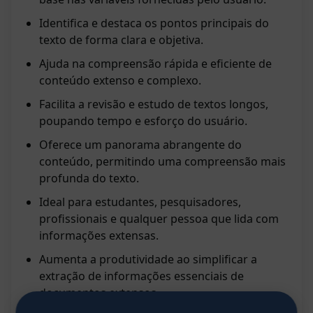
Identifica e destaca os pontos principais do
texto de forma clara e objetiva.
Ajuda na compreensão rápida e eficiente de
conteúdo extenso e complexo.
Facilita a revisão e estudo de textos longos,
poupando tempo e esforço do usuário.
Oferece um panorama abrangente do
conteúdo, permitindo uma compreensão mais
profunda do texto.
Ideal para estudantes, pesquisadores,
profissionais e qualquer pessoa que lida com
informações extensas.
Aumenta a produtividade ao simplificar a
extração de informações essenciais de
documentos extensos.