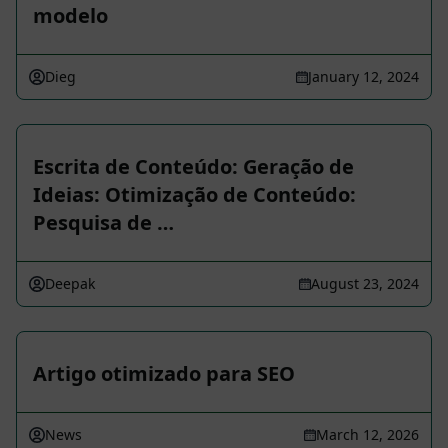
modelo
Dieg
January 12, 2024
Escrita de Conteúdo: Geração de
Ideias: Otimização de Conteúdo:
Pesquisa de …
Deepak
August 23, 2024
Artigo otimizado para SEO
News
March 12, 2026