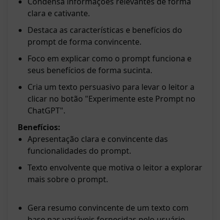
Condensa informações relevantes de forma
clara e cativante.
Destaca as características e benefícios do
prompt de forma convincente.
Foco em explicar como o prompt funciona e
seus benefícios de forma sucinta.
Cria um texto persuasivo para levar o leitor a
clicar no botão "Experimente este Prompt no
ChatGPT".
Benefícios:
Apresentação clara e convincente das
funcionalidades do prompt.
Texto envolvente que motiva o leitor a explorar
mais sobre o prompt.
Gera resumo convincente de um texto com
base nas variáveis fornecidas pelo usuário.