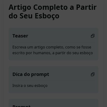
Artigo Completo a Partir
do Seu Esboço
Teaser
Escreva um artigo completo, como se fosse
escrito por humanos, a partir do seu esboço
Dica do prompt
Insira o seu esboço
Prompt