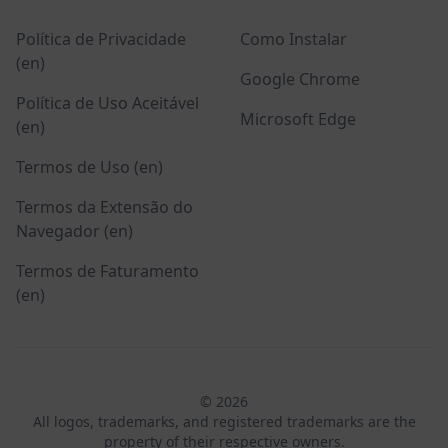
Política de Privacidade
Como Instalar
(en)
Google Chrome
Política de Uso Aceitável
Microsoft Edge
(en)
Termos de Uso (en)
Termos da Extensão do
Navegador (en)
Termos de Faturamento
(en)
© 2026
All logos, trademarks, and registered trademarks are the
property of their respective owners.