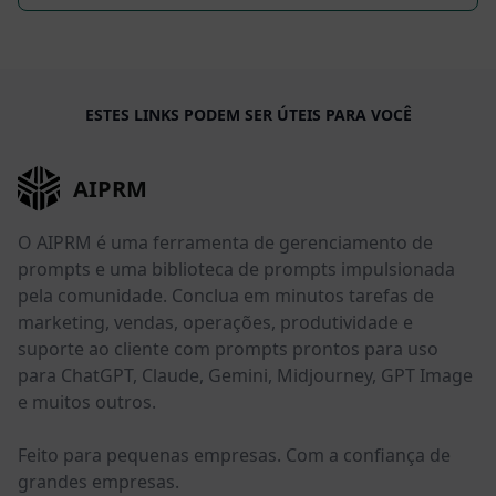
ESTES LINKS PODEM SER ÚTEIS PARA VOCÊ
AIPRM
O AIPRM é uma ferramenta de gerenciamento de
prompts e uma biblioteca de prompts impulsionada
pela comunidade. Conclua em minutos tarefas de
marketing, vendas, operações, produtividade e
suporte ao cliente com prompts prontos para uso
para ChatGPT, Claude, Gemini, Midjourney, GPT Image
e muitos outros.
Feito para pequenas empresas. Com a confiança de
grandes empresas.