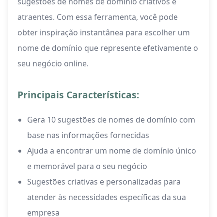
sugestões de nomes de domínio criativos e
atraentes. Com essa ferramenta, você pode
obter inspiração instantânea para escolher um
nome de domínio que represente efetivamente o
seu negócio online.
Principais Características:
Gera 10 sugestões de nomes de domínio com
base nas informações fornecidas
Ajuda a encontrar um nome de domínio único
e memorável para o seu negócio
Sugestões criativas e personalizadas para
atender às necessidades específicas da sua
empresa