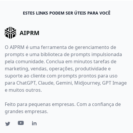
ESTES LINKS PODEM SER ÚTEIS PARA VOCÊ
AIPRM
O AIPRM é uma ferramenta de gerenciamento de
prompts e uma biblioteca de prompts impulsionada
pela comunidade. Conclua em minutos tarefas de
marketing, vendas, operações, produtividade e
suporte ao cliente com prompts prontos para uso
para ChatGPT, Claude, Gemini, Midjourney, GPT Image
e muitos outros.
Feito para pequenas empresas. Com a confiança de
grandes empresas.