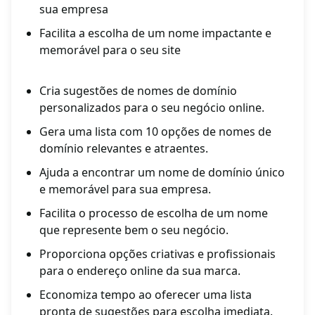
sua empresa
Facilita a escolha de um nome impactante e
memorável para o seu site
Cria sugestões de nomes de domínio
personalizados para o seu negócio online.
Gera uma lista com 10 opções de nomes de
domínio relevantes e atraentes.
Ajuda a encontrar um nome de domínio único
e memorável para sua empresa.
Facilita o processo de escolha de um nome
que represente bem o seu negócio.
Proporciona opções criativas e profissionais
para o endereço online da sua marca.
Economiza tempo ao oferecer uma lista
pronta de sugestões para escolha imediata.