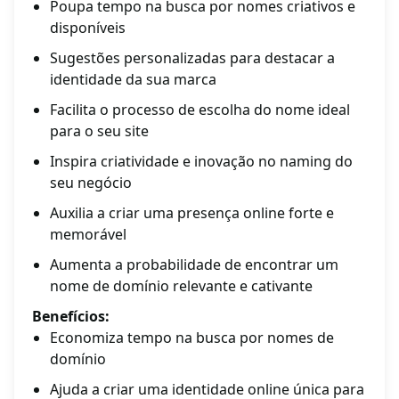
Poupa tempo na busca por nomes criativos e
disponíveis
Sugestões personalizadas para destacar a
identidade da sua marca
Facilita o processo de escolha do nome ideal
para o seu site
Inspira criatividade e inovação no naming do
seu negócio
Auxilia a criar uma presença online forte e
memorável
Aumenta a probabilidade de encontrar um
nome de domínio relevante e cativante
Benefícios:
Economiza tempo na busca por nomes de
domínio
Ajuda a criar uma identidade online única para