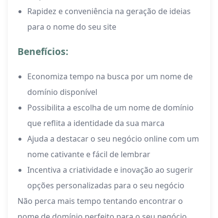
Rapidez e conveniência na geração de ideias
para o nome do seu site
Benefícios:
Economiza tempo na busca por um nome de
domínio disponível
Possibilita a escolha de um nome de domínio
que reflita a identidade da sua marca
Ajuda a destacar o seu negócio online com um
nome cativante e fácil de lembrar
Incentiva a criatividade e inovação ao sugerir
opções personalizadas para o seu negócio
Não perca mais tempo tentando encontrar o
nome de domínio perfeito para o seu negócio.