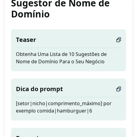
Sugestor de Nome de
Domínio
Teaser
Obtenha Uma Lista de 10 Sugestões de
Nome de Domínio Para o Seu Negócio
Dica do prompt
[setor|nicho|comprimento_máximo] por
exemplo comida|hamburguer|6