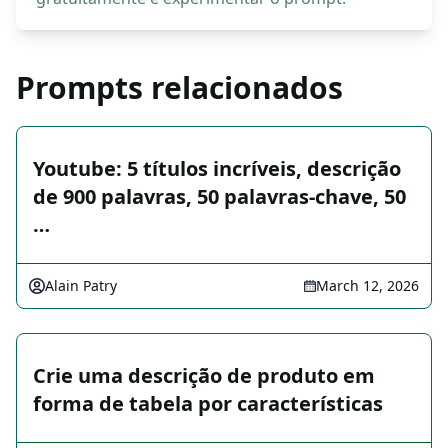
Prompts relacionados
Youtube: 5 títulos incríveis, descrição
de 900 palavras, 50 palavras-chave, 50
…
Alain Patry
March 12, 2026
Crie uma descrição de produto em
forma de tabela por características