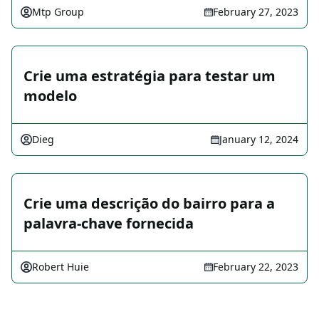
Mtp Group
February 27, 2023
Crie uma estratégia para testar um
modelo
Dieg
January 12, 2024
Crie uma descrição do bairro para a
palavra-chave fornecida
Robert Huie
February 22, 2023