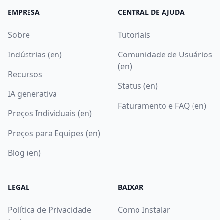
EMPRESA
CENTRAL DE AJUDA
Sobre
Tutoriais
Indústrias (en)
Comunidade de Usuários
(en)
Recursos
Status (en)
IA generativa
Faturamento e FAQ (en)
Preços Individuais (en)
Preços para Equipes (en)
Blog (en)
LEGAL
BAIXAR
Política de Privacidade
Como Instalar