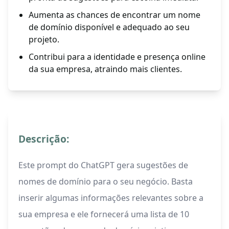
Aumenta as chances de encontrar um nome
de domínio disponível e adequado ao seu
projeto.
Contribui para a identidade e presença online
da sua empresa, atraindo mais clientes.
Descrição:
Este prompt do ChatGPT gera sugestões de
nomes de domínio para o seu negócio. Basta
inserir algumas informações relevantes sobre a
sua empresa e ele fornecerá uma lista de 10