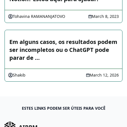
Tohavina RAMANANJATOVO
March 8, 2023
Em alguns casos, os resultados podem
ser incompletos ou o ChatGPT pode
parar de …
Shakib
March 12, 2026
ESTES LINKS PODEM SER ÚTEIS PARA VOCÊ