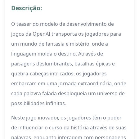
Descrição:
O teaser do modelo de desenvolvimento de
jogos da OpenAI transporta os jogadores para
um mundo de fantasia e mistério, onde a
linguagem molda o destino. Através de
paisagens deslumbrantes, batalhas épicas e
quebra-cabeças intricados, os jogadores
embarcam em uma jornada extraordinária, onde
cada palavra falada desbloqueia um universo de
possibilidades infinitas.
Neste jogo inovador, os jogadores têm o poder
de influenciar o curso da história através de suas
palavras, enquanto interagem com personagens