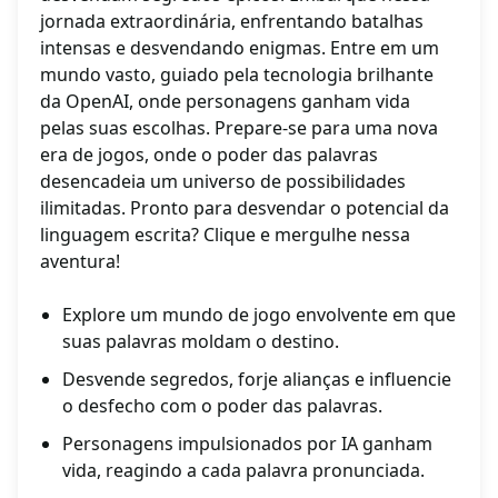
jornada extraordinária, enfrentando batalhas
intensas e desvendando enigmas. Entre em um
mundo vasto, guiado pela tecnologia brilhante
da OpenAI, onde personagens ganham vida
pelas suas escolhas. Prepare-se para uma nova
era de jogos, onde o poder das palavras
desencadeia um universo de possibilidades
ilimitadas. Pronto para desvendar o potencial da
linguagem escrita? Clique e mergulhe nessa
aventura!
Explore um mundo de jogo envolvente em que
suas palavras moldam o destino.
Desvende segredos, forje alianças e influencie
o desfecho com o poder das palavras.
Personagens impulsionados por IA ganham
vida, reagindo a cada palavra pronunciada.