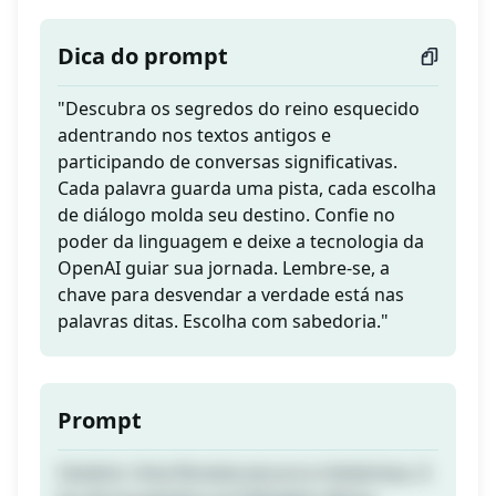
Dica do prompt
"Descubra os segredos do reino esquecido
adentrando nos textos antigos e
participando de conversas significativas.
Cada palavra guarda uma pista, cada escolha
de diálogo molda seu destino. Confie no
poder da linguagem e deixe a tecnologia da
OpenAI guiar sua jornada. Lembre-se, a
chave para desvendar a verdade está nas
palavras ditas. Escolha com sabedoria."
Prompt
Cenário: Uma floresta escura e misteriosa. A