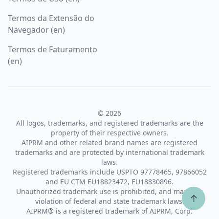
Termos da Extensão do
Navegador (en)
Termos de Faturamento
(en)
© 2026
All logos, trademarks, and registered trademarks are the
property of their respective owners.
AIPRM and other related brand names are registered
trademarks and are protected by international trademark
laws.
Registered trademarks include USPTO 97778465, 97866052
and EU CTM EU18823472, EU18830896.
Unauthorized trademark use is prohibited, and may be a
↑
violation of federal and state trademark laws.
AIPRM® is a registered trademark of AIPRM, Corp.