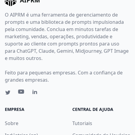
AIPRM
O AIPRM é uma ferramenta de gerenciamento de
prompts e uma biblioteca de prompts impulsionada
pela comunidade. Conclua em minutos tarefas de
marketing, vendas, operações, produtividade e
suporte ao cliente com prompts prontos para uso
para ChatGPT, Claude, Gemini, Midjourney, GPT Image
e muitos outros.
Feito para pequenas empresas. Com a confiança de
grandes empresas.
EMPRESA
CENTRAL DE AJUDA
Sobre
Tutoriais