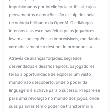
impulsionados por inteligência artificial, cujos
pensamentos e emoções são esculpidos pela
tecnologia brilhante da OpenAI. Os diálogos
intensos e as escolhas feitas pelos jogadores
levam a consequências imprevisíveis, moldando
verdadeiramente o destino do protagonista.
Através de alianças forjadas, segredos
desvendados e desafios épicos, os jogadores
terão a oportunidade de explorar um vasto
mundo não descoberto, onde o poder da
linguagem é a chave para o sucesso. Prepare-se
para uma revolução no mundo dos jogos, onde
suas palavras têm o poder de transformar a