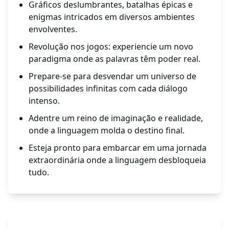
Gráficos deslumbrantes, batalhas épicas e
enigmas intricados em diversos ambientes
envolventes.
Revolução nos jogos: experiencie um novo
paradigma onde as palavras têm poder real.
Prepare-se para desvendar um universo de
possibilidades infinitas com cada diálogo
intenso.
Adentre um reino de imaginação e realidade,
onde a linguagem molda o destino final.
Esteja pronto para embarcar em uma jornada
extraordinária onde a linguagem desbloqueia
tudo.