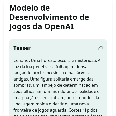
Modelo de
Desenvolvimento de
Jogos da OpenAI
Teaser
Cenário: Uma floresta escura e misteriosa. A
luz da lua penetra na folhagem densa,
lançando um brilho sinistro nas árvores
antigas. Uma figura solitária emerge das
sombras, um lampejo de determinação em
seus olhos. Em um mundo onde realidade e
imaginação se encontram, onde o poder da
linguagem molda o destino, uma nova
fronteira de jogos aguarda. Cortes rápidos