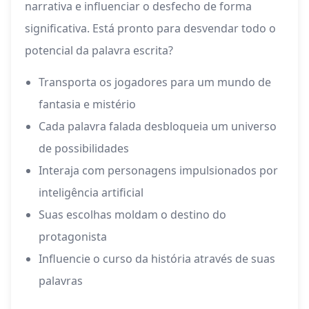
narrativa e influenciar o desfecho de forma
significativa. Está pronto para desvendar todo o
potencial da palavra escrita?
Transporta os jogadores para um mundo de
fantasia e mistério
Cada palavra falada desbloqueia um universo
de possibilidades
Interaja com personagens impulsionados por
inteligência artificial
Suas escolhas moldam o destino do
protagonista
Influencie o curso da história através de suas
palavras