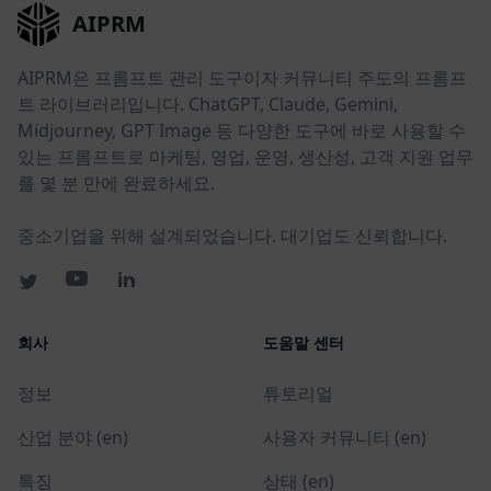
AIPRM
AIPRM은 프롬프트 관리 도구이자 커뮤니티 주도의 프롬프
트 라이브러리입니다. ChatGPT, Claude, Gemini,
Midjourney, GPT Image 등 다양한 도구에 바로 사용할 수
있는 프롬프트로 마케팅, 영업, 운영, 생산성, 고객 지원 업무
를 몇 분 만에 완료하세요.
중소기업을 위해 설계되었습니다. 대기업도 신뢰합니다.
회사
도움말 센터
정보
튜토리얼
산업 분야 (en)
사용자 커뮤니티 (en)
특징
상태 (en)