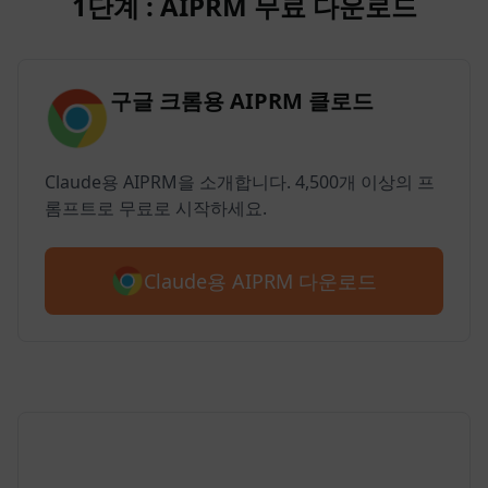
1단계 : AIPRM 무료 다운로드
구글 크롬용 AIPRM 클로드
Claude용 AIPRM을 소개합니다. 4,500개 이상의 프
롬프트로 무료로 시작하세요.
Claude용 AIPRM 다운로드