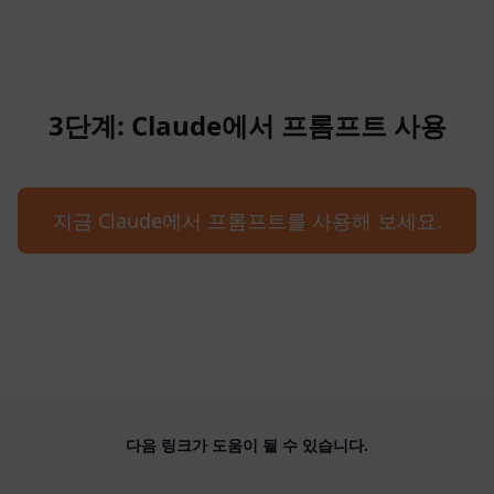
3단계: Claude에서 프롬프트 사용
지금 Claude에서 프롬프트를 사용해 보세요.
다음 링크가 도움이 될 수 있습니다.