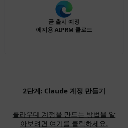
곧 출시 예정
에지용 AIPRM 클로드
2단계: Claude 계정 만들기
클라우데 계정을 만드는 방법을 알
아보려면 여기를 클릭하세요.