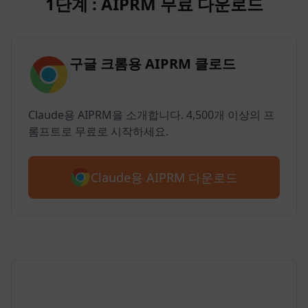
1단계 : AIPRM 무료 다운로드
구글 크롬용 AIPRM 클로드
Claude용 AIPRM을 소개합니다. 4,500개 이상의 프
롬프트로 무료로 시작하세요.
Claude용 AIPRM 다운로드