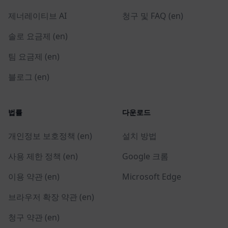
제너레이티브 AI
청구 및 FAQ (en)
솔로 요금제 (en)
팀 요금제 (en)
블로그 (en)
법률
다운로드
개인정보 보호정책 (en)
설치 방법
사용 제한 정책 (en)
Google 크롬
이용 약관 (en)
Microsoft Edge
브라우저 확장 약관 (en)
청구 약관 (en)