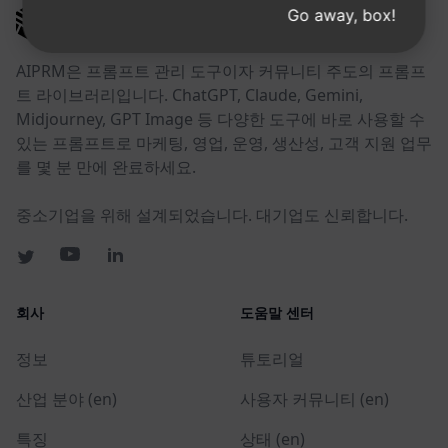
Go away, box!
AIPRM
AIPRM은 프롬프트 관리 도구이자 커뮤니티 주도의 프롬프
트 라이브러리입니다. ChatGPT, Claude, Gemini,
Midjourney, GPT Image 등 다양한 도구에 바로 사용할 수
있는 프롬프트로 마케팅, 영업, 운영, 생산성, 고객 지원 업무
를 몇 분 만에 완료하세요.
중소기업을 위해 설계되었습니다. 대기업도 신뢰합니다.
회사
도움말 센터
정보
튜토리얼
산업 분야 (en)
사용자 커뮤니티 (en)
특징
상태 (en)