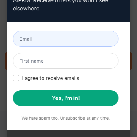
AIPRM. Receive offers you won't see
elsewhere.
3단계: Claude에서 프롬프트 사용
지금 Claude에서 프롬프트를 사용해 보세요.
I agree to receive emails
Yes, I'm in!
We hate spam too. Unsubscribe at any time.
다음 링크가 도움이 될 수 있습니다.