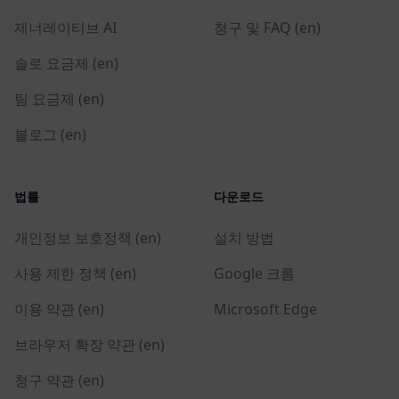
제너레이티브 AI
청구 및 FAQ (en)
솔로 요금제 (en)
팀 요금제 (en)
블로그 (en)
법률
다운로드
개인정보 보호정책 (en)
설치 방법
사용 제한 정책 (en)
Google 크롬
이용 약관 (en)
Microsoft Edge
브라우저 확장 약관 (en)
청구 약관 (en)