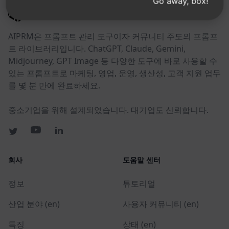
Go away, box!
AIPRM
AIPRM은 프롬프트 관리 도구이자 커뮤니티 주도의 프롬프
트 라이브러리입니다. ChatGPT, Claude, Gemini,
Midjourney, GPT Image 등 다양한 도구에 바로 사용할 수
있는 프롬프트로 마케팅, 영업, 운영, 생산성, 고객 지원 업무
를 몇 분 만에 완료하세요.
중소기업을 위해 설계되었습니다. 대기업도 신뢰합니다.
회사
도움말 센터
정보
튜토리얼
산업 분야 (en)
사용자 커뮤니티 (en)
특징
상태 (en)