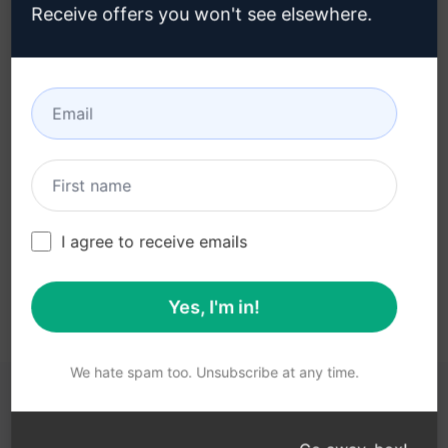
Receive offers you won't see elsewhere.
3단계: Claude에서 프롬프트 사용
지금 Claude에서 프롬프트를 사용해 보세요.
I agree to receive emails
Yes, I'm in!
We hate spam too. Unsubscribe at any time.
다음 링크가 도움이 될 수 있습니다.