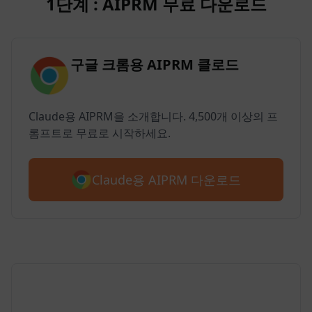
1단계 : AIPRM 무료 다운로드
구글 크롬용 AIPRM 클로드
Claude용 AIPRM을 소개합니다. 4,500개 이상의 프
롬프트로 무료로 시작하세요.
Claude용 AIPRM 다운로드