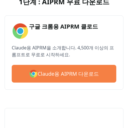
1단계 : AIPRM 무료 다운로드
구글 크롬용 AIPRM 클로드
Claude용 AIPRM을 소개합니다. 4,500개 이상의 프
롬프트로 무료로 시작하세요.
Claude용 AIPRM 다운로드