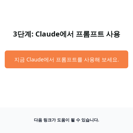
3단계: Claude에서 프롬프트 사용
지금 Claude에서 프롬프트를 사용해 보세요.
다음 링크가 도움이 될 수 있습니다.