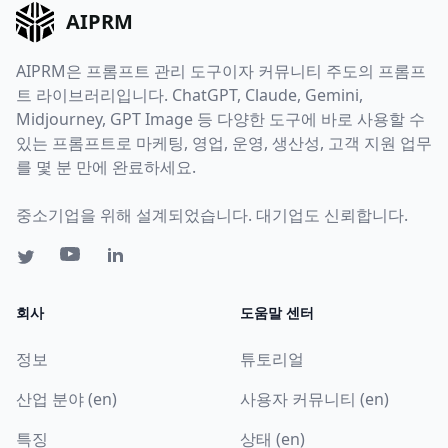
AIPRM
AIPRM은 프롬프트 관리 도구이자 커뮤니티 주도의 프롬프
트 라이브러리입니다. ChatGPT, Claude, Gemini,
Midjourney, GPT Image 등 다양한 도구에 바로 사용할 수
있는 프롬프트로 마케팅, 영업, 운영, 생산성, 고객 지원 업무
를 몇 분 만에 완료하세요.
중소기업을 위해 설계되었습니다. 대기업도 신뢰합니다.
회사
도움말 센터
정보
튜토리얼
산업 분야 (en)
사용자 커뮤니티 (en)
특징
상태 (en)