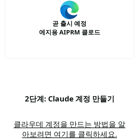
곧 출시 예정
에지용 AIPRM 클로드
2단계: Claude 계정 만들기
클라우데 계정을 만드는 방법을 알
아보려면 여기를 클릭하세요.