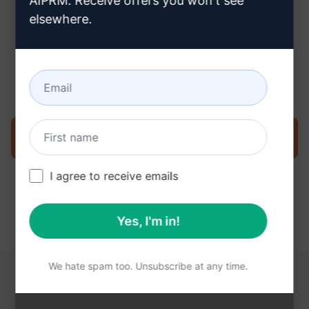
AIPRM. Receive offers you won't see
elsewhere.
3단계: Claude에서 프롬프트 사용
지금 Claude에서 프롬프트를 사용해 보세요.
I agree to receive emails
Yes, I'm in!
We hate spam too. Unsubscribe at any time.
다음 링크가 도움이 될 수 있습니다.