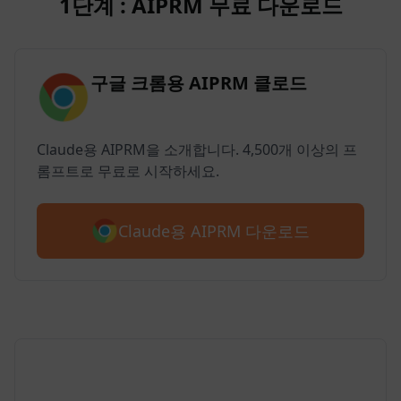
1단계 : AIPRM 무료 다운로드
구글 크롬용 AIPRM 클로드
Claude용 AIPRM을 소개합니다. 4,500개 이상의 프
롬프트로 무료로 시작하세요.
Claude용 AIPRM 다운로드