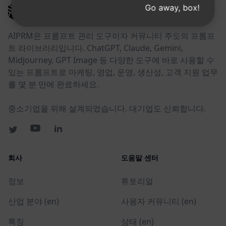
Go away, box!
AIPRM
AIPRM은 프롬프트 관리 도구이자 커뮤니티 주도의 프롬프
트 라이브러리입니다. ChatGPT, Claude, Gemini,
Midjourney, GPT Image 등 다양한 도구에 바로 사용할 수
있는 프롬프트로 마케팅, 영업, 운영, 생산성, 고객 지원 업무
를 몇 분 만에 완료하세요.
중소기업을 위해 설계되었습니다. 대기업도 신뢰합니다.
회사
도움말 센터
정보
튜토리얼
산업 분야 (en)
사용자 커뮤니티 (en)
특징
상태 (en)