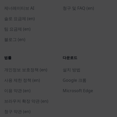
제너레이티브 AI
청구 및 FAQ (en)
솔로 요금제 (en)
팀 요금제 (en)
블로그 (en)
법률
다운로드
개인정보 보호정책 (en)
설치 방법
사용 제한 정책 (en)
Google 크롬
이용 약관 (en)
Microsoft Edge
브라우저 확장 약관 (en)
청구 약관 (en)