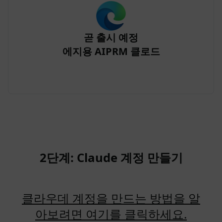
곧 출시 예정
에지용 AIPRM 클로드
2단계: Claude 계정 만들기
클라우데 계정을 만드는 방법을 알
아보려면 여기를 클릭하세요.