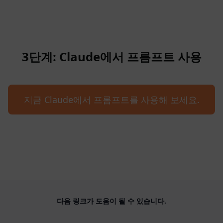
3단계: Claude에서 프롬프트 사용
지금 Claude에서 프롬프트를 사용해 보세요.
다음 링크가 도움이 될 수 있습니다.