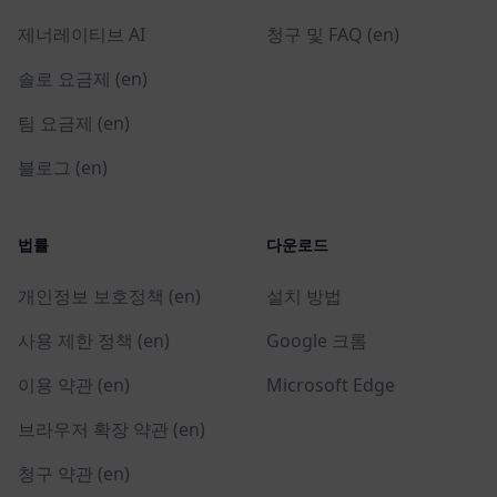
제너레이티브 AI
청구 및 FAQ (en)
솔로 요금제 (en)
팀 요금제 (en)
블로그 (en)
법률
다운로드
개인정보 보호정책 (en)
설치 방법
사용 제한 정책 (en)
Google 크롬
이용 약관 (en)
Microsoft Edge
브라우저 확장 약관 (en)
청구 약관 (en)