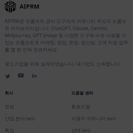
AIPRM
AIPRM은 프롬프트 관리 도구이자 커뮤니티 주도의 프롬프
트 라이브러리입니다. ChatGPT, Claude, Gemini,
Midjourney, GPT Image 등 다양한 도구에 바로 사용할 수
있는 프롬프트로 마케팅, 영업, 운영, 생산성, 고객 지원 업무
를 몇 분 만에 완료하세요.
중소기업을 위해 설계되었습니다. 대기업도 신뢰합니다.
회사
도움말 센터
정보
튜토리얼
산업 분야 (en)
사용자 커뮤니티 (en)
특징
상태 (en)