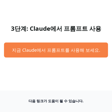
3단계: Claude에서 프롬프트 사용
지금 Claude에서 프롬프트를 사용해 보세요.
다음 링크가 도움이 될 수 있습니다.