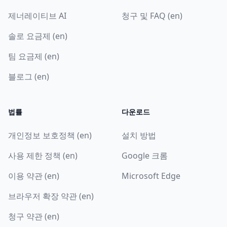
제너레이티브 AI
청구 및 FAQ (en)
솔로 요금제 (en)
팀 요금제 (en)
블로그 (en)
법률
다운로드
개인정보 보호정책 (en)
설치 방법
사용 제한 정책 (en)
Google 크롬
이용 약관 (en)
Microsoft Edge
브라우저 확장 약관 (en)
청구 약관 (en)