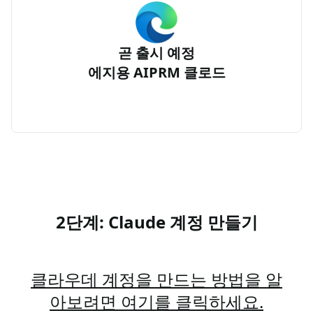
곧 출시 예정
에지용 AIPRM 클로드
2단계: Claude 계정 만들기
클라우데 계정을 만드는 방법을 알
아보려면 여기를 클릭하세요.