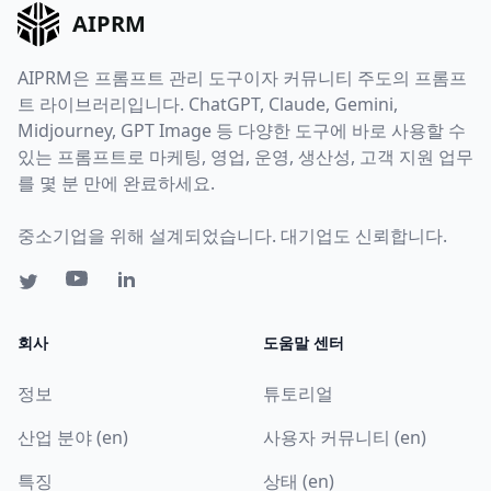
AIPRM
AIPRM은 프롬프트 관리 도구이자 커뮤니티 주도의 프롬프
트 라이브러리입니다. ChatGPT, Claude, Gemini,
Midjourney, GPT Image 등 다양한 도구에 바로 사용할 수
있는 프롬프트로 마케팅, 영업, 운영, 생산성, 고객 지원 업무
를 몇 분 만에 완료하세요.
중소기업을 위해 설계되었습니다. 대기업도 신뢰합니다.
회사
도움말 센터
정보
튜토리얼
산업 분야 (en)
사용자 커뮤니티 (en)
특징
상태 (en)