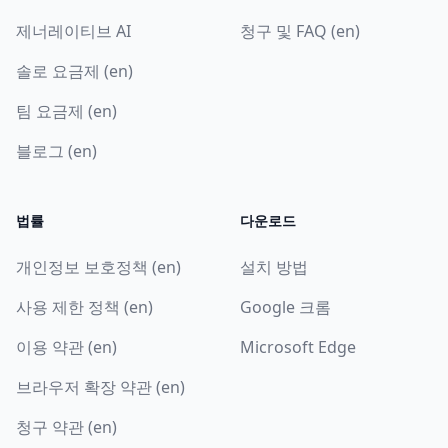
제너레이티브 AI
청구 및 FAQ (en)
솔로 요금제 (en)
팀 요금제 (en)
블로그 (en)
법률
다운로드
개인정보 보호정책 (en)
설치 방법
사용 제한 정책 (en)
Google 크롬
이용 약관 (en)
Microsoft Edge
브라우저 확장 약관 (en)
청구 약관 (en)