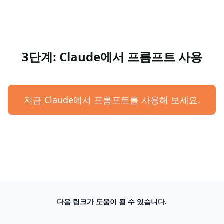
3단계: Claude에서 프롬프트 사용
지금 Claude에서 프롬프트를 사용해 보세요.
다음 링크가 도움이 될 수 있습니다.