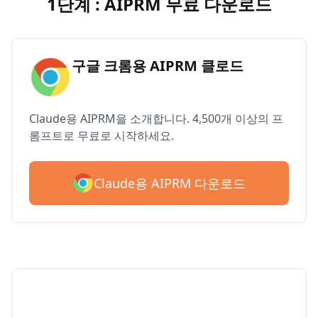
1단계 : AIPRM 무료 다운로드
구글 크롬용 AIPRM 클로드
Claude용 AIPRM을 소개합니다. 4,500개 이상의 프
롬프트로 무료로 시작하세요.
Claude용 AIPRM 다운로드