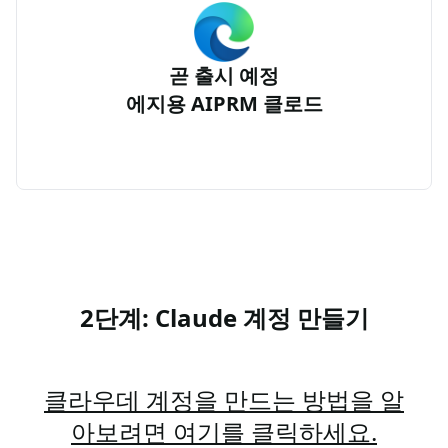
곧 출시 예정
에지용 AIPRM 클로드
2단계: Claude 계정 만들기
클라우데 계정을 만드는 방법을 알
아보려면 여기를 클릭하세요.