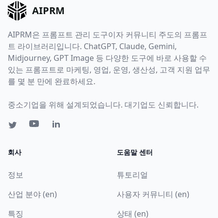
AIPRM
AIPRM은 프롬프트 관리 도구이자 커뮤니티 주도의 프롬프
트 라이브러리입니다. ChatGPT, Claude, Gemini,
Midjourney, GPT Image 등 다양한 도구에 바로 사용할 수
있는 프롬프트로 마케팅, 영업, 운영, 생산성, 고객 지원 업무
를 몇 분 만에 완료하세요.
중소기업을 위해 설계되었습니다. 대기업도 신뢰합니다.
회사
도움말 센터
정보
튜토리얼
산업 분야 (en)
사용자 커뮤니티 (en)
특징
상태 (en)