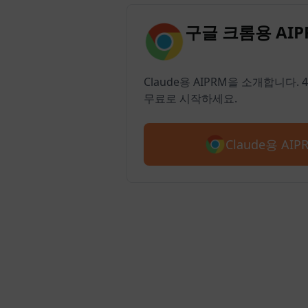
구글 크롬용 AI
Claude용 AIPRM을 소개합니다.
무료로 시작하세요.
Claude용 AI