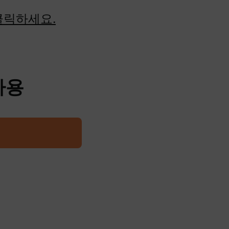
클릭하세요.
사용