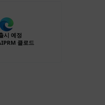
출시 예정
AIPRM 클로드