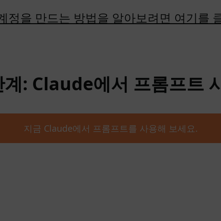
계정을 만드는 방법을 알아보려면 여기를 
단계: Claude에서 프롬프트 
지금 Claude에서 프롬프트를 사용해 보세요.