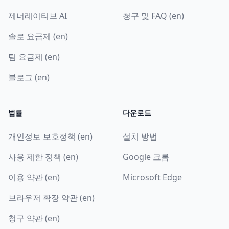
제너레이티브 AI
청구 및 FAQ (en)
솔로 요금제 (en)
팀 요금제 (en)
블로그 (en)
법률
다운로드
개인정보 보호정책 (en)
설치 방법
사용 제한 정책 (en)
Google 크롬
이용 약관 (en)
Microsoft Edge
브라우저 확장 약관 (en)
청구 약관 (en)