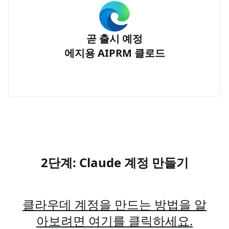
곧 출시 예정
에지용 AIPRM 클로드
2단계: Claude 계정 만들기
클라우데 계정을 만드는 방법을 알
아보려면 여기를 클릭하세요.