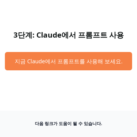
3단계: Claude에서 프롬프트 사용
지금 Claude에서 프롬프트를 사용해 보세요.
다음 링크가 도움이 될 수 있습니다.