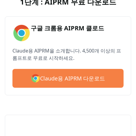
1단계 : AIPRM 무료 다운로드
구글 크롬용 AIPRM 클로드
Claude용 AIPRM을 소개합니다. 4,500개 이상의 프
롬프트로 무료로 시작하세요.
Claude용 AIPRM 다운로드