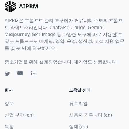
AIPRM
AIPRM은 프롬프트 관리 도구이자 커뮤니티 주도의 프롬프
트 라이브러리입니다. ChatGPT, Claude, Gemini,
Midjourney, GPT Image 등 다양한 도구에 바로 사용할 수
있는 프롬프트로 마케팅, 영업, 운영, 생산성, 고객 지원 업무
를 몇 분 만에 완료하세요.
중소기업을 위해 설계되었습니다. 대기업도 신뢰합니다.
회사
도움말 센터
정보
튜토리얼
산업 분야 (en)
사용자 커뮤니티 (en)
특징
상태 (en)