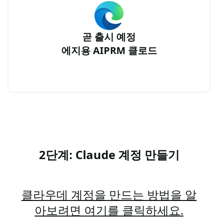
곧 출시 예정
에지용 AIPRM 클로드
2단계: Claude 계정 만들기
클라우데 계정을 만드는 방법을 알
아보려면 여기를 클릭하세요.