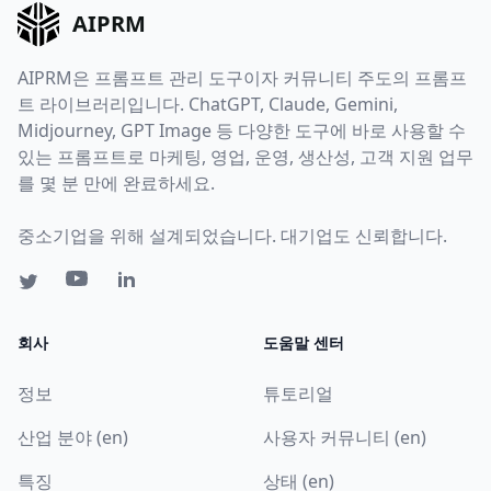
AIPRM
AIPRM은 프롬프트 관리 도구이자 커뮤니티 주도의 프롬프
트 라이브러리입니다. ChatGPT, Claude, Gemini,
Midjourney, GPT Image 등 다양한 도구에 바로 사용할 수
있는 프롬프트로 마케팅, 영업, 운영, 생산성, 고객 지원 업무
를 몇 분 만에 완료하세요.
중소기업을 위해 설계되었습니다. 대기업도 신뢰합니다.
회사
도움말 센터
정보
튜토리얼
산업 분야 (en)
사용자 커뮤니티 (en)
특징
상태 (en)