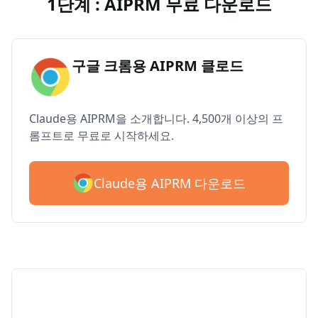
1단계 : AIPRM 무료 다운로드
구글 크롬용 AIPRM 클로드
Claude용 AIPRM을 소개합니다. 4,500개 이상의 프
롬프트로 무료로 시작하세요.
Claude용 AIPRM 다운로드