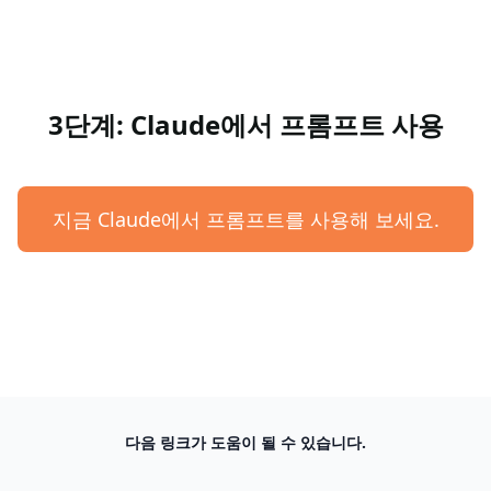
3단계: Claude에서 프롬프트 사용
지금 Claude에서 프롬프트를 사용해 보세요.
다음 링크가 도움이 될 수 있습니다.