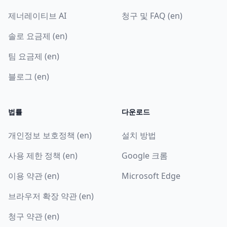
제너레이티브 AI
청구 및 FAQ (en)
솔로 요금제 (en)
팀 요금제 (en)
블로그 (en)
법률
다운로드
개인정보 보호정책 (en)
설치 방법
사용 제한 정책 (en)
Google 크롬
이용 약관 (en)
Microsoft Edge
브라우저 확장 약관 (en)
청구 약관 (en)