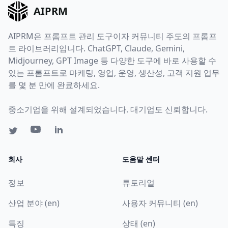
AIPRM
AIPRM은 프롬프트 관리 도구이자 커뮤니티 주도의 프롬프
트 라이브러리입니다. ChatGPT, Claude, Gemini,
Midjourney, GPT Image 등 다양한 도구에 바로 사용할 수
있는 프롬프트로 마케팅, 영업, 운영, 생산성, 고객 지원 업무
를 몇 분 만에 완료하세요.
중소기업을 위해 설계되었습니다. 대기업도 신뢰합니다.
회사
도움말 센터
정보
튜토리얼
산업 분야 (en)
사용자 커뮤니티 (en)
특징
상태 (en)