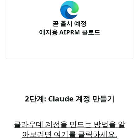
곧 출시 예정
에지용 AIPRM 클로드
2단계: Claude 계정 만들기
클라우데 계정을 만드는 방법을 알
아보려면 여기를 클릭하세요.