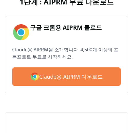
1단계 : AIPRM 무료 다운로드
구글 크롬용 AIPRM 클로드
Claude용 AIPRM을 소개합니다. 4,500개 이상의 프
롬프트로 무료로 시작하세요.
Claude용 AIPRM 다운로드