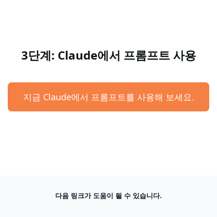
3단계: Claude에서 프롬프트 사용
지금 Claude에서 프롬프트를 사용해 보세요.
다음 링크가 도움이 될 수 있습니다.