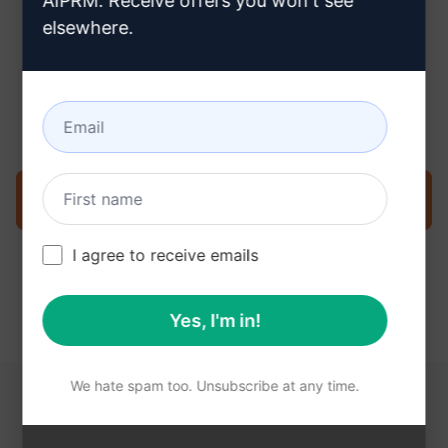
AIPRM. Receive offers you won't see
elsewhere.
3단계: Claude에서 프롬프트 사용
지금 Claude에서 프롬프트를 사용해 보세요.
I agree to receive emails
Yes, I'm in!
We hate spam too. Unsubscribe at any time.
다음 링크가 도움이 될 수 있습니다.