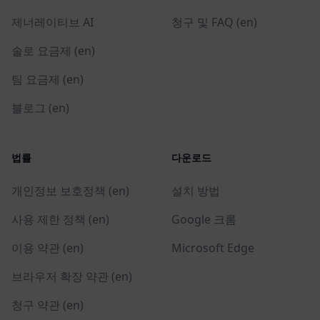
제너레이티브 AI
청구 및 FAQ (en)
솔로 요금제 (en)
팀 요금제 (en)
블로그 (en)
법률
다운로드
개인정보 보호정책 (en)
설치 방법
사용 제한 정책 (en)
Google 크롬
이용 약관 (en)
Microsoft Edge
브라우저 확장 약관 (en)
청구 약관 (en)