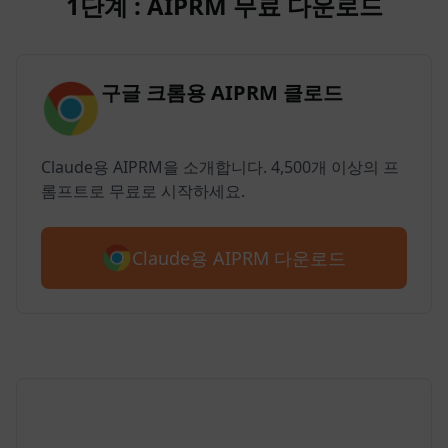
1단계 : AIPRM 무료 다운로드
구글 크롬용 AIPRM 클로드
Claude용 AIPRM을 소개합니다. 4,500개 이상의 프
롬프트로 무료로 시작하세요.
Claude용 AIPRM 다운로드