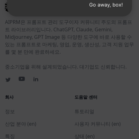
Go away, box!
AIPRM
AIPRM은 프롬프트 관리 도구이자 커뮤니티 주도의 프롬프
트 라이브러리입니다. ChatGPT, Claude, Gemini,
Midjourney, GPT Image 등 다양한 도구에 바로 사용할 수
있는 프롬프트로 마케팅, 영업, 운영, 생산성, 고객 지원 업무
를 몇 분 만에 완료하세요.
중소기업을 위해 설계되었습니다. 대기업도 신뢰합니다.
회사
도움말 센터
정보
튜토리얼
산업 분야 (en)
사용자 커뮤니티 (en)
특징
상태 (en)