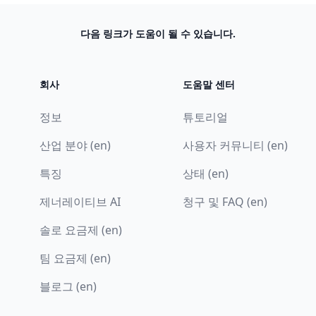
다음 링크가 도움이 될 수 있습니다.
회사
도움말 센터
정보
튜토리얼
산업 분야 (en)
사용자 커뮤니티 (en)
특징
상태 (en)
제너레이티브 AI
청구 및 FAQ (en)
솔로 요금제 (en)
팀 요금제 (en)
블로그 (en)