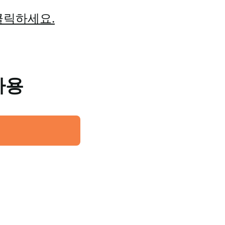
클릭하세요.
사용