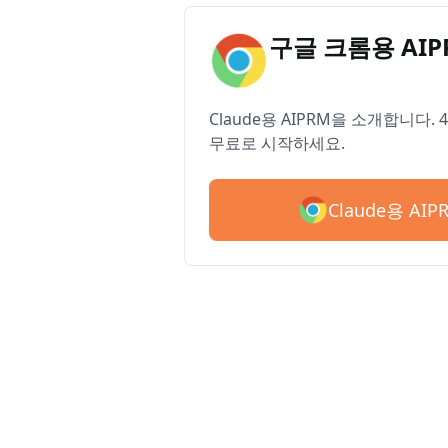
구글 크롬용 AI
Claude용 AIPRM을 소개합니다.
무료로 시작하세요.
Claude용 AI