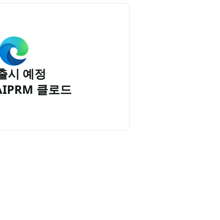
출시 예정
AIPRM 클로드