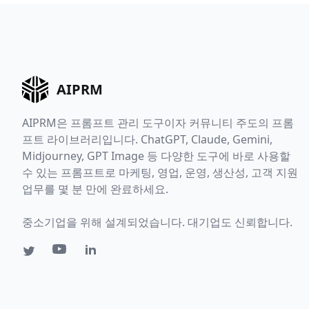
AIPRM
AIPRM은 프롬프트 관리 도구이자 커뮤니티 주도의 프롬
프트 라이브러리입니다. ChatGPT, Claude, Gemini,
Midjourney, GPT Image 등 다양한 도구에 바로 사용할
수 있는 프롬프트로 마케팅, 영업, 운영, 생산성, 고객 지원
업무를 몇 분 만에 완료하세요.
중소기업을 위해 설계되었습니다. 대기업도 신뢰합니다.