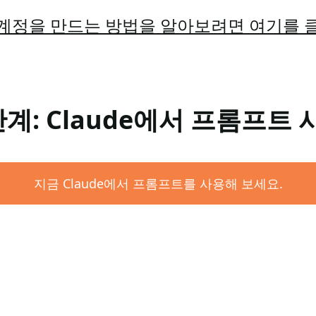
계정을 만드는 방법을 알아보려면 여기를 
단계: Claude에서 프롬프트 
지금 Claude에서 프롬프트를 사용해 보세요.